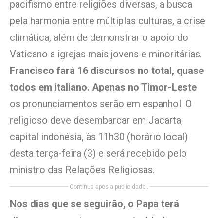
pacifismo entre religiões diversas, a busca
pela harmonia entre múltiplas culturas, a crise
climática, além de demonstrar o apoio do
Vaticano a igrejas mais jovens e minoritárias.
Francisco fará 16 discursos no total, quase
todos em italiano. Apenas no Timor-Leste
os pronunciamentos serão em espanhol. O
religioso deve desembarcar em Jacarta,
capital indonésia, às 11h30 (horário local)
desta terça-feira (3) e será recebido pelo
ministro das Relações Religiosas.
Continua após a publicidade..
Nos dias que se seguirão, o Papa terá