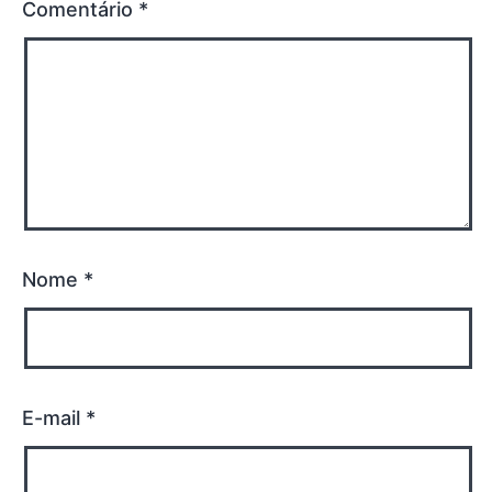
Comentário
*
Nome
*
E-mail
*