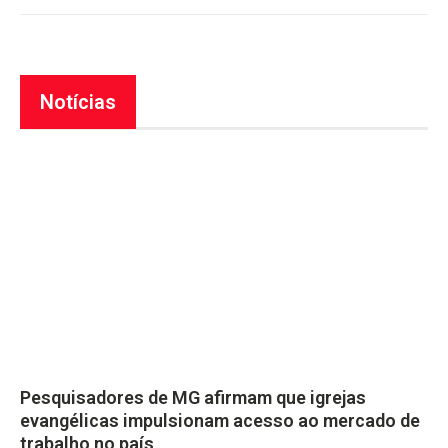
Notícias
Pesquisadores de MG afirmam que igrejas
evangélicas impulsionam acesso ao mercado de
trabalho no país