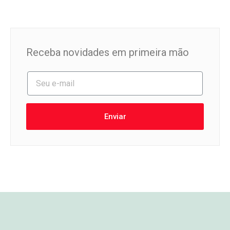
Receba novidades em primeira mão
Enviar