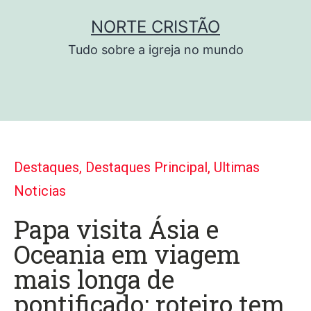
NORTE CRISTÃO
Tudo sobre a igreja no mundo
Destaques
,
Destaques Principal
,
Ultimas
Noticias
Papa visita Ásia e
Oceania em viagem
mais longa de
pontificado; roteiro tem