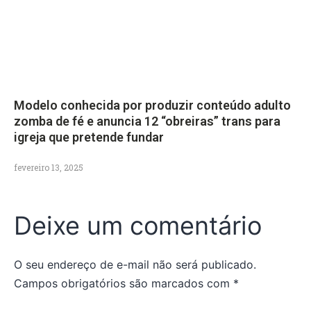
Modelo conhecida por produzir conteúdo adulto
zomba de fé e anuncia 12 “obreiras” trans para
igreja que pretende fundar
fevereiro 13, 2025
Deixe um comentário
O seu endereço de e-mail não será publicado.
Campos obrigatórios são marcados com
*