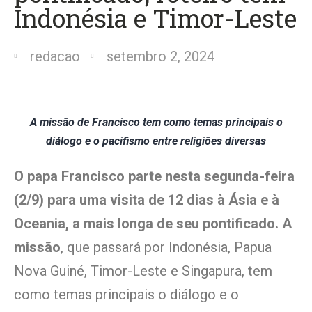
Indonésia e Timor-Leste
redacao
setembro 2, 2024
A missão de Francisco tem como temas principais o
diálogo e o pacifismo entre religiões diversas
O papa Francisco parte nesta segunda-feira
(2/9) para uma visita de 12 dias à Ásia e à
Oceania, a mais longa de seu pontificado. A
missão
, que passará por Indonésia, Papua
Nova Guiné, Timor-Leste e Singapura, tem
como temas principais o diálogo e o