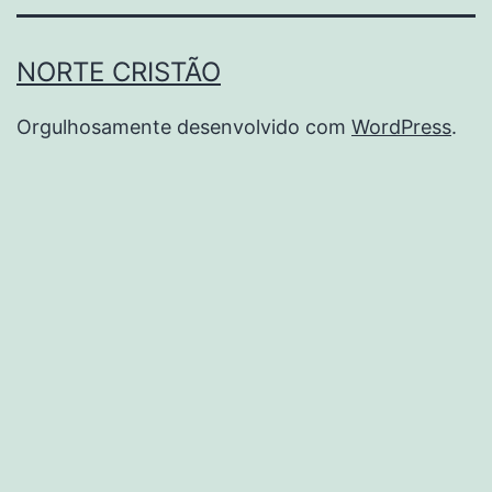
NORTE CRISTÃO
Orgulhosamente desenvolvido com
WordPress
.