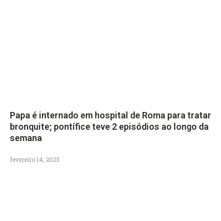
Papa é internado em hospital de Roma para tratar
bronquite; pontífice teve 2 episódios ao longo da
semana
fevereiro 14, 2025