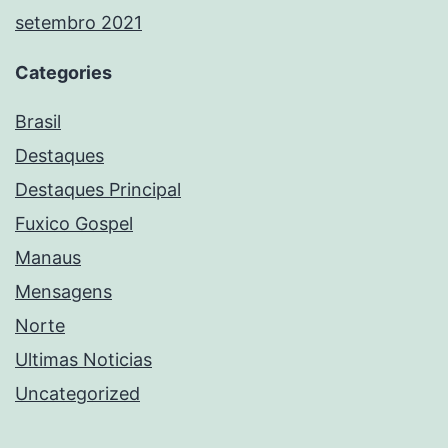
setembro 2021
Categories
Brasil
Destaques
Destaques Principal
Fuxico Gospel
Manaus
Mensagens
Norte
Ultimas Noticias
Uncategorized