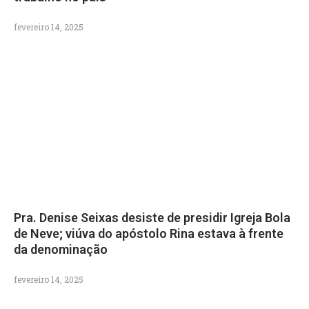
fevereiro 14, 2025
Pra. Denise Seixas desiste de presidir Igreja Bola
de Neve; viúva do apóstolo Rina estava à frente
da denominação
fevereiro 14, 2025