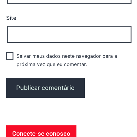
Site
Salvar meus dados neste navegador para a
próxima vez que eu comentar.
Conecte-se conosco