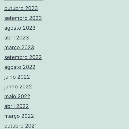
outubro 2023
setembro 2023
agosto 2023
abril 2023
março 2023
setembro 2022
agosto 2022
julho 2022
junho 2022
maio 2022
abril 2022
março 2022
outubro 2021