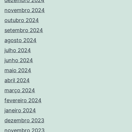
dezembro 2024
novembro 2024
outubro 2024
setembro 2024
agosto 2024
julho 2024
junho 2024
maio 2024
abril 2024
março 2024
fevereiro 2024
janeiro 2024
dezembro 2023
novembro 2023