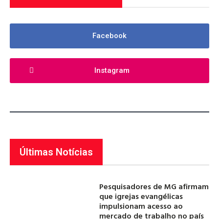
Facebook
Instagram
Últimas Notícias
Pesquisadores de MG afirmam
que igrejas evangélicas
impulsionam acesso ao
mercado de trabalho no país