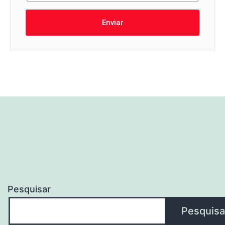
Enviar
Pesquisar
Pesquisa