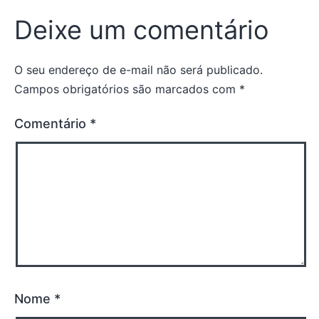
Deixe um comentário
O seu endereço de e-mail não será publicado.
Campos obrigatórios são marcados com
*
Comentário
*
Nome
*