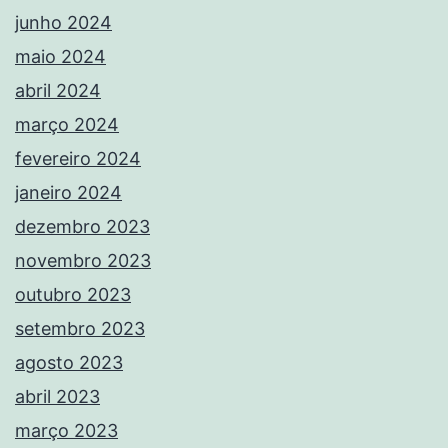
junho 2024
maio 2024
abril 2024
março 2024
fevereiro 2024
janeiro 2024
dezembro 2023
novembro 2023
outubro 2023
setembro 2023
agosto 2023
abril 2023
março 2023