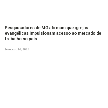
Pesquisadores de MG afirmam que igrejas
evangélicas impulsionam acesso ao mercado de
trabalho no país
fevereiro 14, 2025