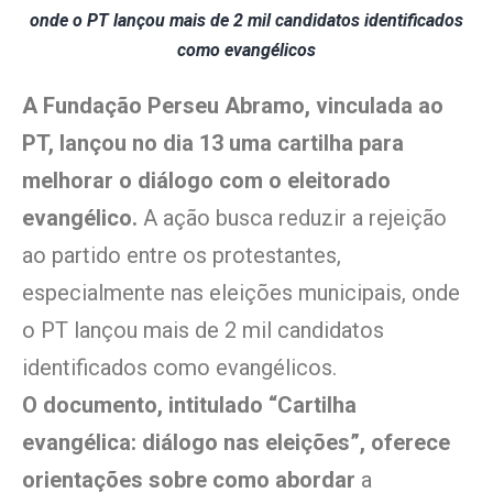
onde o PT lançou mais de 2 mil candidatos identificados
como evangélicos
A Fundação Perseu Abramo, vinculada ao
PT, lançou no dia 13 uma cartilha para
melhorar o diálogo com o eleitorado
evangélico.
A ação busca reduzir a rejeição
ao partido entre os protestantes,
especialmente nas eleições municipais, onde
o PT lançou mais de 2 mil candidatos
identificados como evangélicos.
O documento, intitulado “Cartilha
evangélica: diálogo nas eleições”, oferece
orientações sobre como abordar
a