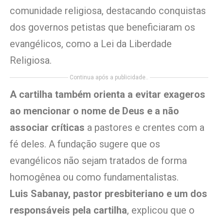
comunidade religiosa, destacando conquistas
dos governos petistas que beneficiaram os
evangélicos, como a Lei da Liberdade
Religiosa.
Continua após a publicidade..
A cartilha também orienta a evitar exageros
ao mencionar o nome de Deus e a não
associar críticas
a pastores e crentes com a
fé deles. A fundação sugere que os
evangélicos não sejam tratados de forma
homogênea ou como fundamentalistas.
Luis Sabanay, pastor presbiteriano e um dos
responsáveis pela cartilha
, explicou que o