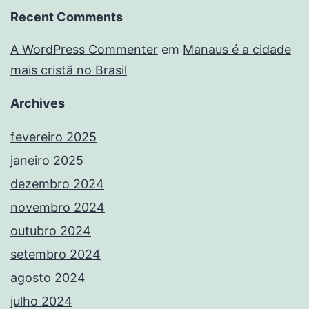
Recent Comments
A WordPress Commenter
em
Manaus é a cidade
mais cristã no Brasil
Archives
fevereiro 2025
janeiro 2025
dezembro 2024
novembro 2024
outubro 2024
setembro 2024
agosto 2024
julho 2024