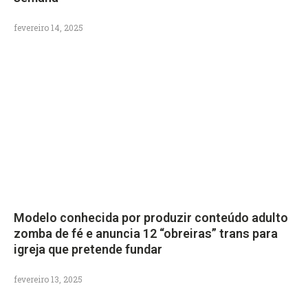
fevereiro 14, 2025
Modelo conhecida por produzir conteúdo adulto
zomba de fé e anuncia 12 “obreiras” trans para
igreja que pretende fundar
fevereiro 13, 2025