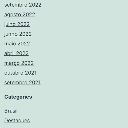
setembro 2022
agosto 2022
julho 2022
junho 2022
maio 2022
abril 2022
março 2022
outubro 2021
setembro 2021
Categories
Brasil
Destaques