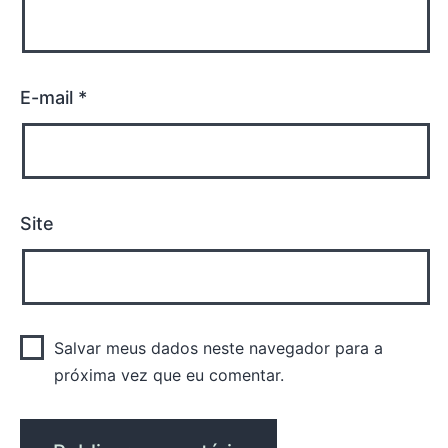
E-mail
*
Site
Salvar meus dados neste navegador para a
próxima vez que eu comentar.