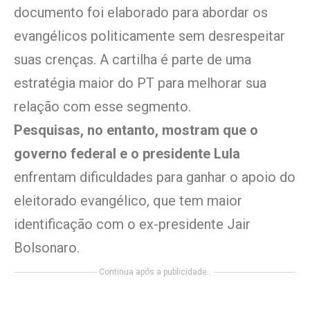
documento foi elaborado para abordar os
evangélicos politicamente sem desrespeitar
suas crenças. A cartilha é parte de uma
estratégia maior do PT para melhorar sua
relação com esse segmento.
Pesquisas, no entanto, mostram que o
governo federal e o presidente Lula
enfrentam dificuldades para ganhar o apoio do
eleitorado evangélico, que tem maior
identificação com o ex-presidente Jair
Bolsonaro.
Continua após a publicidade..