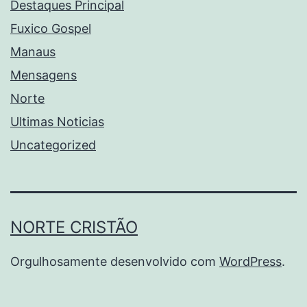
Destaques Principal
Fuxico Gospel
Manaus
Mensagens
Norte
Ultimas Noticias
Uncategorized
NORTE CRISTÃO
Orgulhosamente desenvolvido com
WordPress
.