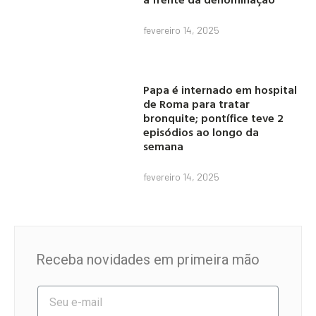
fevereiro 14, 2025
Papa é internado em hospital
de Roma para tratar
bronquite; pontífice teve 2
episódios ao longo da
semana
fevereiro 14, 2025
Receba novidades em primeira mão