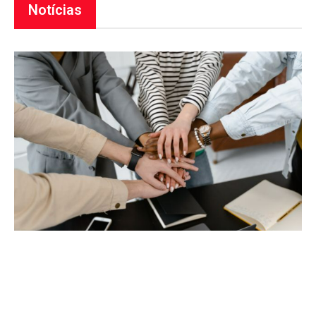
Notícias