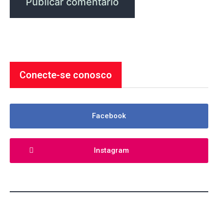
Conecte-se conosco
Facebook
Instagram