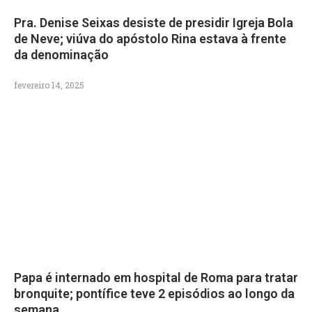
Pra. Denise Seixas desiste de presidir Igreja Bola
de Neve; viúva do apóstolo Rina estava à frente
da denominação
fevereiro 14, 2025
Papa é internado em hospital de Roma para tratar
bronquite; pontífice teve 2 episódios ao longo da
semana