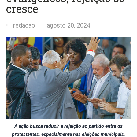
cresce
redacao
agosto 20, 2024
A ação busca reduzir a rejeição ao partido entre os
protestantes, especialmente nas eleições municipais,