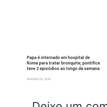
Papa é internado em hospital de
Roma para tratar bronquite; pontífice
teve 2 episódios ao longo da semana
fevereiro 14, 2025
Deixe um com