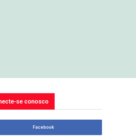
necte-se conosco
Facebook