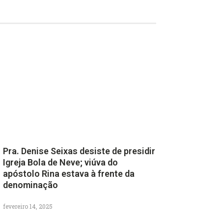
Pra. Denise Seixas desiste de presidir
Igreja Bola de Neve; viúva do
apóstolo Rina estava à frente da
denominação
fevereiro 14, 2025