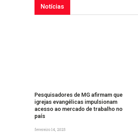
Notícias
Pesquisadores de MG afirmam que
igrejas evangélicas impulsionam
acesso ao mercado de trabalho no
país
fevereiro 14, 2025