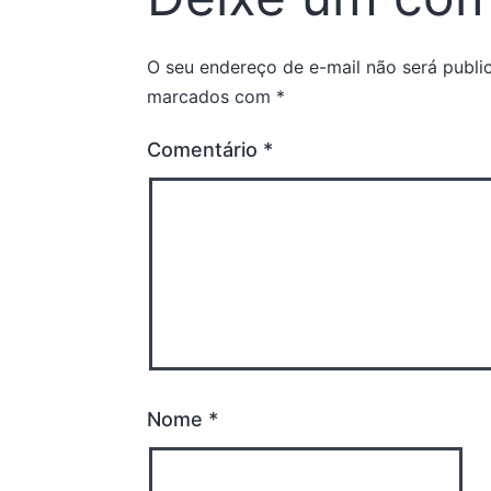
O seu endereço de e-mail não será publi
marcados com
*
Comentário
*
Nome
*