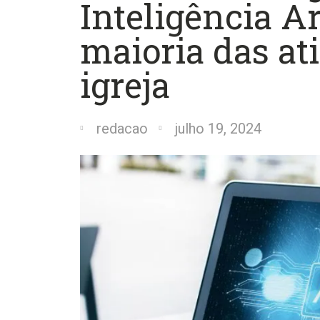
Inteligência Ar
maioria das at
igreja
redacao
julho 19, 2024