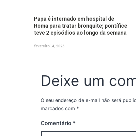
Papa é internado em hospital de
Roma para tratar bronquite; pontífice
teve 2 episódios ao longo da semana
fevereiro 14, 2025
Deixe um com
O seu endereço de e-mail não será publi
marcados com
*
Comentário
*