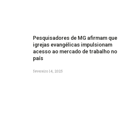
Pesquisadores de MG afirmam que
igrejas evangélicas impulsionam
acesso ao mercado de trabalho no
país
fevereiro 14, 2025