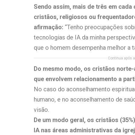
Sendo assim, mais de três em cada 
cristãos, religiosos ou frequentado
afirmação:
“Tenho preocupações sobr
tecnologias de IA da minha perspectiv
que o homem desempenha melhor a ta
Continua após a 
Do mesmo modo, os cristãos norte
que envolvem relacionamento a part
No caso do aconselhamento espiritua
humano, e no aconselhamento de saú
visão.
De um modo geral, os cristãos (35
IA nas áreas administrativas da igrej