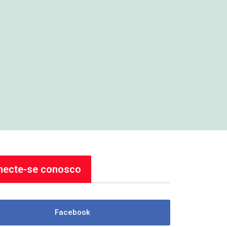
necte-se conosco
Facebook