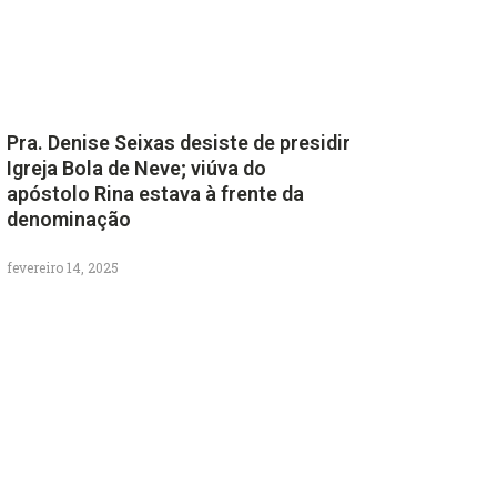
Pra. Denise Seixas desiste de presidir
Igreja Bola de Neve; viúva do
apóstolo Rina estava à frente da
denominação
fevereiro 14, 2025