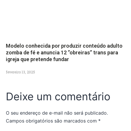
Modelo conhecida por produzir conteúdo adulto
zomba de fé e anuncia 12 “obreiras” trans para
igreja que pretende fundar
fevereiro 13, 2025
Deixe um comentário
O seu endereço de e-mail não será publicado.
Campos obrigatórios são marcados com
*