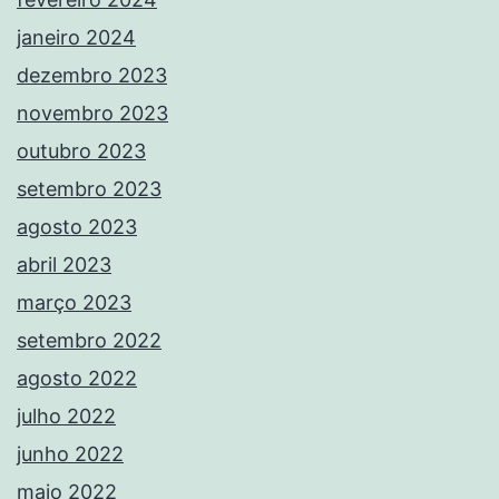
janeiro 2024
dezembro 2023
novembro 2023
outubro 2023
setembro 2023
agosto 2023
abril 2023
março 2023
setembro 2022
agosto 2022
julho 2022
junho 2022
maio 2022