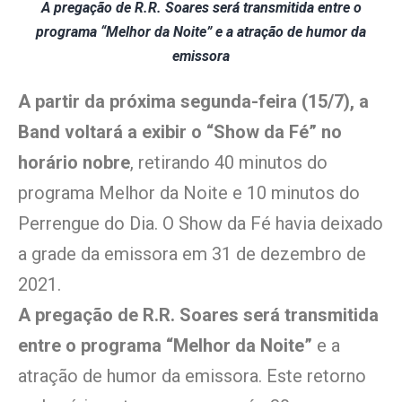
A pregação de R.R. Soares será transmitida entre o
programa “Melhor da Noite” e a atração de humor da
emissora
A partir da próxima segunda-feira (15/7), a
Band voltará a exibir o “Show da Fé” no
horário nobre
, retirando 40 minutos do
programa Melhor da Noite e 10 minutos do
Perrengue do Dia. O Show da Fé havia deixado
a grade da emissora em 31 de dezembro de
2021.
A pregação de R.R. Soares será transmitida
entre o programa “Melhor da Noite”
e a
atração de humor da emissora. Este retorno