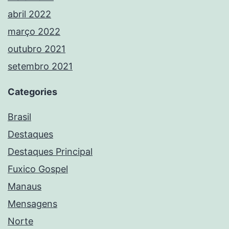
abril 2022
março 2022
outubro 2021
setembro 2021
Categories
Brasil
Destaques
Destaques Principal
Fuxico Gospel
Manaus
Mensagens
Norte