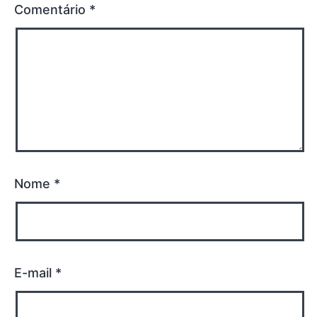
Comentário
*
Nome
*
E-mail
*