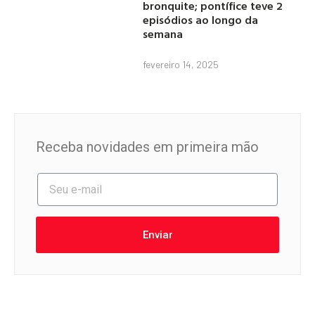
bronquite; pontífice teve 2
episódios ao longo da
semana
fevereiro 14, 2025
Receba novidades em primeira mão
Enviar