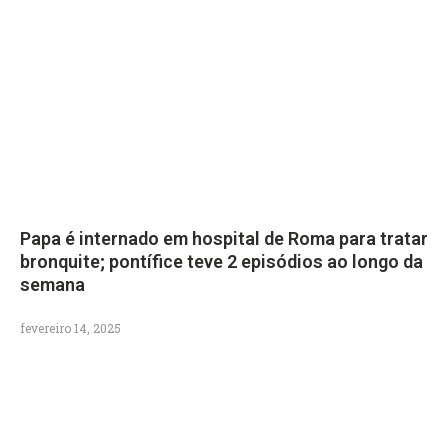
Papa é internado em hospital de Roma para tratar
bronquite; pontífice teve 2 episódios ao longo da
semana
fevereiro 14, 2025