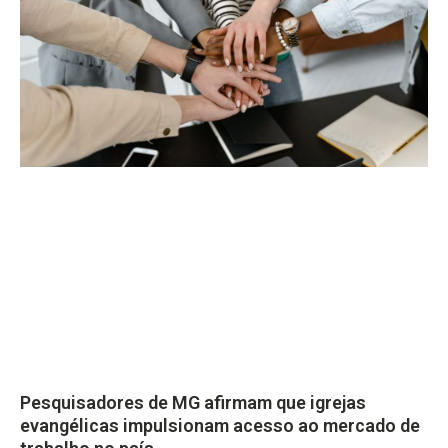
Pesquisadores de MG afirmam que igrejas
evangélicas impulsionam acesso ao mercado de