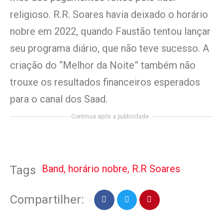
religioso. R.R. Soares havia deixado o horário
nobre em 2022, quando Faustão tentou lançar
seu programa diário, que não teve sucesso. A
criação do “Melhor da Noite” também não
trouxe os resultados financeiros esperados
para o canal dos Saad.
Continua após a publicidade..
Band
,
horário nobre
,
R.R Soares
Tags
Compartilher: