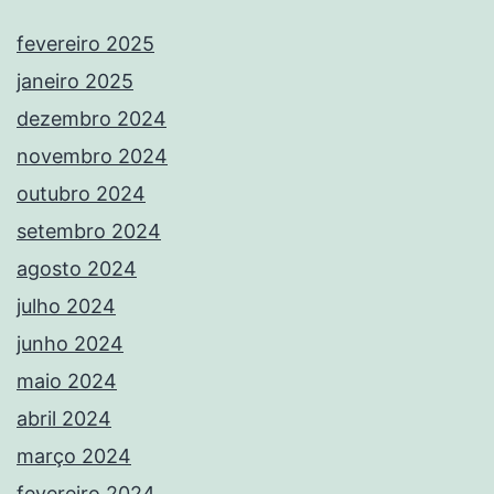
fevereiro 2025
janeiro 2025
dezembro 2024
novembro 2024
outubro 2024
setembro 2024
agosto 2024
julho 2024
junho 2024
maio 2024
abril 2024
março 2024
fevereiro 2024