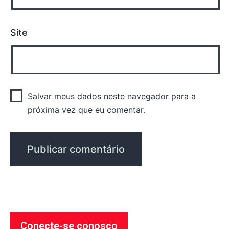
Site
Salvar meus dados neste navegador para a
próxima vez que eu comentar.
Conecte-se conosco