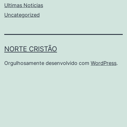
Ultimas Noticias
Uncategorized
NORTE CRISTÃO
Orgulhosamente desenvolvido com
WordPress
.