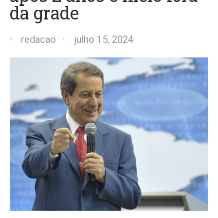
da grade
redacao
julho 15, 2024