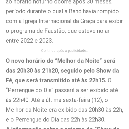
ao horário noturno ocorre após 30 meses,
período durante o qual a Band havia rompido
com a Igreja Internacional da Graça para exibir
o programa de Faustão, que esteve no ar
entre 2022 e 2023.
Continua após a publicidade..
O novo horário do “Melhor da Noite” será
das 20h30 às 21h20, seguido pelo Show da
Fé, que será transmitido até às 22h15.
O
“Perrengue do Dia” passará a ser exibido até
às 22h40. Até a última sexta-feira (12), o
Melhor da Noite era exibido das 20h30 às 22h,
e o Perrengue do Dia das 22h às 22h30.