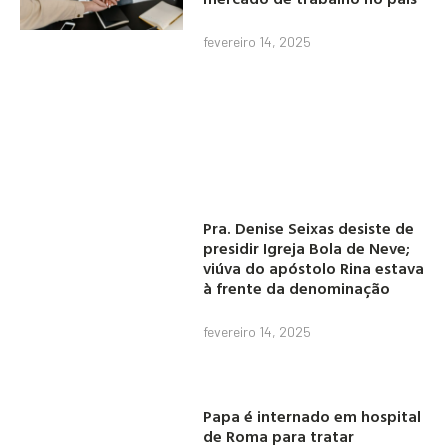
fevereiro 14, 2025
Pra. Denise Seixas desiste de
presidir Igreja Bola de Neve;
viúva do apóstolo Rina estava
à frente da denominação
fevereiro 14, 2025
Papa é internado em hospital
de Roma para tratar