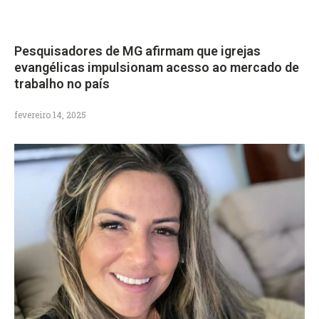
Pesquisadores de MG afirmam que igrejas
evangélicas impulsionam acesso ao mercado de
trabalho no país
fevereiro 14, 2025