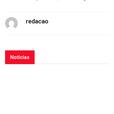
redacao
Notícias