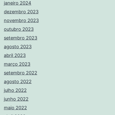
janeiro 2024
dezembro 2023
novembro 2023
outubro 2023
setembro 2023
agosto 2023
abril 2023
março 2023
setembro 2022
agosto 2022
julho 2022
junho 2022
maio 2022