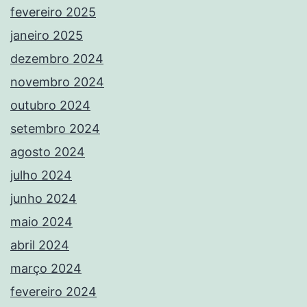
fevereiro 2025
janeiro 2025
dezembro 2024
novembro 2024
outubro 2024
setembro 2024
agosto 2024
julho 2024
junho 2024
maio 2024
abril 2024
março 2024
fevereiro 2024