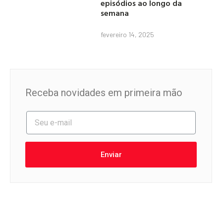
episódios ao longo da
semana
fevereiro 14, 2025
Receba novidades em primeira mão
Enviar