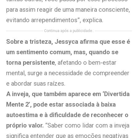
para assim reagir de uma maneira consciente,
evitando arrependimentos”, explica.
Continua após a publicidade..
Sobre a tristeza, Jessyca afirma que esse é
um sentimento comum, mas, quando se
torna persistente
, afetando o bem-estar
mental, surge a necessidade de compreender
e abordar suas raízes.
A inveja, que também aparece em ‘Divertida
Mente 2’, pode estar associada à baixa
autoestima e à dificuldade de reconhecer o
próprio valor.
“Saber como lidar com a inveja
significa entender que as emoções negativas