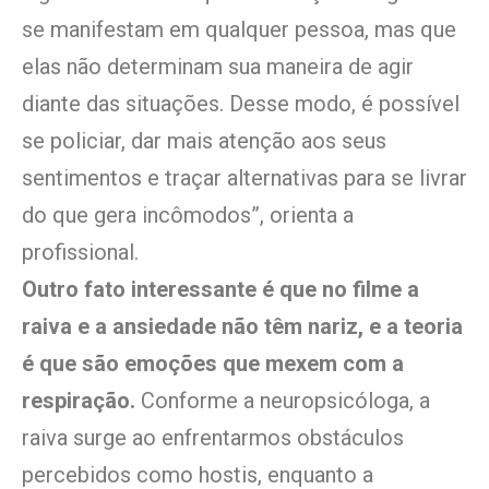
se manifestam em qualquer pessoa, mas que
elas não determinam sua maneira de agir
diante das situações. Desse modo, é possível
se policiar, dar mais atenção aos seus
sentimentos e traçar alternativas para se livrar
do que gera incômodos”, orienta a
profissional.
Outro fato interessante é que no filme a
raiva e a ansiedade não têm nariz, e a teoria
é que são emoções que mexem com a
respiração.
Conforme a neuropsicóloga, a
raiva surge ao enfrentarmos obstáculos
percebidos como hostis, enquanto a