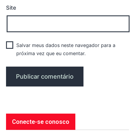
Site
Salvar meus dados neste navegador para a
próxima vez que eu comentar.
Conecte-se conosco