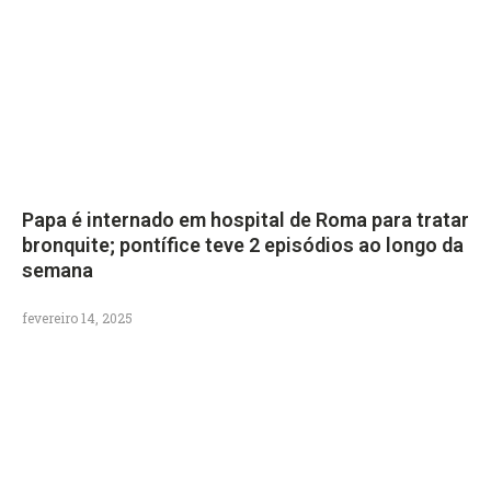
Papa é internado em hospital de Roma para tratar
bronquite; pontífice teve 2 episódios ao longo da
semana
fevereiro 14, 2025