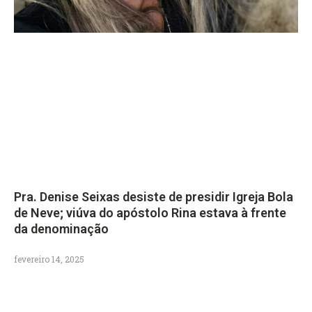
Pra. Denise Seixas desiste de presidir Igreja Bola
de Neve; viúva do apóstolo Rina estava à frente
da denominação
fevereiro 14, 2025