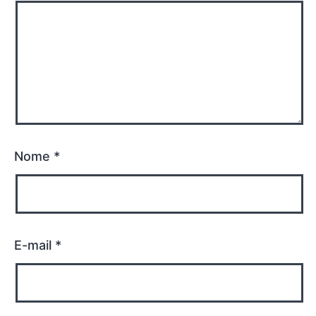
Nome
*
E-mail
*