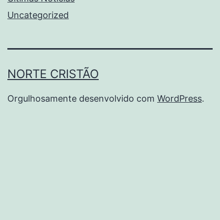
Uncategorized
NORTE CRISTÃO
Orgulhosamente desenvolvido com
WordPress
.