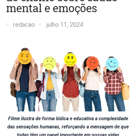
mental e emoções
redacao
julho 11, 2024
Filme ilustra de forma lúdica e educativa a complexidade
das sensações humanas, reforçando a mensagem de que
todas têm um papel importante em nossas vidas