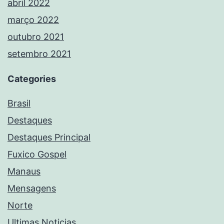
abril 2022
março 2022
outubro 2021
setembro 2021
Categories
Brasil
Destaques
Destaques Principal
Fuxico Gospel
Manaus
Mensagens
Norte
Ultimas Noticias