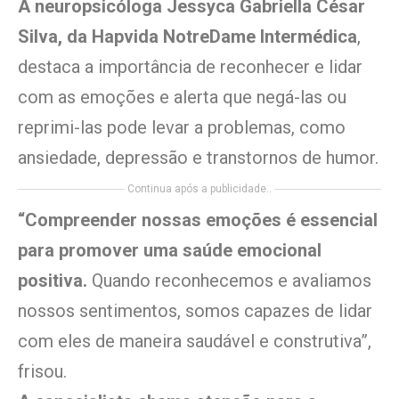
A neuropsicóloga Jessyca Gabriella César
Silva, da Hapvida NotreDame Intermédica
,
destaca a importância de reconhecer e lidar
com as emoções e alerta que negá-las ou
reprimi-las pode levar a problemas, como
ansiedade, depressão e transtornos de humor.
Continua após a publicidade..
“Compreender nossas emoções é essencial
para promover uma saúde emocional
positiva.
Quando reconhecemos e avaliamos
nossos sentimentos, somos capazes de lidar
com eles de maneira saudável e construtiva”,
frisou.