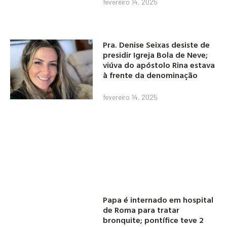
fevereiro 14, 2025
Pra. Denise Seixas desiste de
presidir Igreja Bola de Neve;
viúva do apóstolo Rina estava
à frente da denominação
fevereiro 14, 2025
Papa é internado em hospital
de Roma para tratar
bronquite; pontífice teve 2