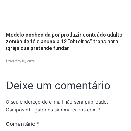
Modelo conhecida por produzir conteúdo adulto
zomba de fé e anuncia 12 “obreiras” trans para
igreja que pretende fundar
fevereiro 13, 2025
Deixe um comentário
O seu endereço de e-mail não será publicado.
Campos obrigatórios são marcados com
*
Comentário
*