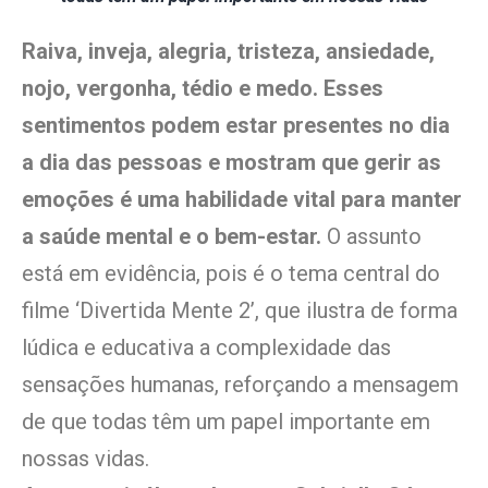
Raiva, inveja, alegria, tristeza, ansiedade,
nojo, vergonha, tédio e medo. Esses
sentimentos podem estar presentes no dia
a dia das pessoas e mostram que gerir as
emoções é uma habilidade vital para manter
a saúde mental e o bem-estar.
O assunto
está em evidência, pois é o tema central do
filme ‘Divertida Mente 2’, que ilustra de forma
lúdica e educativa a complexidade das
sensações humanas, reforçando a mensagem
de que todas têm um papel importante em
nossas vidas.