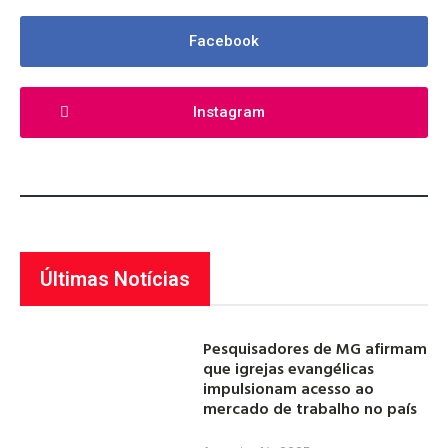
Facebook
Instagram
Últimas Notícias
Pesquisadores de MG afirmam
que igrejas evangélicas
impulsionam acesso ao
mercado de trabalho no país