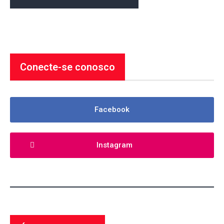
Conecte-se conosco
Facebook
Instagram