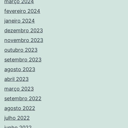
março 2024
fevereiro 2024
janeiro 2024
dezembro 2023
novembro 2023
outubro 2023
setembro 2023
agosto 2023
abril 2023
março 2023
setembro 2022
agosto 2022
julho 2022
junho 2022