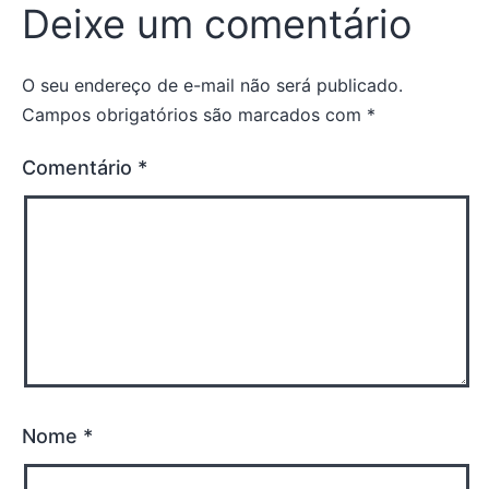
Deixe um comentário
O seu endereço de e-mail não será publicado.
Campos obrigatórios são marcados com
*
Comentário
*
Nome
*