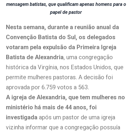
mensagem batistas, que qualificam apenas homens para o
papel de pastor
Nesta semana, durante a reunião anual da
Convenção Batista do Sul, os delegados
votaram pela expulsão da Primeira Igreja
Batista de Alexandria
, uma congregação
histórica da Virgínia, nos Estados Unidos, que
permite mulheres pastoras. A decisão foi
aprovada por 6.759 votos a 563.
A igreja de Alexandria, que tem mulheres no
ministério há mais de 44 anos, foi
investigada
após um pastor de uma igreja
vizinha informar que a congregação possuía