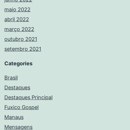
maio 2022
abril 2022
março 2022
outubro 2021
setembro 2021
Categories
Brasil
Destaques
Destaques Principal
Fuxico Gospel
Manaus
Mensagens