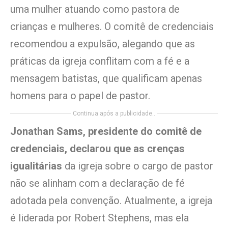
uma mulher atuando como pastora de
crianças e mulheres. O comitê de credenciais
recomendou a expulsão, alegando que as
práticas da igreja conflitam com a fé e a
mensagem batistas, que qualificam apenas
homens para o papel de pastor.
Continua após a publicidade..
Jonathan Sams, presidente do comitê de
credenciais, declarou que as crenças
igualitárias
da igreja sobre o cargo de pastor
não se alinham com a declaração de fé
adotada pela convenção. Atualmente, a igreja
é liderada por Robert Stephens, mas ela