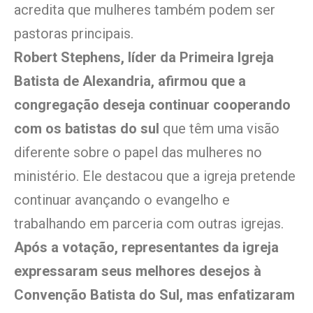
acredita que mulheres também podem ser
pastoras principais.
Robert Stephens, líder da Primeira Igreja
Batista de Alexandria, afirmou que a
congregação deseja continuar cooperando
com os batistas do sul
que têm uma visão
diferente sobre o papel das mulheres no
ministério. Ele destacou que a igreja pretende
continuar avançando o evangelho e
trabalhando em parceria com outras igrejas.
Após a votação, representantes da igreja
expressaram seus melhores desejos à
Convenção Batista do Sul, mas enfatizaram