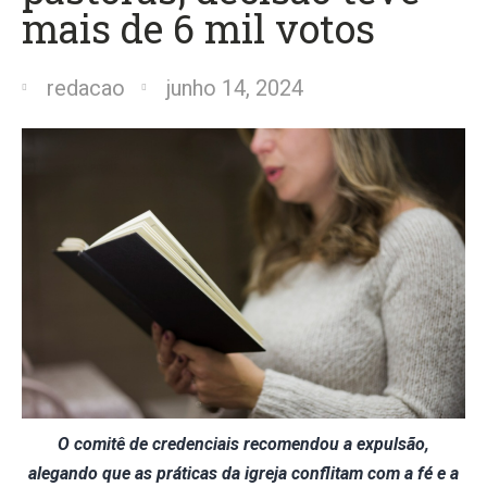
mais de 6 mil votos
redacao
junho 14, 2024
O comitê de credenciais recomendou a expulsão,
alegando que as práticas da igreja conflitam com a fé e a