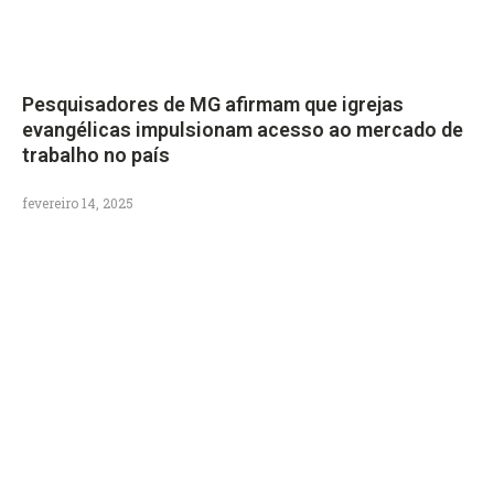
Pesquisadores de MG afirmam que igrejas
evangélicas impulsionam acesso ao mercado de
trabalho no país
fevereiro 14, 2025