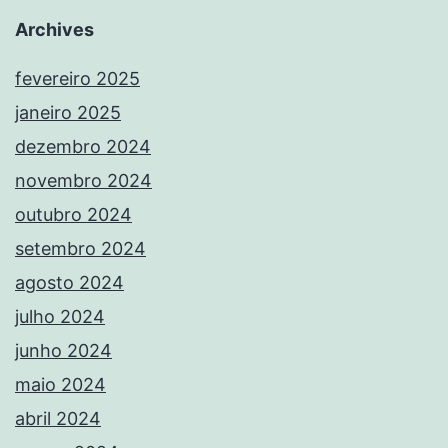
Archives
fevereiro 2025
janeiro 2025
dezembro 2024
novembro 2024
outubro 2024
setembro 2024
agosto 2024
julho 2024
junho 2024
maio 2024
abril 2024