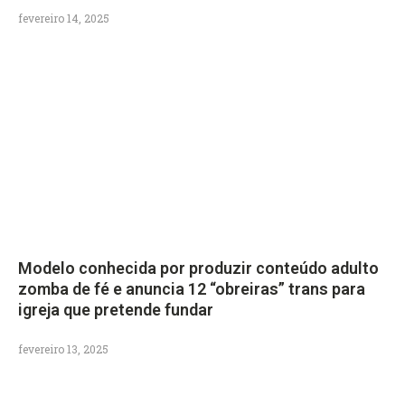
fevereiro 14, 2025
Modelo conhecida por produzir conteúdo adulto
zomba de fé e anuncia 12 “obreiras” trans para
igreja que pretende fundar
fevereiro 13, 2025