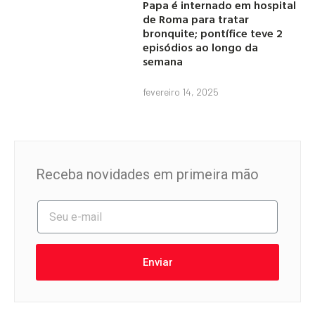
Papa é internado em hospital
de Roma para tratar
bronquite; pontífice teve 2
episódios ao longo da
semana
fevereiro 14, 2025
Receba novidades em primeira mão
Enviar