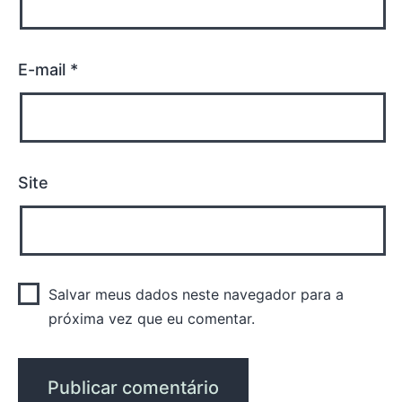
E-mail
*
Site
Salvar meus dados neste navegador para a
próxima vez que eu comentar.