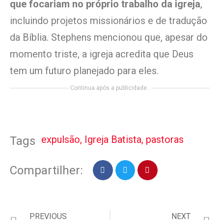
que focariam no próprio trabalho da igreja
,
incluindo projetos missionários e de tradução
da Bíblia. Stephens mencionou que, apesar do
momento triste, a igreja acredita que Deus
tem um futuro planejado para eles.
Continua após a publicidade..
expulsão
,
Igreja Batista
,
pastoras
Tags
Compartilher:
PREVIOUS
NEXT