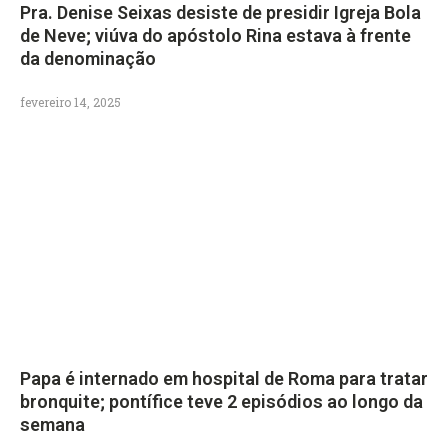
Pra. Denise Seixas desiste de presidir Igreja Bola
de Neve; viúva do apóstolo Rina estava à frente
da denominação
fevereiro 14, 2025
Papa é internado em hospital de Roma para tratar
bronquite; pontífice teve 2 episódios ao longo da
semana