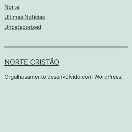
Norte
Ultimas Noticias
Uncategorized
NORTE CRISTÃO
Orgulhosamente desenvolvido com
WordPress
.