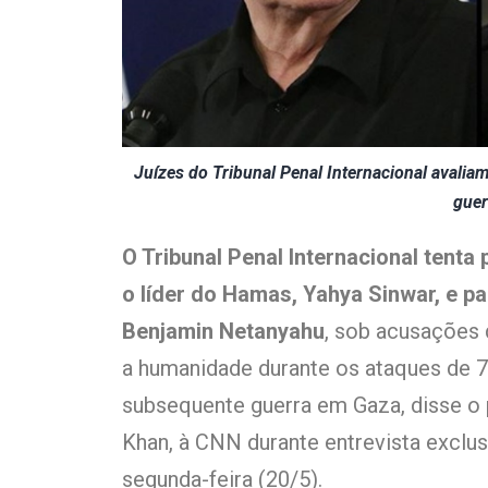
Juízes do Tribunal Penal Internacional avalia
guer
O Tribunal Penal Internacional tenta
o líder do Hamas, Yahya Sinwar, e pa
Benjamin Netanyahu
, sob acusações 
a humanidade durante os ataques de 7 
subsequente guerra em Gaza, disse o 
Khan, à CNN durante entrevista exclus
segunda-feira (20/5).