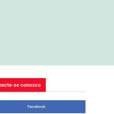
necte-se conosco
Facebook