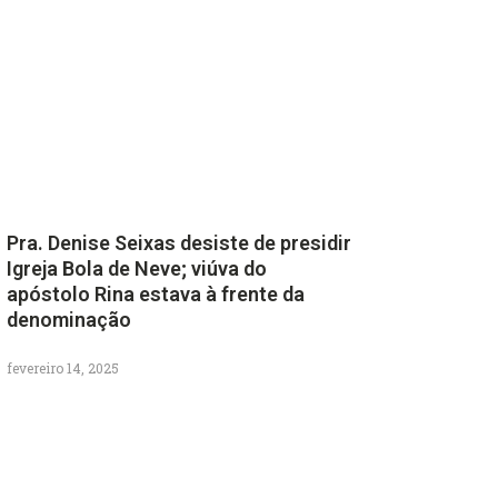
Pra. Denise Seixas desiste de presidir
Igreja Bola de Neve; viúva do
apóstolo Rina estava à frente da
denominação
fevereiro 14, 2025