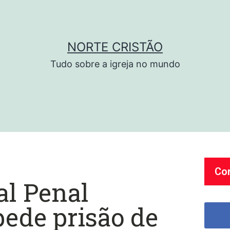
NORTE CRISTÃO
Tudo sobre a igreja no mundo
Co
al Penal
pede prisão de