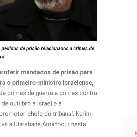
m pedidos de prisão relacionados a crimes de
ra
 proferir mandados de prisão para
ra o primeiro-ministro israelense,
de crimes de guerra e crimes contra
de outubro a Israel e a
promotor-chefe do tribunal, Karim
iva a Christiane Amanpour nesta