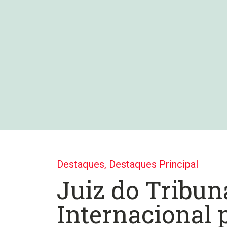
Destaques
,
Destaques Principal
Juiz do Tribun
Internacional 