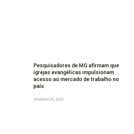
Pesquisadores de MG afirmam que
igrejas evangélicas impulsionam
acesso ao mercado de trabalho no
país
fevereiro 14, 2025