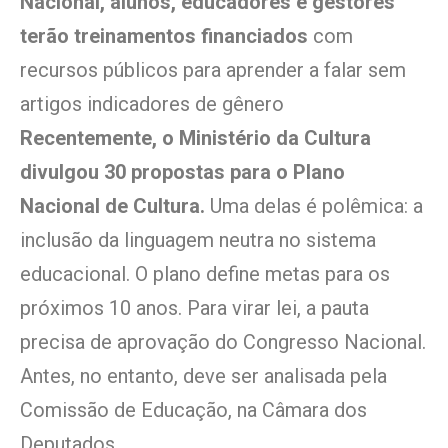
Nacional, alunos, educadores e gestores
terão treinamentos financiados
com
recursos públicos para aprender a falar sem
artigos indicadores de gênero
Recentemente, o Ministério da Cultura
divulgou 30 propostas para o Plano
Nacional de Cultura.
Uma delas é polêmica: a
inclusão da linguagem neutra no sistema
educacional. O plano define metas para os
próximos 10 anos. Para virar lei, a pauta
precisa de aprovação do Congresso Nacional.
Antes, no entanto, deve ser analisada pela
Comissão de Educação, na Câmara dos
Deputados.