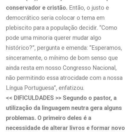
conservador e cristão.
Então, o justo e
democrático seria colocar o tema em
plebiscito para a população decidir. “Como
pode uma minoria querer mudar algo
histórico?”, pergunta e emenda: “Esperamos,
sinceramente, o mínimo de bom senso que
ainda resta em nosso Congresso Nacional,
não permitindo essa atrocidade com a nossa
Língua Portuguesa”, enfatizou.
<< DIFICULDADES >> Segundo o pastor, a
utilização da linguagem neutra gera alguns
problemas. O primeiro deles é a
necessidade de alterar livros e formar novo