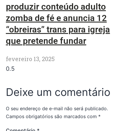
produzir conteúdo adulto
zomba de fé e anuncia 12
“obreiras” trans para igreja
que pretende fundar
fevereiro 13, 2025
Deixe um comentário
O seu endereço de e-mail não será publicado.
Campos obrigatórios são marcados com
*
Comentário
*