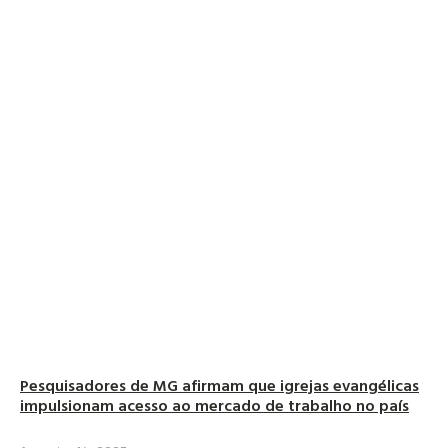
Pesquisadores de MG afirmam que igrejas evangélicas
impulsionam acesso ao mercado de trabalho no país