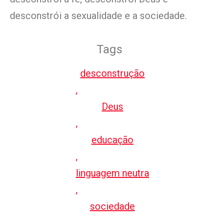
desconstrói a sexualidade e a sociedade.
Tags
desconstrução
,
Deus
,
educação
,
linguagem neutra
,
sociedade