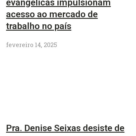
evangélicas impulsionam
acesso ao mercado de
trabalho no país
fevereiro 14, 2025
Pra. Denise Seixas desiste de