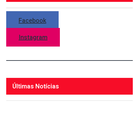
Facebook
Instagram
Últimas Notícias