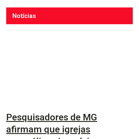
Notícias
Pesquisadores de MG
afirmam que igrejas