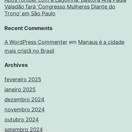
Valadão fará ‘Congresso Mulheres Diante do
Trono’ em São Paulo
Recent Comments
A WordPress Commenter
em
Manaus é a cidade
mais cristã no Brasil
Archives
fevereiro 2025
janeiro 2025
dezembro 2024
novembro 2024
outubro 2024
setembro 2024