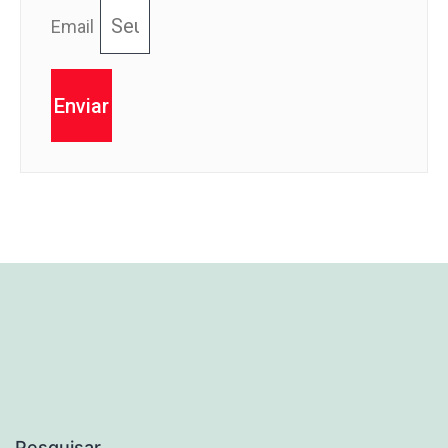
Email
Enviar
Pesquisar