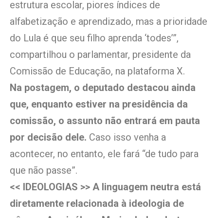
estrutura escolar, piores índices de
alfabetização e aprendizado, mas a prioridade
do Lula é que seu filho aprenda ‘todes’”,
compartilhou o parlamentar, presidente da
Comissão de Educação, na plataforma X.
Na postagem, o deputado destacou ainda
que, enquanto estiver na presidência da
comissão, o assunto não entrará em pauta
por decisão dele.
Caso isso venha a
acontecer, no entanto, ele fará “de tudo para
que não passe”.
<< IDEOLOGIAS >> A linguagem neutra está
diretamente relacionada à ideologia de