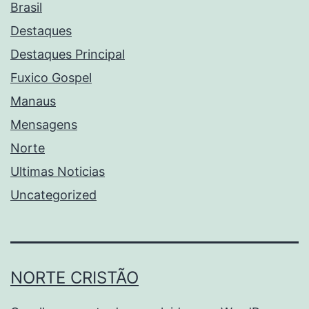
Brasil
Destaques
Destaques Principal
Fuxico Gospel
Manaus
Mensagens
Norte
Ultimas Noticias
Uncategorized
NORTE CRISTÃO