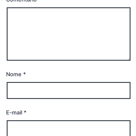
Nome
*
E-mail
*