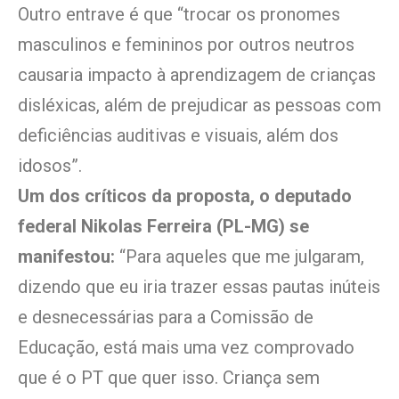
Outro entrave é que “trocar os pronomes
masculinos e femininos por outros neutros
causaria impacto à aprendizagem de crianças
disléxicas, além de prejudicar as pessoas com
deficiências auditivas e visuais, além dos
idosos”.
Um dos críticos da proposta, o deputado
federal Nikolas Ferreira (PL-MG) se
manifestou:
“Para aqueles que me julgaram,
dizendo que eu iria trazer essas pautas inúteis
e desnecessárias para a Comissão de
Educação, está mais uma vez comprovado
que é o PT que quer isso. Criança sem