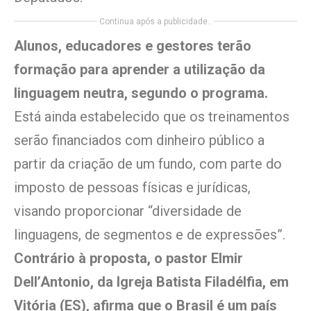
Continua após a publicidade..
Alunos, educadores e gestores terão
formação para aprender a utilização da
linguagem neutra, segundo o programa.
Está ainda estabelecido que os treinamentos
serão financiados com dinheiro público a
partir da criação de um fundo, com parte do
imposto de pessoas físicas e jurídicas,
visando proporcionar “diversidade de
linguagens, de segmentos e de expressões”.
Contrário à proposta, o pastor Elmir
Dell’Antonio, da Igreja Batista Filadélfia, em
Vitória (ES), afirma que o Brasil é um país