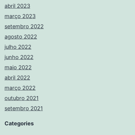
abril 2023
março 2023
setembro 2022
agosto 2022
julho 2022
junho 2022
maio 2022
abril 2022
março 2022
outubro 2021
setembro 2021
Categories