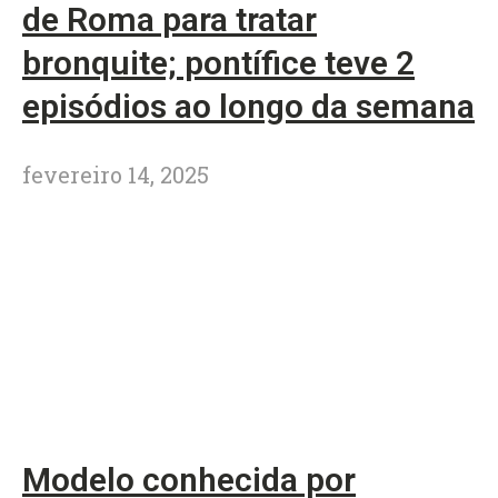
de Roma para tratar
bronquite; pontífice teve 2
episódios ao longo da semana
fevereiro 14, 2025
Modelo conhecida por