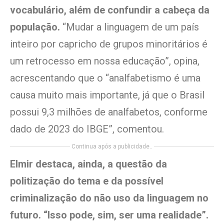
vocabulário, além de confundir a cabeça da
população.
“Mudar a linguagem de um país
inteiro por capricho de grupos minoritários é
um retrocesso em nossa educação”, opina,
acrescentando que o “analfabetismo é uma
causa muito mais importante, já que o Brasil
possui 9,3 milhões de analfabetos, conforme
dado de 2023 do IBGE”, comentou.
Continua após a publicidade..
Elmir destaca, ainda, a questão da
politização do tema e da possível
criminalização do não uso da linguagem no
futuro. “Isso pode, sim, ser uma realidade”.