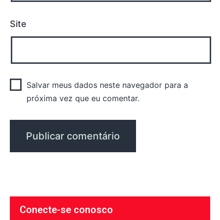
Site
Salvar meus dados neste navegador para a
próxima vez que eu comentar.
Conecte-se conosco