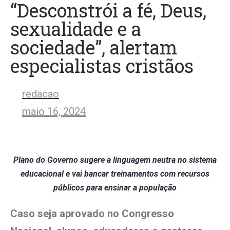
“Desconstrói a fé, Deus,
sexualidade e a
sociedade”, alertam
especialistas cristãos
redacao
maio 16, 2024
Plano do Governo sugere a linguagem neutra no sistema
educacional e vai bancar treinamentos com recursos
públicos para ensinar a população
Caso seja aprovado no Congresso