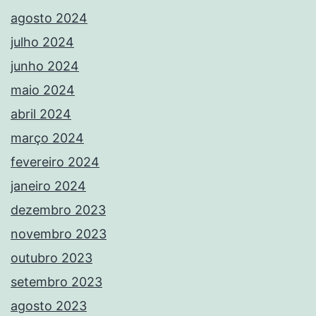
agosto 2024
julho 2024
junho 2024
maio 2024
abril 2024
março 2024
fevereiro 2024
janeiro 2024
dezembro 2023
novembro 2023
outubro 2023
setembro 2023
agosto 2023