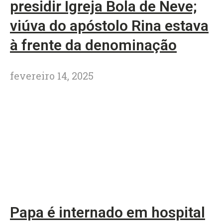
presidir Igreja Bola de Neve;
viúva do apóstolo Rina estava
à frente da denominação
fevereiro 14, 2025
Papa é internado em hospital