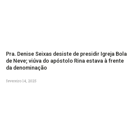
Pra. Denise Seixas desiste de presidir Igreja Bola
de Neve; viúva do apóstolo Rina estava à frente
da denominação
fevereiro 14, 2025