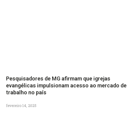
Pesquisadores de MG afirmam que igrejas
evangélicas impulsionam acesso ao mercado de
trabalho no país
fevereiro 14, 2025