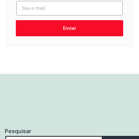
Enviar
Pesquisar