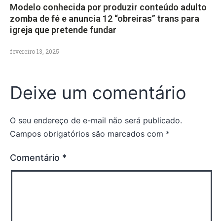
Modelo conhecida por produzir conteúdo adulto
zomba de fé e anuncia 12 “obreiras” trans para
igreja que pretende fundar
fevereiro 13, 2025
Deixe um comentário
O seu endereço de e-mail não será publicado.
Campos obrigatórios são marcados com
*
Comentário
*