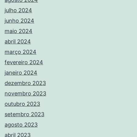
julho 2024
junho 2024
maio 2024
abril 2024
março 2024
fevereiro 2024
janeiro 2024
dezembro 2023
novembro 2023
outubro 2023
setembro 2023
agosto 2023
abril 2023