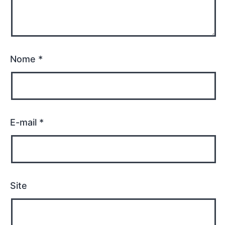
Nome
*
E-mail
*
Site