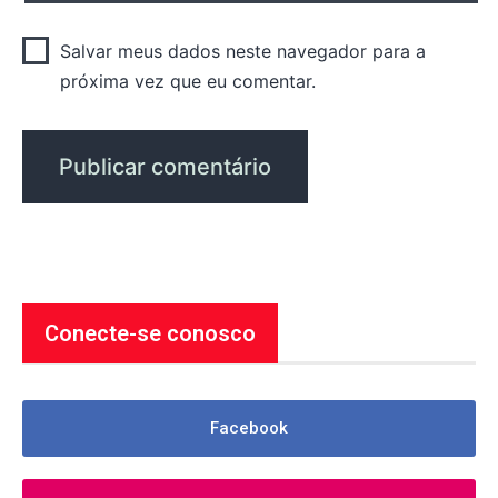
Salvar meus dados neste navegador para a
próxima vez que eu comentar.
Conecte-se conosco
Facebook