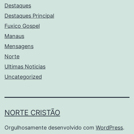
Destaques
Destaques Principal
Fuxico Gospel
Manaus
Mensagens
Norte
Ultimas Noticias
Uncategorized
NORTE CRISTÃO
Orgulhosamente desenvolvido com
WordPress
.