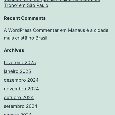
Trono’ em São Paulo
Recent Comments
A WordPress Commenter
em
Manaus é a cidade
mais cristã no Brasil
Archives
fevereiro 2025
janeiro 2025
dezembro 2024
novembro 2024
outubro 2024
setembro 2024
agosto 2024