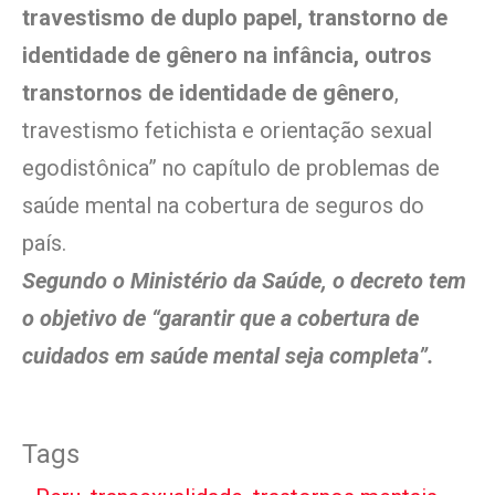
travestismo de duplo papel, transtorno de
identidade de gênero na infância, outros
transtornos de identidade de gênero
,
travestismo fetichista e orientação sexual
egodistônica” no capítulo de problemas de
saúde mental na cobertura de seguros do
país.
Segundo o Ministério da Saúde, o decreto tem
o objetivo de “garantir que a cobertura de
cuidados em saúde mental seja completa”.
Tags