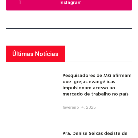
Instagram
Últimas Notícias
Pesquisadores de MG afirmam
que igrejas evangélicas
impulsionam acesso ao
mercado de trabalho no país
fevereiro 14, 2025
Pra. Denise Seixas desiste de