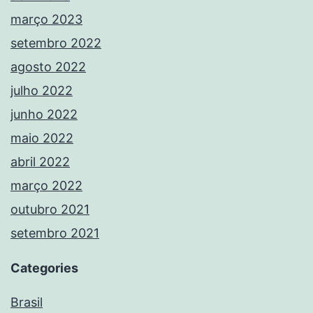
março 2023
setembro 2022
agosto 2022
julho 2022
junho 2022
maio 2022
abril 2022
março 2022
outubro 2021
setembro 2021
Categories
Brasil