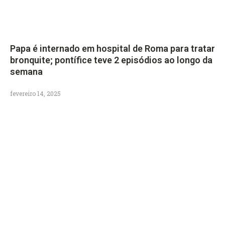
Papa é internado em hospital de Roma para tratar
bronquite; pontífice teve 2 episódios ao longo da
semana
fevereiro 14, 2025