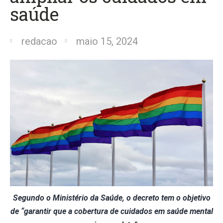
saúde
redacao
maio 15, 2024
Segundo o Ministério da Saúde, o decreto tem o objetivo
de “garantir que a cobertura de cuidados em saúde mental