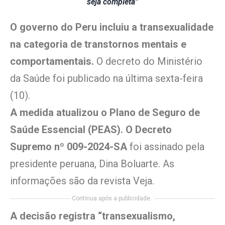
seja completa”
O governo do Peru incluiu a transexualidade
na categoria de transtornos mentais e
comportamentais.
O decreto do Ministério
da Saúde foi publicado na última sexta-feira
(10).
A medida atualizou o Plano de Seguro de
Saúde Essencial (PEAS). O Decreto
Supremo nº 009-2024-SA
foi assinado pela
presidente peruana, Dina Boluarte. As
informações são da revista Veja.
Continua após a publicidade..
A decisão registra “transexualismo,