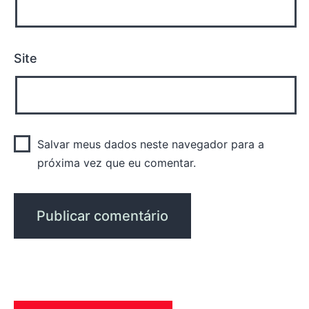
Site
Salvar meus dados neste navegador para a
próxima vez que eu comentar.