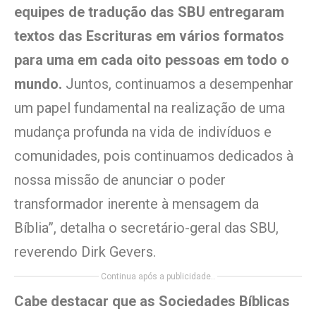
equipes de tradução das SBU entregaram
textos das Escrituras em vários formatos
para uma em cada oito pessoas em todo o
mundo.
Juntos, continuamos a desempenhar
um papel fundamental na realização de uma
mudança profunda na vida de indivíduos e
comunidades, pois continuamos dedicados à
nossa missão de anunciar o poder
transformador inerente à mensagem da
Bíblia”, detalha o secretário-geral das SBU,
reverendo Dirk Gevers.
Continua após a publicidade..
Cabe destacar que as Sociedades Bíblicas