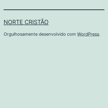
NORTE CRISTÃO
Orgulhosamente desenvolvido com
WordPress
.