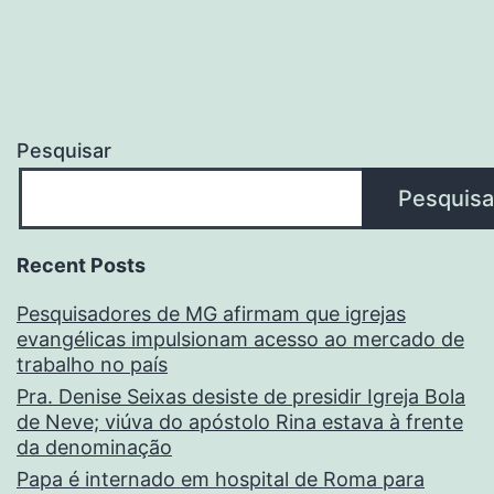
Pesquisar
Pesquisa
Recent Posts
Pesquisadores de MG afirmam que igrejas
evangélicas impulsionam acesso ao mercado de
trabalho no país
Pra. Denise Seixas desiste de presidir Igreja Bola
de Neve; viúva do apóstolo Rina estava à frente
da denominação
Papa é internado em hospital de Roma para