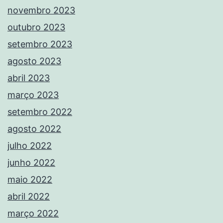
novembro 2023
outubro 2023
setembro 2023
agosto 2023
abril 2023
março 2023
setembro 2022
agosto 2022
julho 2022
junho 2022
maio 2022
abril 2022
março 2022