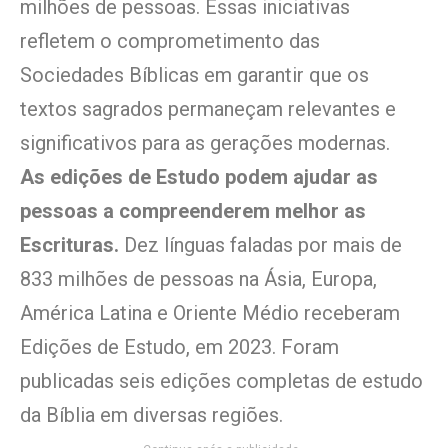
milhões de pessoas. Essas iniciativas
refletem o comprometimento das
Sociedades Bíblicas em garantir que os
textos sagrados permaneçam relevantes e
significativos para as gerações modernas.
As edições de Estudo podem ajudar as
pessoas a compreenderem melhor as
Escrituras.
Dez línguas faladas por mais de
833 milhões de pessoas na Ásia, Europa,
América Latina e Oriente Médio receberam
Edições de Estudo, em 2023. Foram
publicadas seis edições completas de estudo
da Bíblia em diversas regiões.