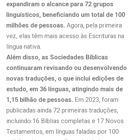
expandiram o alcance para 72 grupos
linguísticos, beneficiando um total de 100
milhões de pessoas.
Agora, pela primeira
vez, elas têm mais acesso às Escrituras na
língua nativa.
Além disso, as Sociedades Bíblicas
continuaram revisando ou desenvolvendo
novas traduções, o que inclui edições de
estudo, em 36 línguas, atingindo mais de
1,15 bilhão de pessoas.
Em 2023, foram
publicadas ainda 72 primeiras traduções,
incluindo 16 Bíblias completas e 17 Novos
Testamentos, em línguas faladas por 100