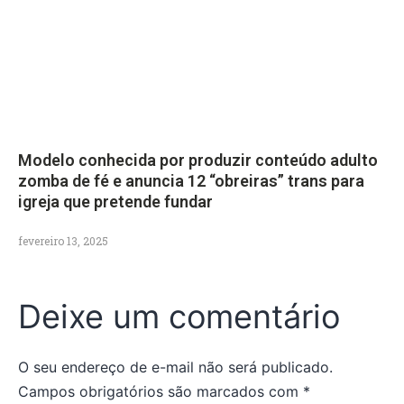
Modelo conhecida por produzir conteúdo adulto
zomba de fé e anuncia 12 “obreiras” trans para
igreja que pretende fundar
fevereiro 13, 2025
Deixe um comentário
O seu endereço de e-mail não será publicado.
Campos obrigatórios são marcados com
*