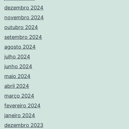
dezembro 2024
novembro 2024
outubro 2024
setembro 2024
agosto 2024
julho 2024
junho 2024
maio 2024
abril 2024
março 2024
fevereiro 2024
janeiro 2024
dezembro 2023