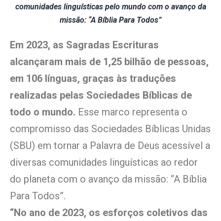
comunidades linguísticas pelo mundo com o avanço da
missão: “A Bíblia Para Todos”
Em 2023, as Sagradas Escrituras
alcançaram mais de 1,25 bilhão de pessoas,
em 106 línguas, graças às traduções
realizadas pelas Sociedades Bíblicas de
todo o mundo.
Esse marco representa o
compromisso das Sociedades Bíblicas Unidas
(SBU) em tornar a Palavra de Deus acessível a
diversas comunidades linguísticas ao redor
do planeta com o avanço da missão: “A Bíblia
Para Todos”.
“No ano de 2023, os esforços coletivos das