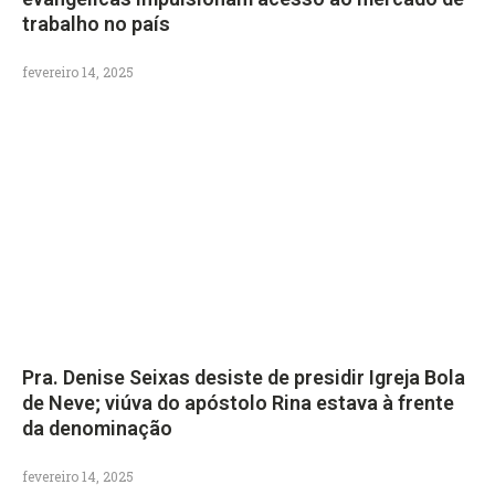
trabalho no país
fevereiro 14, 2025
Pra. Denise Seixas desiste de presidir Igreja Bola
de Neve; viúva do apóstolo Rina estava à frente
da denominação
fevereiro 14, 2025