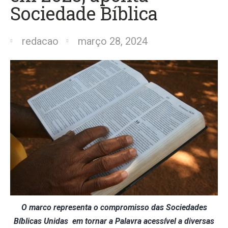
Sociedade Bíblica
redacao
março 28, 2024
O marco representa o compromisso das Sociedades
Bíblicas Unidas em tornar a Palavra acessível a diversas