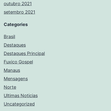
outubro 2021
setembro 2021
Categories
Brasil
Destaques
Destaques Principal
Fuxico Gospel
Manaus
Mensagens
Norte
Ultimas Noticias
Uncategorized