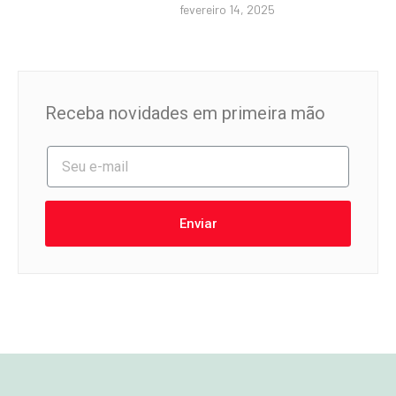
fevereiro 14, 2025
Receba novidades em primeira mão
Enviar