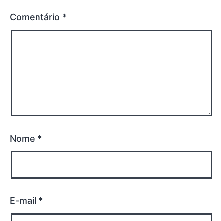
Comentário
*
Nome
*
E-mail
*