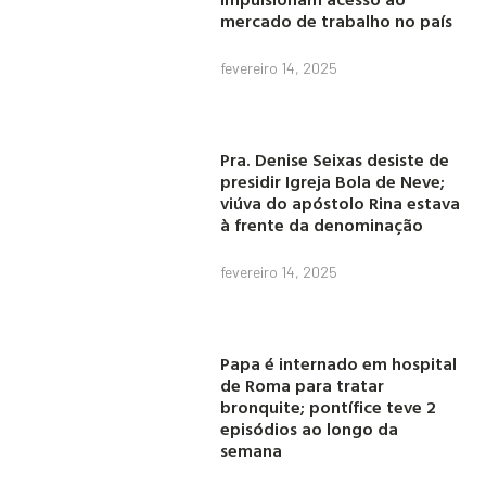
mercado de trabalho no país
fevereiro 14, 2025
Pra. Denise Seixas desiste de
presidir Igreja Bola de Neve;
viúva do apóstolo Rina estava
à frente da denominação
fevereiro 14, 2025
Papa é internado em hospital
de Roma para tratar
bronquite; pontífice teve 2
episódios ao longo da
semana