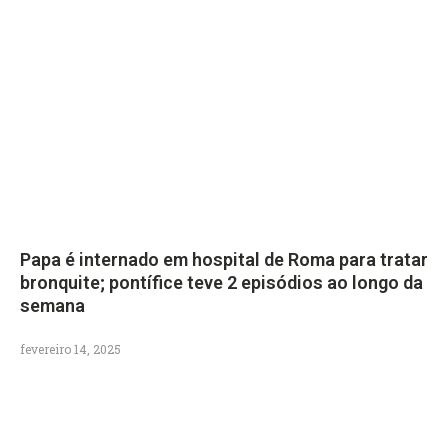
Papa é internado em hospital de Roma para tratar
bronquite; pontífice teve 2 episódios ao longo da
semana
fevereiro 14, 2025