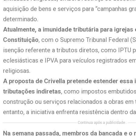
aquisição de bens e serviços para “campanhas gr
determinado.
Atualmente, a imunidade tributária para igrejas 
Constituição
, com o Supremo Tribunal Federal (S
isenção referente a tributos diretos, como IPTU 
eclesiásticas e IPVA para veículos registrados e
religiosas.
A proposta de Crivella pretende estender essa
tributações indiretas
, como impostos embutidos
construção ou serviços relacionados a obras em 
entanto, a iniciativa enfrenta resistência dentro 
Continua após a publicidade..
Na semana passada, membros da bancada e o re