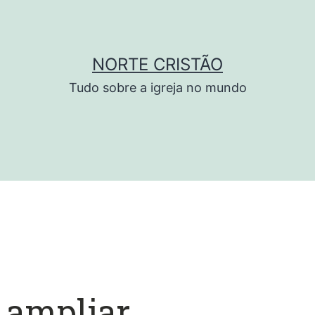
NORTE CRISTÃO
Tudo sobre a igreja no mundo
 ampliar