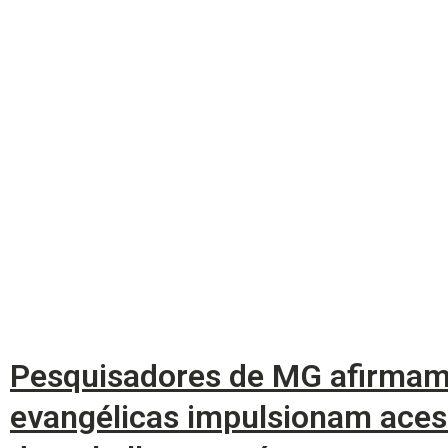
Pesquisadores de MG afirmam 
evangélicas impulsionam ace