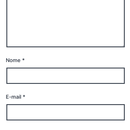
Nome
*
E-mail
*