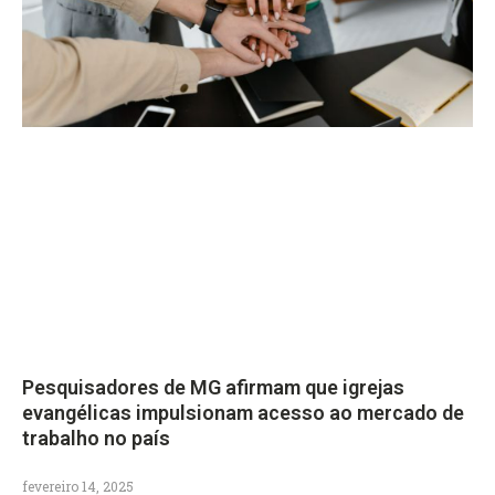
Pesquisadores de MG afirmam que igrejas
evangélicas impulsionam acesso ao mercado de
trabalho no país
fevereiro 14, 2025