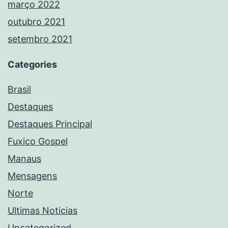
março 2022
outubro 2021
setembro 2021
Categories
Brasil
Destaques
Destaques Principal
Fuxico Gospel
Manaus
Mensagens
Norte
Ultimas Noticias
Uncategorized