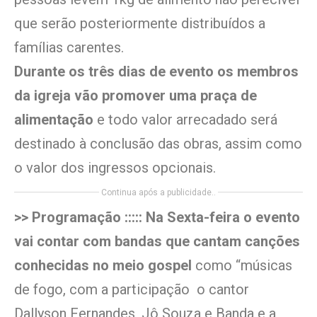
que serão posteriormente distribuídos a
famílias carentes.
Durante os três dias de evento os membros
da igreja vão promover uma praça de
alimentação
e todo valor arrecadado será
destinado à conclusão das obras, assim como
o valor dos ingressos opcionais.
Continua após a publicidade..
>> Programação ::::: Na Sexta-feira o evento
vai contar com bandas que cantam canções
conhecidas no meio gospel
como “músicas
de fogo, com a participação o cantor
Dallyson Fernandes, Jô Souza e Banda e a