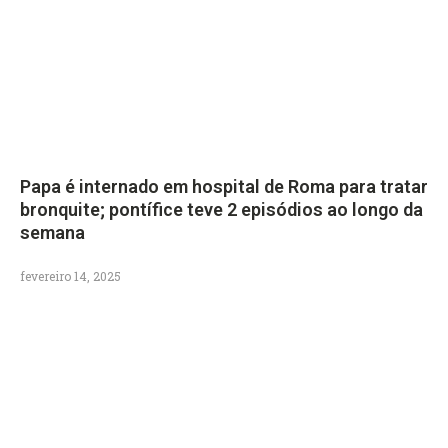
Papa é internado em hospital de Roma para tratar
bronquite; pontífice teve 2 episódios ao longo da
semana
fevereiro 14, 2025