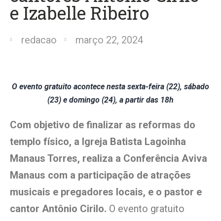
e Izabelle Ribeiro
redacao
março 22, 2024
O evento gratuito acontece nesta sexta-feira (22), sábado
(23) e domingo (24), a partir das 18h
Com objetivo de finalizar as reformas do
templo físico, a Igreja Batista Lagoinha
Manaus Torres, realiza a Conferência Aviva
Manaus com a participação de atrações
musicais e pregadores locais, e o pastor e
cantor Antônio Cirilo.
O evento gratuito