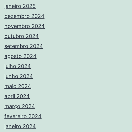
janeiro 2025
dezembro 2024
novembro 2024
outubro 2024
setembro 2024
agosto 2024
julho 2024
junho 2024
maio 2024
abril 2024
março 2024
fevereiro 2024
janeiro 2024