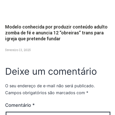
Modelo conhecida por produzir conteúdo adulto
zomba de fé e anuncia 12 “obreiras” trans para
igreja que pretende fundar
fevereiro 13, 2025
Deixe um comentário
O seu endereço de e-mail não será publicado.
Campos obrigatórios são marcados com
*
Comentário
*