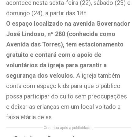
acontece nesta sexta-feira (22), sábado (23) e
domingo (24), a partir das 18h.
O espaço localizado na avenida Governador
José Lindoso, nº 280 (conhecida como
Avenida das Torres), tem estacionamento
gratuito e contará com o apoio de
voluntários da igreja para garantir a
segurança dos veículos.
A igreja também
conta com espaço kids para que o público
possa participar do culto sem preocupações
e deixar as crianças em um local voltado a
faixa etária delas.
Continua após a publicidade..