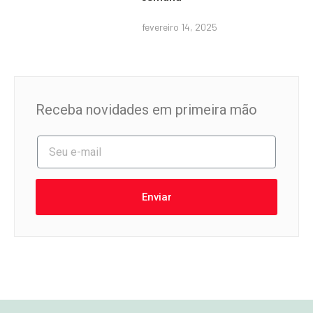
fevereiro 14, 2025
Receba novidades em primeira mão
Enviar