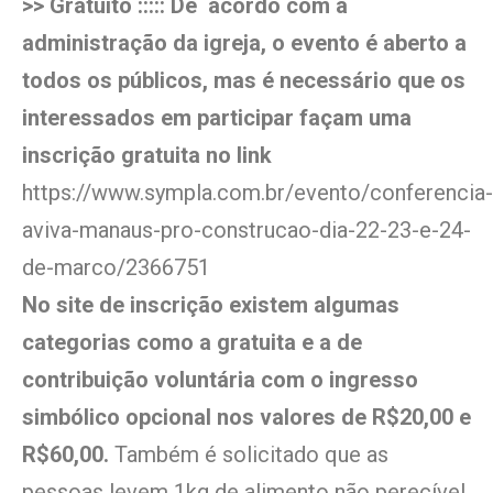
>> Gratuito ::::: De acordo com a
administração da igreja, o evento é aberto a
todos os públicos, mas é necessário que os
interessados em participar façam uma
inscrição gratuita no link
https://www.sympla.com.br/evento/conferencia-
aviva-manaus-pro-construcao-dia-22-23-e-24-
de-marco/2366751
No site de inscrição existem algumas
categorias como a gratuita e a de
contribuição voluntária com o ingresso
simbólico opcional nos valores de R$20,00 e
R$60,00.
Também é solicitado que as
pessoas levem 1kg de alimento não perecível