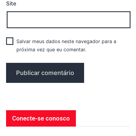
Site
Salvar meus dados neste navegador para a
próxima vez que eu comentar.
Conecte-se conosco