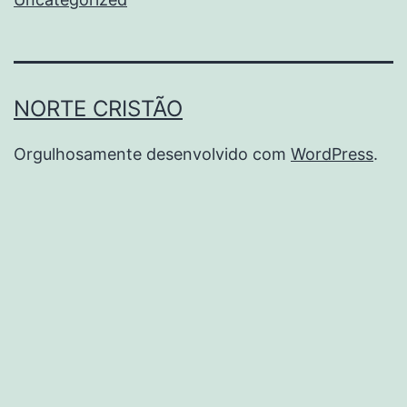
NORTE CRISTÃO
Orgulhosamente desenvolvido com
WordPress
.