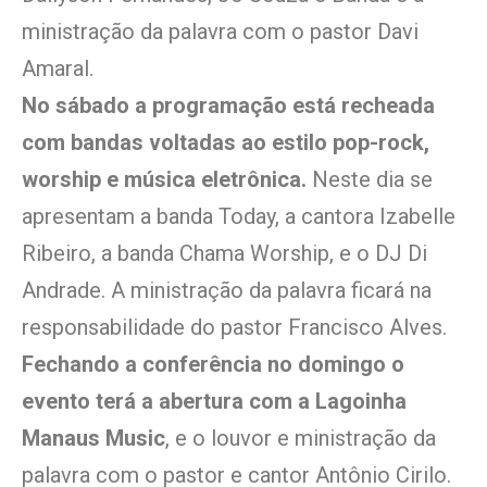
ministração da palavra com o pastor Davi
Amaral.
No sábado a programação está recheada
com bandas voltadas ao estilo pop-rock,
worship e música eletrônica.
Neste dia se
apresentam a banda Today, a cantora Izabelle
Ribeiro, a banda Chama Worship, e o DJ Di
Andrade. A ministração da palavra ficará na
responsabilidade do pastor Francisco Alves.
Fechando a conferência no domingo o
evento terá a abertura com a Lagoinha
Manaus Music
, e o louvor e ministração da
palavra com o pastor e cantor Antônio Cirilo.