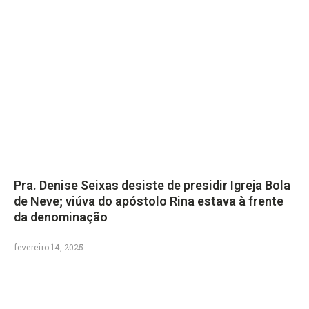
Pra. Denise Seixas desiste de presidir Igreja Bola
de Neve; viúva do apóstolo Rina estava à frente
da denominação
fevereiro 14, 2025