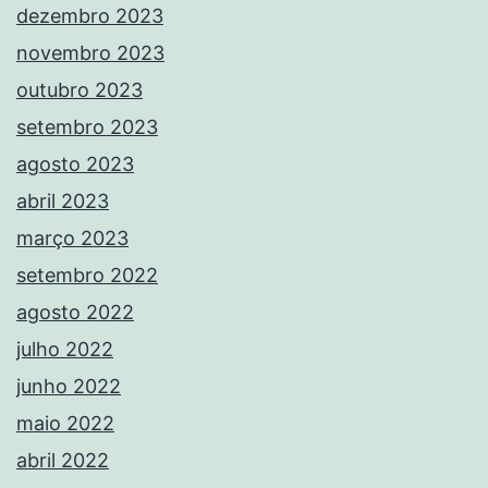
dezembro 2023
novembro 2023
outubro 2023
setembro 2023
agosto 2023
abril 2023
março 2023
setembro 2022
agosto 2022
julho 2022
junho 2022
maio 2022
abril 2022