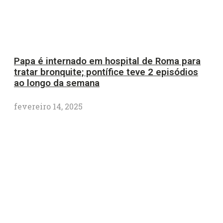
Papa é internado em hospital de Roma para
tratar bronquite; pontífice teve 2 episódios
ao longo da semana
fevereiro 14, 2025