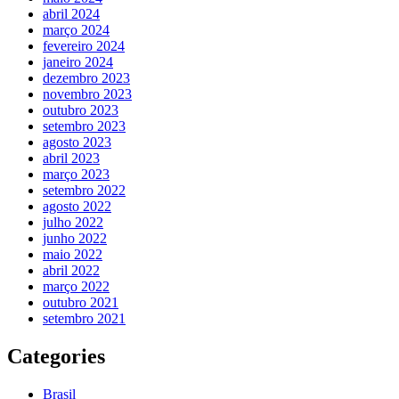
abril 2024
março 2024
fevereiro 2024
janeiro 2024
dezembro 2023
novembro 2023
outubro 2023
setembro 2023
agosto 2023
abril 2023
março 2023
setembro 2022
agosto 2022
julho 2022
junho 2022
maio 2022
abril 2022
março 2022
outubro 2021
setembro 2021
Categories
Brasil