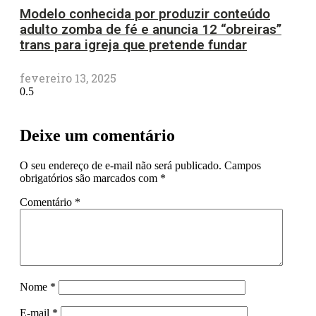
Modelo conhecida por produzir conteúdo
adulto zomba de fé e anuncia 12 “obreiras”
trans para igreja que pretende fundar
fevereiro 13, 2025
Deixe um comentário
O seu endereço de e-mail não será publicado.
Campos
obrigatórios são marcados com
*
Comentário
*
Nome
*
E-mail
*