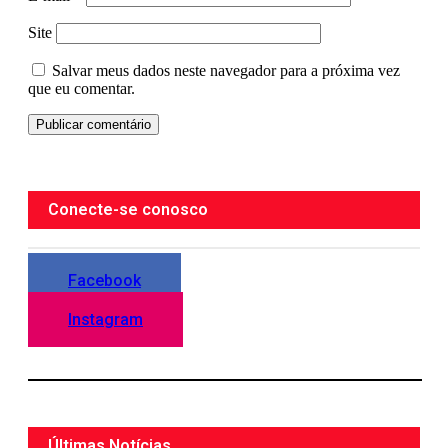
Site
Salvar meus dados neste navegador para a próxima vez
que eu comentar.
Conecte-se conosco
Facebook
Instagram
Últimas Notícias