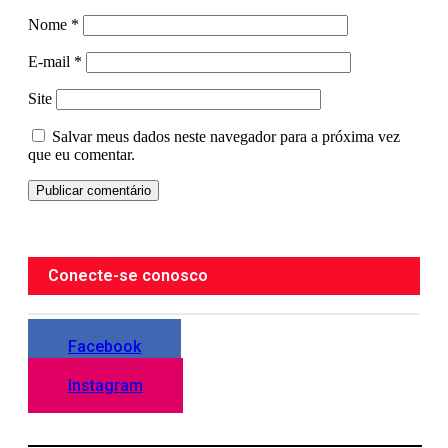
Nome
*
E-mail
*
Site
Salvar meus dados neste navegador para a próxima vez
que eu comentar.
Conecte-se conosco
Facebook
Instagram