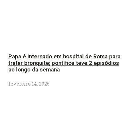
Papa é internado em hospital de Roma para
tratar bronquite; pontífice teve 2 episódios
ao longo da semana
fevereiro 14, 2025