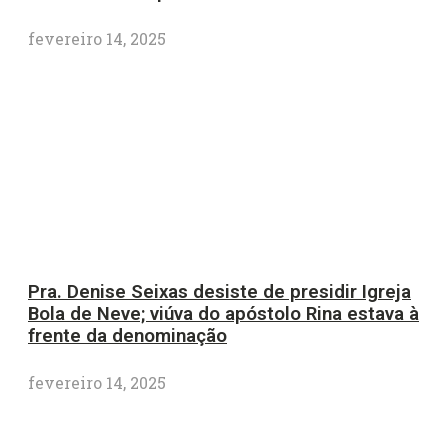
fevereiro 14, 2025
Pra. Denise Seixas desiste de presidir Igreja
Bola de Neve; viúva do apóstolo Rina estava à
frente da denominação
fevereiro 14, 2025