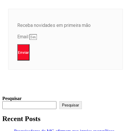
Receba novidades em primeira mão
Email
Enviar
Pesquisar
Pesquisar
Recent Posts