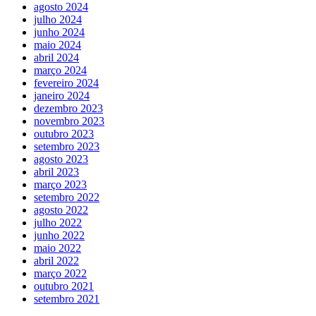
agosto 2024
julho 2024
junho 2024
maio 2024
abril 2024
março 2024
fevereiro 2024
janeiro 2024
dezembro 2023
novembro 2023
outubro 2023
setembro 2023
agosto 2023
abril 2023
março 2023
setembro 2022
agosto 2022
julho 2022
junho 2022
maio 2022
abril 2022
março 2022
outubro 2021
setembro 2021