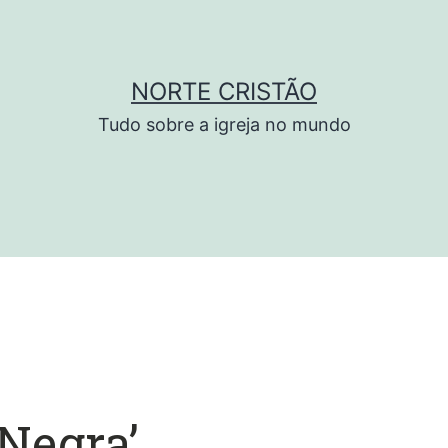
NORTE CRISTÃO
Tudo sobre a igreja no mundo
 Negra’