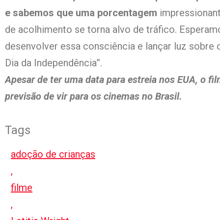
e sabemos que uma porcentagem
impressionant
de acolhimento se torna alvo de tráfico. Esperam
desenvolver essa consciência e lançar luz sobre
Dia da Independência”.
Apesar de ter uma data para estreia nos EUA, o fi
previsão de vir para os cinemas no Brasil.
Tags
adoção de crianças
,
filme
,