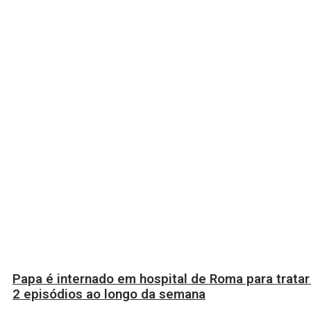
Papa é internado em hospital de Roma para tratar 
2 episódios ao longo da semana