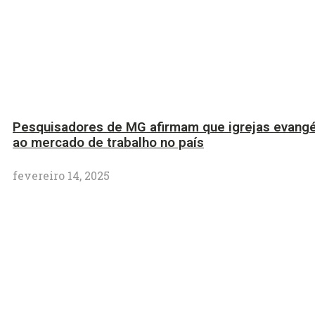
Pesquisadores de MG afirmam que igrejas evangé
ao mercado de trabalho no país
fevereiro 14, 2025