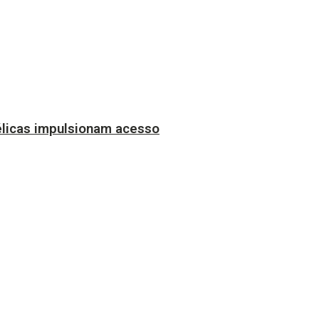
licas impulsionam acesso