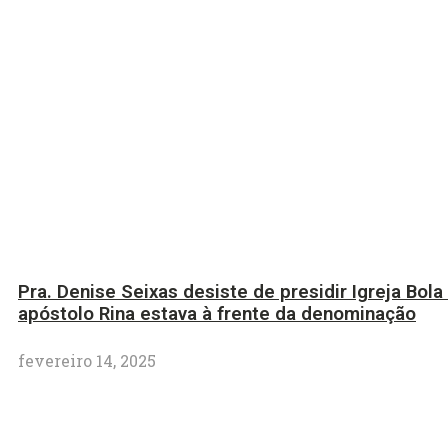
Pra. Denise Seixas desiste de presidir Igreja Bola
apóstolo Rina estava à frente da denominação
fevereiro 14, 2025