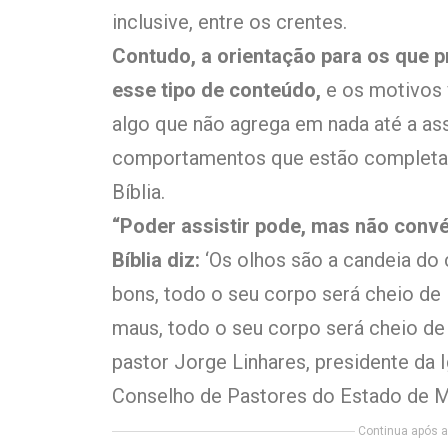
inclusive, entre os crentes.
Contudo, a orientação para os que p
esse tipo de conteúdo,
e os motivos
algo que não agrega em nada até a as
comportamentos que estão completam
Bíblia.
“Poder assistir pode, mas não convé
Bíblia diz:
‘Os olhos são a candeia do
bons, todo o seu corpo será cheio de 
maus, todo o seu corpo será cheio de t
pastor Jorge Linhares, presidente da 
Conselho de Pastores do Estado de M
Continua após a 