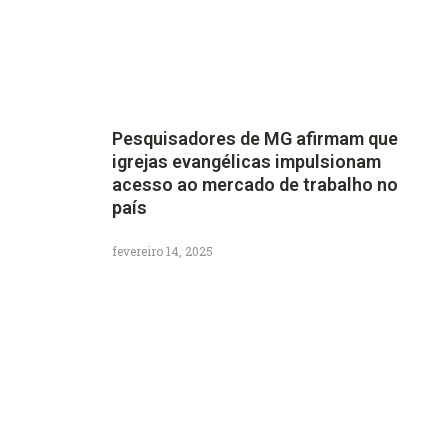
Pesquisadores de MG afirmam que
igrejas evangélicas impulsionam
acesso ao mercado de trabalho no
país
fevereiro 14, 2025