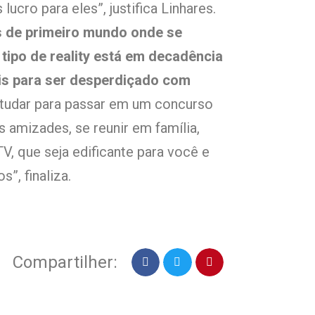
lucro para eles”, justifica Linhares.
s de primeiro mundo onde se
tipo de reality está em decadência
is para ser desperdiçado com
tudar para passar em um concurso
s amizades, se reunir em família,
 TV, que seja edificante para você e
”, finaliza.
Compartilher: