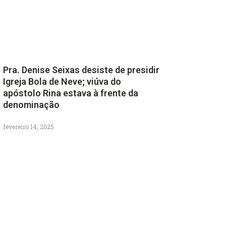
Pra. Denise Seixas desiste de presidir
Igreja Bola de Neve; viúva do
apóstolo Rina estava à frente da
denominação
fevereiro 14, 2025