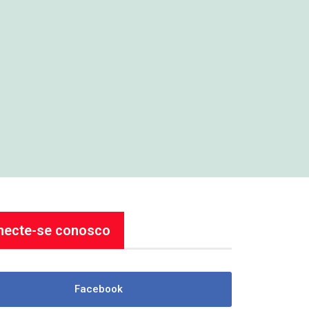
necte-se conosco
Facebook