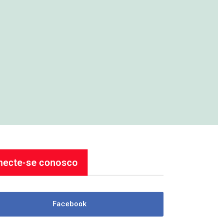
necte-se conosco
Facebook