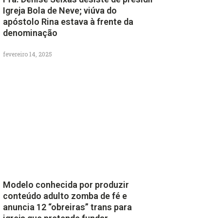
Igreja Bola de Neve; viúva do
apóstolo Rina estava à frente da
denominação
fevereiro 14, 2025
Modelo conhecida por produzir
conteúdo adulto zomba de fé e
anuncia 12 “obreiras” trans para