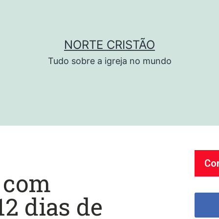
NORTE CRISTÃO
Tudo sobre a igreja no mundo
Co
o com
2 dias de