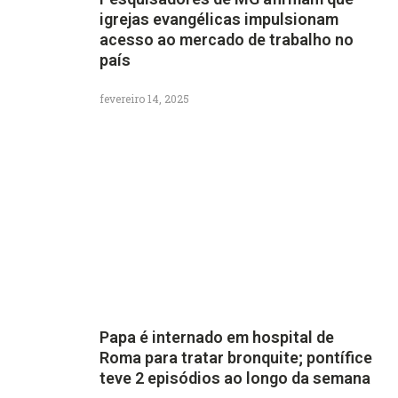
igrejas evangélicas impulsionam
acesso ao mercado de trabalho no
país
fevereiro 14, 2025
Papa é internado em hospital de
Roma para tratar bronquite; pontífice
teve 2 episódios ao longo da semana