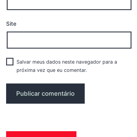
Site
Salvar meus dados neste navegador para a
próxima vez que eu comentar.