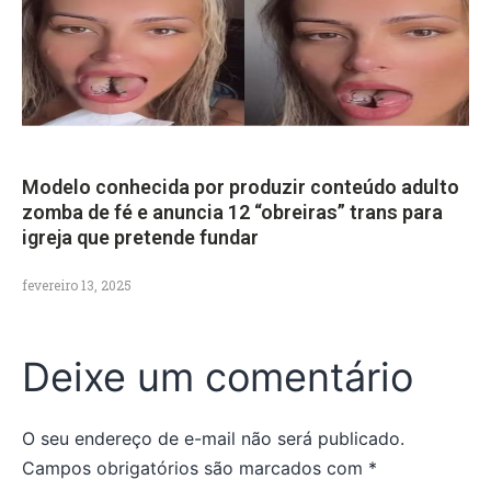
Modelo conhecida por produzir conteúdo adulto
zomba de fé e anuncia 12 “obreiras” trans para
igreja que pretende fundar
fevereiro 13, 2025
Deixe um comentário
O seu endereço de e-mail não será publicado.
Campos obrigatórios são marcados com
*