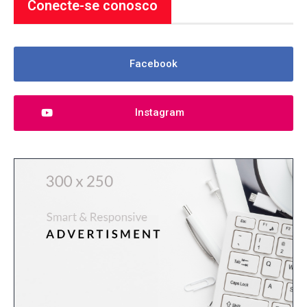
Conecte-se conosco
Facebook
Instagram