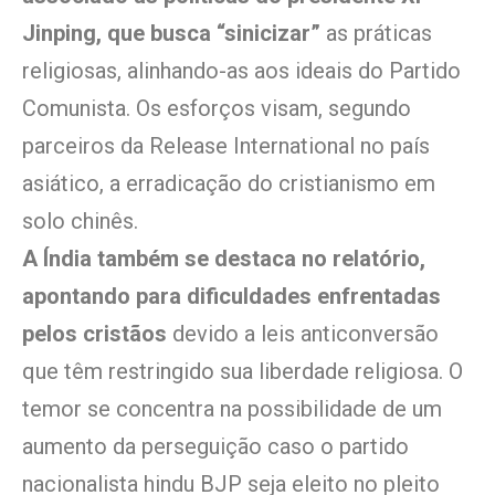
Jinping, que busca “sinicizar”
as práticas
religiosas, alinhando-as aos ideais do Partido
Comunista. Os esforços visam, segundo
parceiros da Release International no país
asiático, a erradicação do cristianismo em
solo chinês.
A Índia também se destaca no relatório,
apontando para dificuldades enfrentadas
pelos cristãos
devido a leis anticonversão
que têm restringido sua liberdade religiosa. O
temor se concentra na possibilidade de um
aumento da perseguição caso o partido
nacionalista hindu BJP seja eleito no pleito