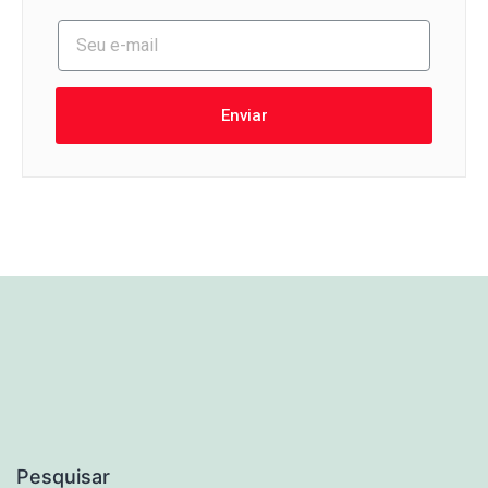
Enviar
Pesquisar