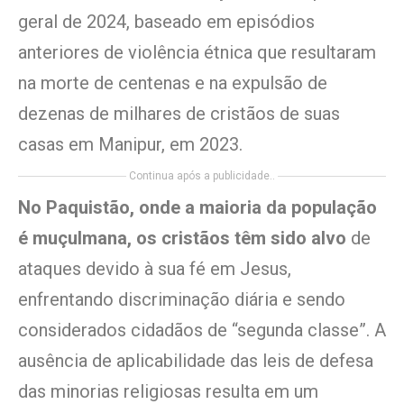
geral de 2024, baseado em episódios
anteriores de violência étnica que resultaram
na morte de centenas e na expulsão de
dezenas de milhares de cristãos de suas
casas em Manipur, em 2023.
Continua após a publicidade..
No Paquistão, onde a maioria da população
é muçulmana, os cristãos têm sido alvo
de
ataques devido à sua fé em Jesus,
enfrentando discriminação diária e sendo
considerados cidadãos de “segunda classe”. A
ausência de aplicabilidade das leis de defesa
das minorias religiosas resulta em um