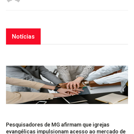
Notícias
Pesquisadores de MG afirmam que igrejas
evangélicas impulsionam acesso ao mercado de