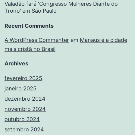
Valadão fará ‘Congresso Mulheres Diante do
Trono’ em São Paulo
Recent Comments
A WordPress Commenter
em
Manaus é a cidade
mais cristã no Brasil
Archives
fevereiro 2025
janeiro 2025
dezembro 2024
novembro 2024
outubro 2024
setembro 2024