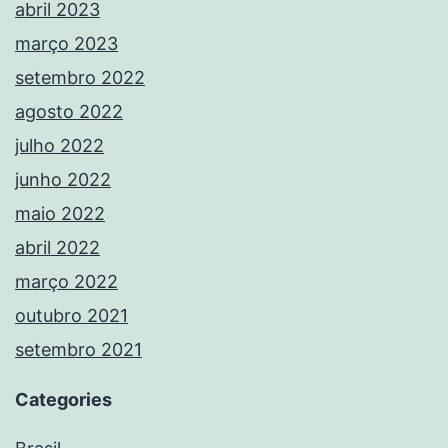
abril 2023
março 2023
setembro 2022
agosto 2022
julho 2022
junho 2022
maio 2022
abril 2022
março 2022
outubro 2021
setembro 2021
Categories