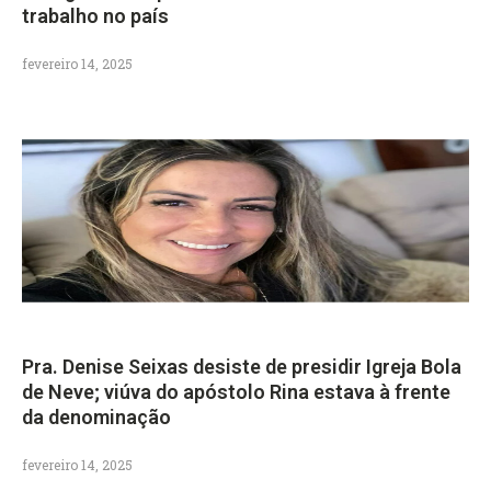
trabalho no país
fevereiro 14, 2025
Pra. Denise Seixas desiste de presidir Igreja Bola
de Neve; viúva do apóstolo Rina estava à frente
da denominação
fevereiro 14, 2025