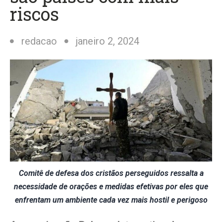
riscos
redacao
janeiro 2, 2024
Comitê de defesa dos cristãos perseguidos ressalta a
necessidade de orações e medidas efetivas por eles que
enfrentam um ambiente cada vez mais hostil e perigoso