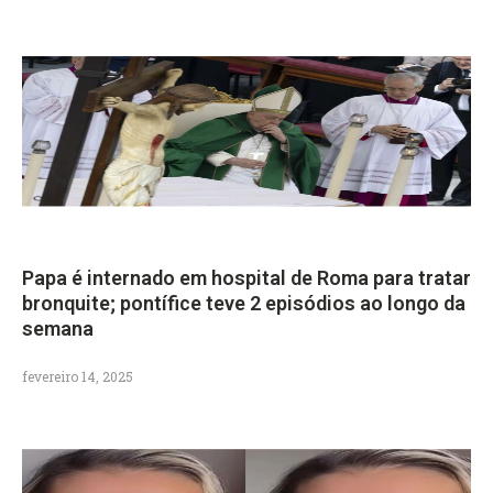
Papa é internado em hospital de Roma para tratar
bronquite; pontífice teve 2 episódios ao longo da
semana
fevereiro 14, 2025