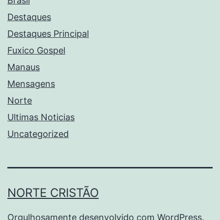
Brasil
Destaques
Destaques Principal
Fuxico Gospel
Manaus
Mensagens
Norte
Ultimas Noticias
Uncategorized
NORTE CRISTÃO
Orgulhosamente desenvolvido com
WordPress
.