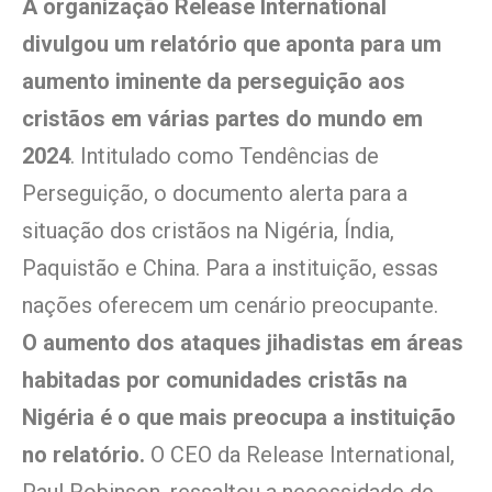
A organização Release International
divulgou um relatório que aponta para um
aumento iminente da perseguição aos
cristãos em várias partes do mundo em
2024
. Intitulado como Tendências de
Perseguição, o documento alerta para a
situação dos cristãos na Nigéria, Índia,
Paquistão e China. Para a instituição, essas
nações oferecem um cenário preocupante.
O aumento dos ataques jihadistas em áreas
habitadas por comunidades cristãs na
Nigéria é o que mais preocupa a instituição
no relatório.
O CEO da Release International,