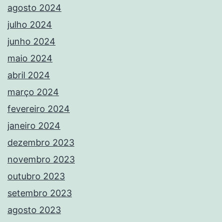
agosto 2024
julho 2024
junho 2024
maio 2024
abril 2024
março 2024
fevereiro 2024
janeiro 2024
dezembro 2023
novembro 2023
outubro 2023
setembro 2023
agosto 2023