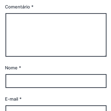
Comentário
*
Nome
*
E-mail
*