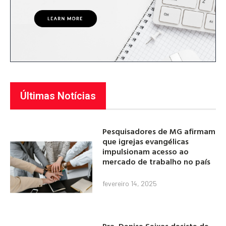
Últimas Notícias
Pesquisadores de MG afirmam
que igrejas evangélicas
impulsionam acesso ao
mercado de trabalho no país
fevereiro 14, 2025