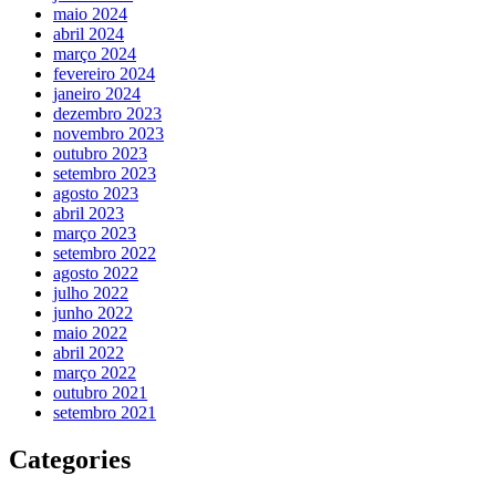
maio 2024
abril 2024
março 2024
fevereiro 2024
janeiro 2024
dezembro 2023
novembro 2023
outubro 2023
setembro 2023
agosto 2023
abril 2023
março 2023
setembro 2022
agosto 2022
julho 2022
junho 2022
maio 2022
abril 2022
março 2022
outubro 2021
setembro 2021
Categories