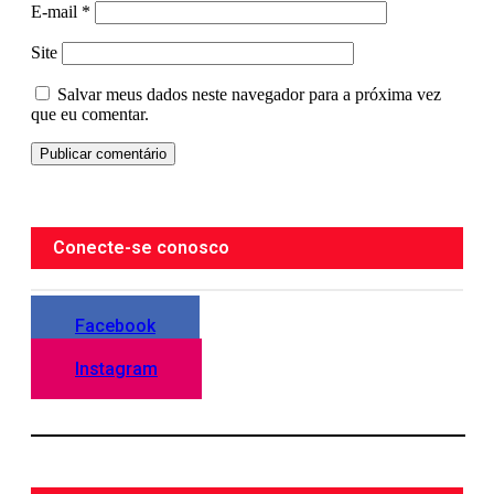
E-mail
*
Site
Salvar meus dados neste navegador para a próxima vez
que eu comentar.
Conecte-se conosco
Facebook
Instagram