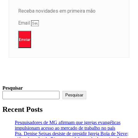
Receba novidades em primeira mão
Email
Enviar
Pesquisar
Pesquisar
Recent Posts
Pesquisadores de MG afirmam que igrejas evangélicas
impulsionam acesso ao mercado de trabalho no país
Pra. Denise Seixas desiste de presidir Igreja Bola de Neve;