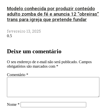
Modelo conhecida por produzir conteúdo
adulto zomba de fé e anuncia 12 “obreiras”
trans para igreja que pretende fundar
fevereiro 13, 2025
Deixe um comentário
O seu endereço de e-mail não será publicado.
Campos
obrigatórios são marcados com
*
Comentário
*
Nome
*