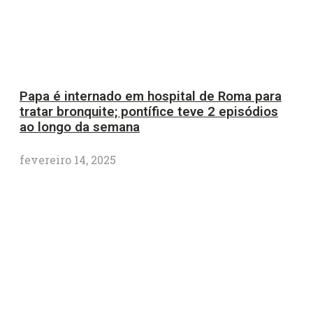
Papa é internado em hospital de Roma para
tratar bronquite; pontífice teve 2 episódios
ao longo da semana
fevereiro 14, 2025