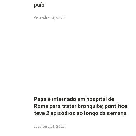
país
fevereiro 14, 2025
Papa é internado em hospital de
Roma para tratar bronquite; pontífice
teve 2 episódios ao longo da semana
fevereiro 14, 2025