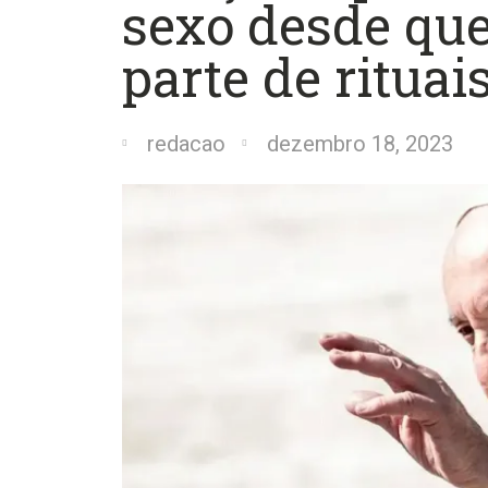
sexo desde qu
parte de rituais
redacao
dezembro 18, 2023