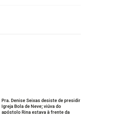
Pra. Denise Seixas desiste de presidir
Igreja Bola de Neve; viúva do
apóstolo Rina estava à frente da