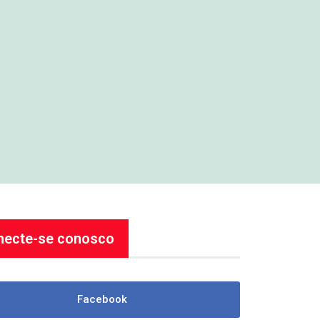
necte-se conosco
Facebook