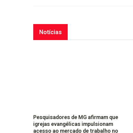
Notícias
Pesquisadores de MG afirmam que
igrejas evangélicas impulsionam
acesso ao mercado de trabalho no