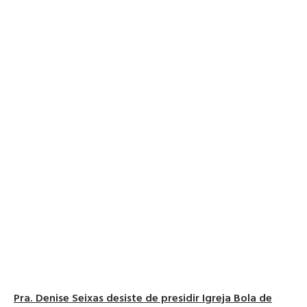
Pra. Denise Seixas desiste de presidir Igreja Bola de