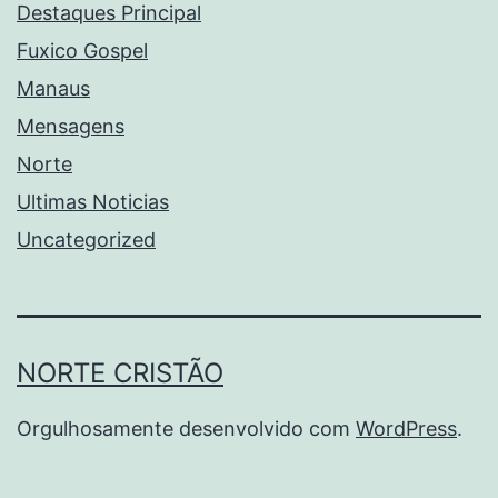
Destaques Principal
Fuxico Gospel
Manaus
Mensagens
Norte
Ultimas Noticias
Uncategorized
NORTE CRISTÃO
Orgulhosamente desenvolvido com
WordPress
.