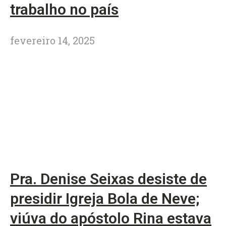
trabalho no país
fevereiro 14, 2025
Pra. Denise Seixas desiste de
presidir Igreja Bola de Neve;
viúva do apóstolo Rina estava