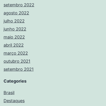
setembro 2022
agosto 2022
julho 2022
junho 2022
maio 2022
abril 2022
março 2022
outubro 2021
setembro 2021
Categories
Brasil
Destaques