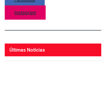
Instagram
Últimas Notícias