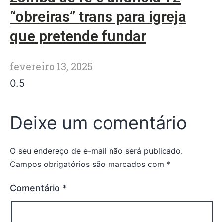
“obreiras” trans para igreja
que pretende fundar
fevereiro 13, 2025
Deixe um comentário
O seu endereço de e-mail não será publicado.
Campos obrigatórios são marcados com
*
Comentário
*