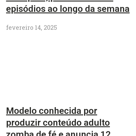
episódios ao longo da semana
fevereiro 14, 2025
Modelo conhecida por
produzir conteúdo adulto
zomba de fé e anuncia 12