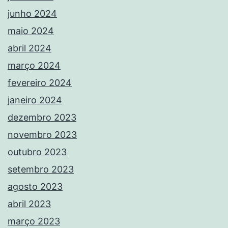
junho 2024
maio 2024
abril 2024
março 2024
fevereiro 2024
janeiro 2024
dezembro 2023
novembro 2023
outubro 2023
setembro 2023
agosto 2023
abril 2023
março 2023