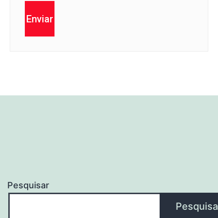
Enviar
Pesquisar
Pesquisa