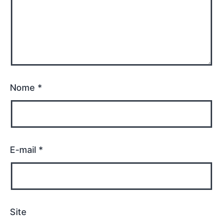
Nome
*
E-mail
*
Site