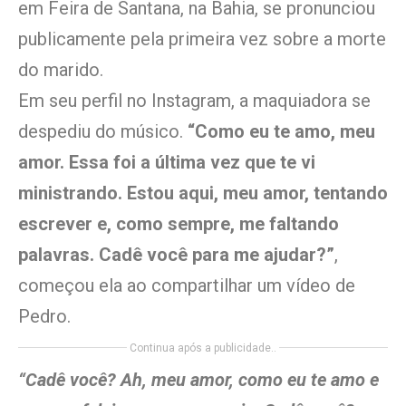
em Feira de Santana, na Bahia, se pronunciou
publicamente pela primeira vez sobre a morte
do marido.
Em seu perfil no Instagram, a maquiadora se
despediu do músico.
“Como eu te amo, meu
amor. Essa foi a última vez que te vi
ministrando. Estou aqui, meu amor, tentando
escrever e, como sempre, me faltando
palavras. Cadê você para me ajudar?”
,
começou ela ao compartilhar um vídeo de
Pedro.
Continua após a publicidade..
“Cadê você? Ah, meu amor, como eu te amo e