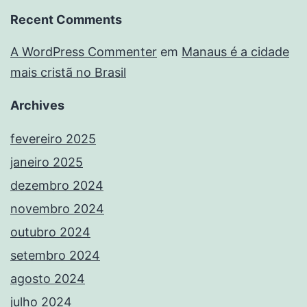
Recent Comments
A WordPress Commenter
em
Manaus é a cidade
mais cristã no Brasil
Archives
fevereiro 2025
janeiro 2025
dezembro 2024
novembro 2024
outubro 2024
setembro 2024
agosto 2024
julho 2024