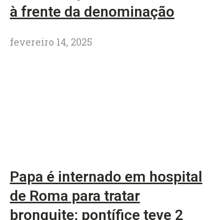
à frente da denominação
fevereiro 14, 2025
Papa é internado em hospital
de Roma para tratar
bronquite; pontífice teve 2