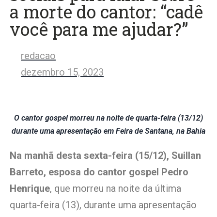
a morte do cantor: “cadê
você para me ajudar?”
redacao
dezembro 15, 2023
O cantor gospel morreu na noite de quarta-feira (13/12)
durante uma apresentação em Feira de Santana, na Bahia
Na manhã desta sexta-feira (15/12), Suillan
Barreto, esposa do cantor gospel Pedro
Henrique
, que morreu na noite da última
quarta-feira (13), durante uma apresentação