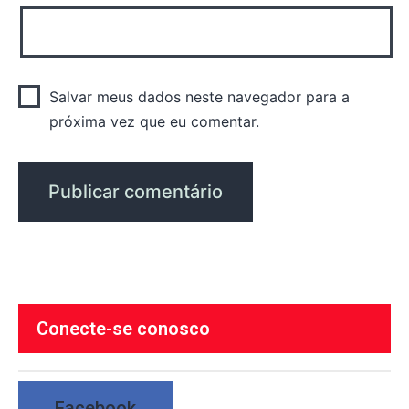
Salvar meus dados neste navegador para a
próxima vez que eu comentar.
Conecte-se conosco
Facebook