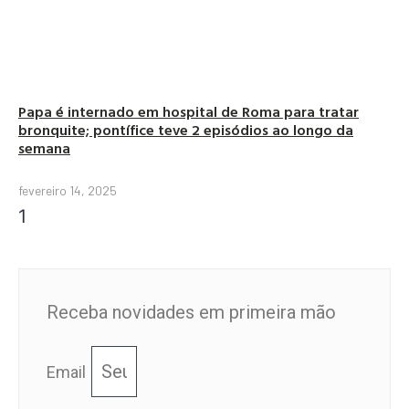
Papa é internado em hospital de Roma para tratar
bronquite; pontífice teve 2 episódios ao longo da
semana
fevereiro 14, 2025
Receba novidades em primeira mão
Email