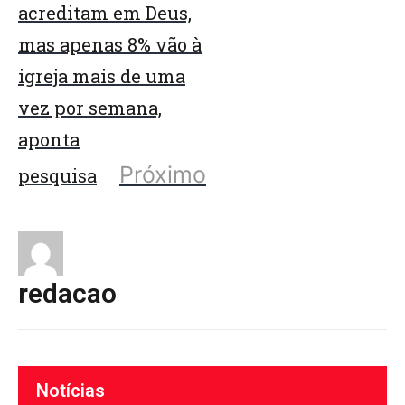
acreditam em Deus,
mas apenas 8% vão à
igreja mais de uma
vez por semana,
aponta
Próximo
pesquisa
redacao
Notícias