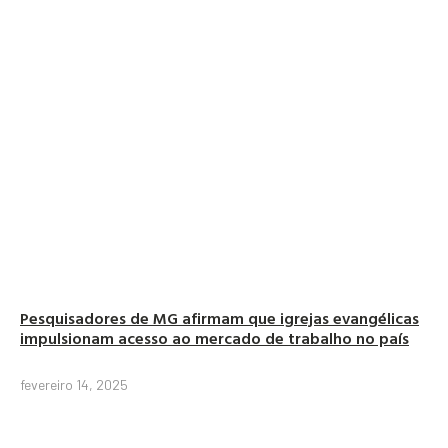
Pesquisadores de MG afirmam que igrejas evangélicas
impulsionam acesso ao mercado de trabalho no país
fevereiro 14, 2025