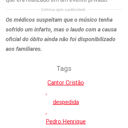
Continua após a publicidade..
Os médicos suspeitam que o músico tenha
sofrido um infarto, mas o laudo com a causa
oficial do óbito ainda não foi disponibilizado
aos familiares.
Tags
Cantor Cristão
,
despedida
,
Pedro Henrique