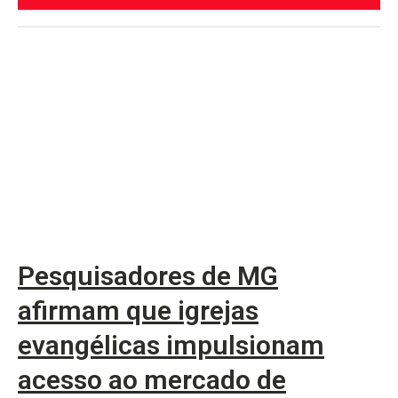
Pesquisadores de MG
afirmam que igrejas
evangélicas impulsionam
acesso ao mercado de