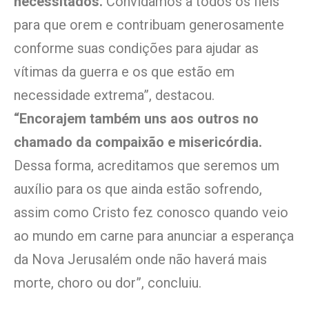
necessitados.
Convidamos a todos os fiéis
para que orem e contribuam generosamente
conforme suas condições para ajudar as
vítimas da guerra e os que estão em
necessidade extrema”, destacou.
“Encorajem também uns aos outros no
chamado da compaixão e misericórdia.
Dessa forma, acreditamos que seremos um
auxílio para os que ainda estão sofrendo,
assim como Cristo fez conosco quando veio
ao mundo em carne para anunciar a esperança
da Nova Jerusalém onde não haverá mais
morte, choro ou dor”, concluiu.