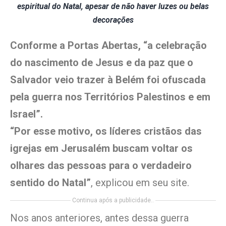
espiritual do Natal, apesar de não haver luzes ou belas
decorações
Conforme a Portas Abertas, “a celebração
do nascimento de Jesus e da paz que o
Salvador veio trazer à Belém foi ofuscada
pela guerra nos Territórios Palestinos e em
Israel”.
“Por esse motivo, os líderes cristãos das
igrejas em Jerusalém buscam voltar os
olhares das pessoas para o verdadeiro
sentido do Natal”
, explicou em seu site.
Continua após a publicidade..
Nos anos anteriores, antes dessa guerra