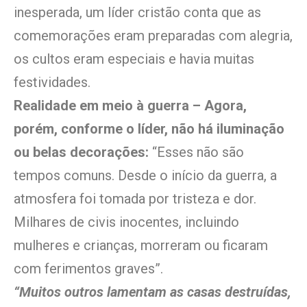
inesperada, um líder cristão conta que as
comemorações eram preparadas com alegria,
os cultos eram especiais e havia muitas
festividades.
Realidade em meio à guerra – Agora,
porém, conforme o líder, não há iluminação
ou belas decorações:
“Esses não são
tempos comuns. Desde o início da guerra, a
atmosfera foi tomada por tristeza e dor.
Milhares de civis inocentes, incluindo
mulheres e crianças, morreram ou ficaram
com ferimentos graves”.
“Muitos outros lamentam as casas destruídas,