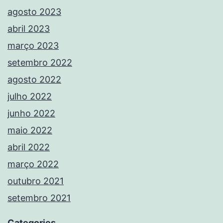
agosto 2023
abril 2023
março 2023
setembro 2022
agosto 2022
julho 2022
junho 2022
maio 2022
abril 2022
março 2022
outubro 2021
setembro 2021
Categories