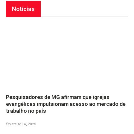
Notícias
Pesquisadores de MG afirmam que igrejas
evangélicas impulsionam acesso ao mercado de
trabalho no país
fevereiro 14, 2025