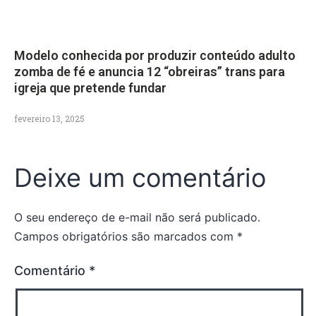
Modelo conhecida por produzir conteúdo adulto
zomba de fé e anuncia 12 “obreiras” trans para
igreja que pretende fundar
fevereiro 13, 2025
Deixe um comentário
O seu endereço de e-mail não será publicado.
Campos obrigatórios são marcados com
*
Comentário
*