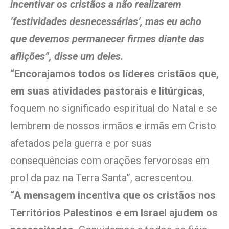
incentivar os cristãos a não realizarem
‘festividades desnecessárias’, mas eu acho
que devemos permanecer firmes diante das
aflições”, disse um deles.
“Encorajamos todos os líderes cristãos que,
em suas atividades pastorais e litúrgicas
,
foquem no significado espiritual do Natal e se
lembrem de nossos irmãos e irmãs em Cristo
afetados pela guerra e por suas
consequências com orações fervorosas em
prol da paz na Terra Santa”, acrescentou.
“A mensagem incentiva que os cristãos nos
Territórios Palestinos e em Israel ajudem os