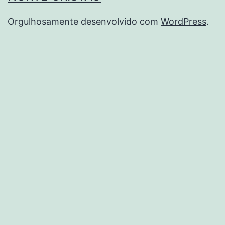
Orgulhosamente desenvolvido com
WordPress
.