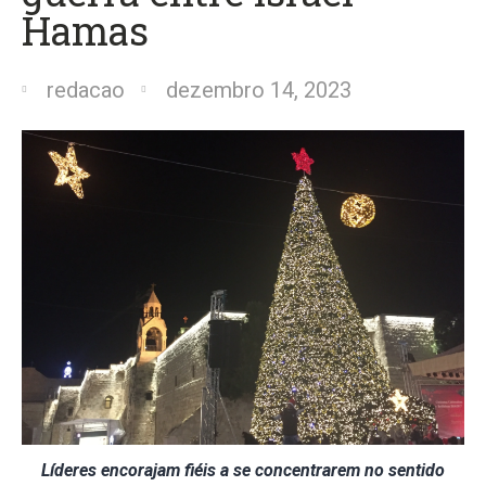
Hamas
redacao
dezembro 14, 2023
Líderes encorajam fiéis a se concentrarem no sentido