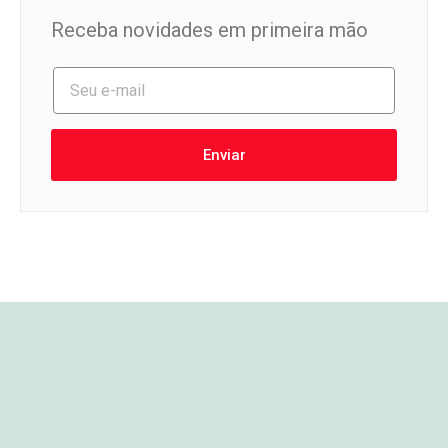
Receba novidades em primeira mão
Enviar