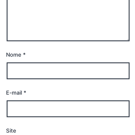
Nome
*
E-mail
*
Site