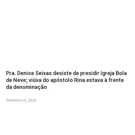
Pra. Denise Seixas desiste de presidir Igreja Bola
de Neve; viúva do apóstolo Rina estava à frente
da denominação
fevereiro 14, 2025