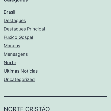
Brasil
Destaques
Destaques Principal
Fuxico Gospel
Manaus
Mensagens
Norte
Ultimas Noticias
Uncategorized
NORTE CRISTÃO