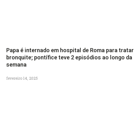
Papa é internado em hospital de Roma para tratar
bronquite; pontífice teve 2 episódios ao longo da
semana
fevereiro 14, 2025