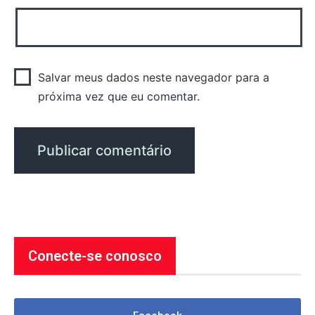
Salvar meus dados neste navegador para a
próxima vez que eu comentar.
Conecte-se conosco