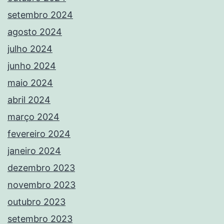
setembro 2024
agosto 2024
julho 2024
junho 2024
maio 2024
abril 2024
março 2024
fevereiro 2024
janeiro 2024
dezembro 2023
novembro 2023
outubro 2023
setembro 2023