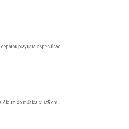
 separou playlists específicas
a Álbum de música cristã em