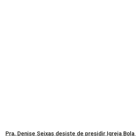
Pra. Denise Seixas desiste de presidir Igreja Bola