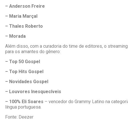
– Anderson Freire
– Maria Marçal
– Thales Roberto
– Morada
Além disso, com a curadoria do time de editores, o streaming
para os amantes do gênero:
– Top 50 Gospel
– Top Hits Gospel
– Novidades Gospel
– Louvores Inesquecíveis
– 100% Eli Soares
– vencedor do Grammy Latino na categori
língua portuguesa.
Fonte: Deezer