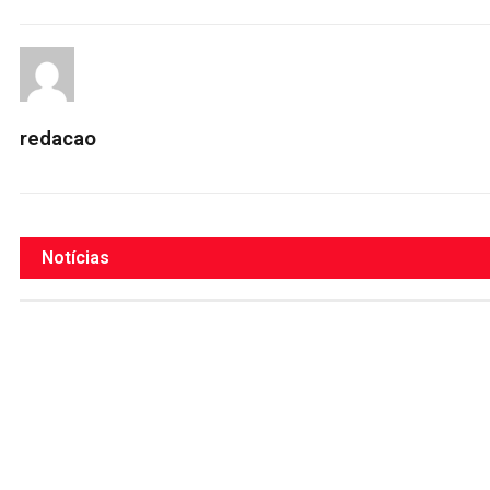
redacao
Notícias