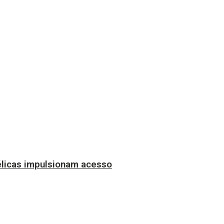
licas impulsionam acesso