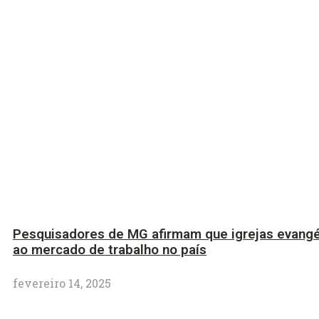
Pesquisadores de MG afirmam que igrejas evangé
ao mercado de trabalho no país
fevereiro 14, 2025