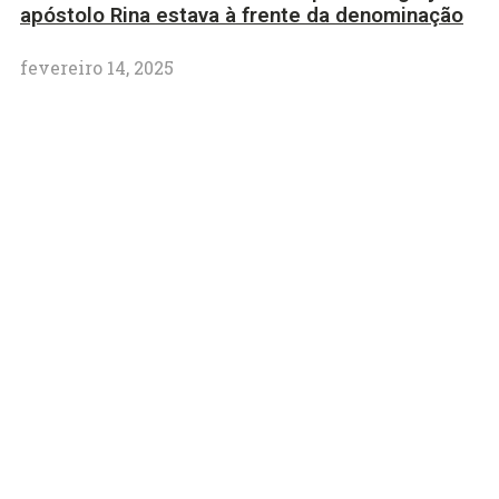
apóstolo Rina estava à frente da denominação
fevereiro 14, 2025