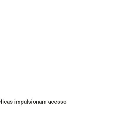
licas impulsionam acesso