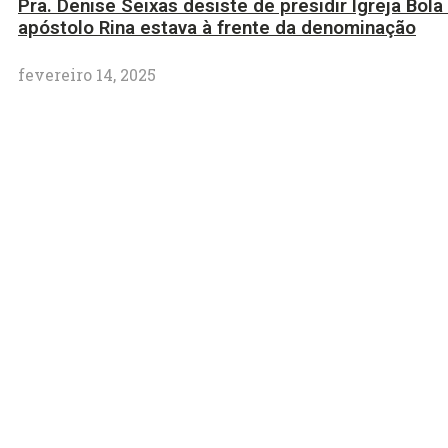
Pra. Denise Seixas desiste de presidir Igreja Bola
apóstolo Rina estava à frente da denominação
fevereiro 14, 2025