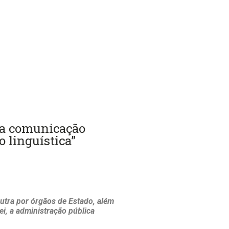
na comunicação
o linguística”
utra por órgãos de Estado, além
ei, a administração pública