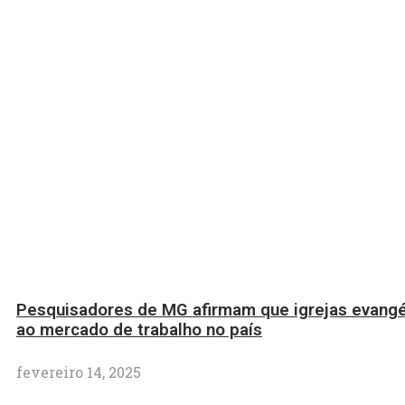
Pesquisadores de MG afirmam que igrejas evangé
ao mercado de trabalho no país
fevereiro 14, 2025