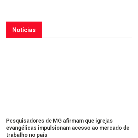
Notícias
Pesquisadores de MG afirmam que igrejas
evangélicas impulsionam acesso ao mercado de
trabalho no país