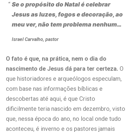
Se o propósito do Natal é celebrar
Jesus as luzes, fogos e decoração, ao
meu ver, não tem problema nenhum…
Israel Carvalho, pastor
O fato é que, na prática, nem o dia do
nascimento de Jesus dá para ter certeza.
O
que historiadores e arqueólogos especulam,
com base nas informações bíblicas e
descobertas até aqui, é que Cristo
dificilmente teria nascido em dezembro, visto
que, nessa época do ano, no local onde tudo
aconteceu, é inverno e os pastores jamais