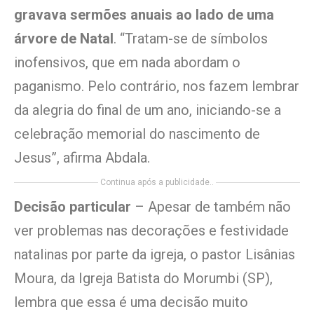
gravava sermões anuais ao lado de uma
árvore de Natal
. “Tratam-se de símbolos
inofensivos, que em nada abordam o
paganismo. Pelo contrário, nos fazem lembrar
da alegria do final de um ano, iniciando-se a
celebração memorial do nascimento de
Jesus”, afirma Abdala.
Continua após a publicidade..
Decisão particular
– Apesar de também não
ver problemas nas decorações e festividade
natalinas por parte da igreja, o pastor Lisânias
Moura, da Igreja Batista do Morumbi (SP),
lembra que essa é uma decisão muito