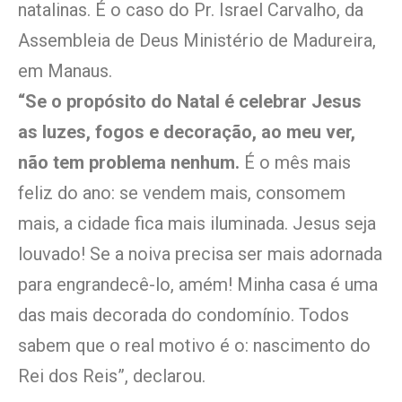
natalinas. É o caso do Pr. Israel Carvalho, da
Assembleia de Deus Ministério de Madureira,
em Manaus.
“Se o propósito do Natal é celebrar Jesus
as luzes, fogos e decoração, ao meu ver,
não tem problema nenhum.
É o mês mais
feliz do ano: se vendem mais, consomem
mais, a cidade fica mais iluminada. Jesus seja
louvado! Se a noiva precisa ser mais adornada
para engrandecê-lo, amém! Minha casa é uma
das mais decorada do condomínio. Todos
sabem que o real motivo é o: nascimento do
Rei dos Reis”, declarou.