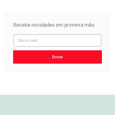
Receba novidades em primeira mão
Enviar