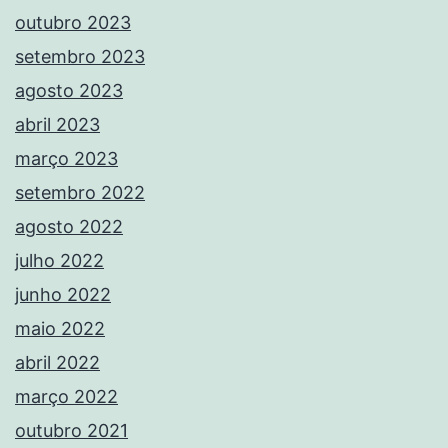
outubro 2023
setembro 2023
agosto 2023
abril 2023
março 2023
setembro 2022
agosto 2022
julho 2022
junho 2022
maio 2022
abril 2022
março 2022
outubro 2021