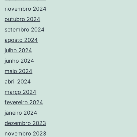
novembro 2024
outubro 2024
setembro 2024
agosto 2024
julho 2024
junho 2024
maio 2024
abril 2024
março 2024
fevereiro 2024
janeiro 2024
dezembro 2023
novembro 2023