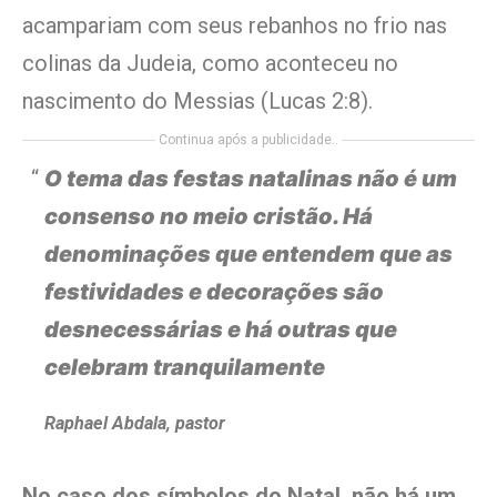
acampariam com seus rebanhos no frio nas
colinas da Judeia, como aconteceu no
nascimento do Messias (Lucas 2:8).
Continua após a publicidade..
O tema das festas natalinas não é um
consenso no meio cristão. Há
denominações que entendem que as
festividades e decorações são
desnecessárias e há outras que
celebram tranquilamente
Raphael Abdala, pastor
No caso dos símbolos do Natal, não há um