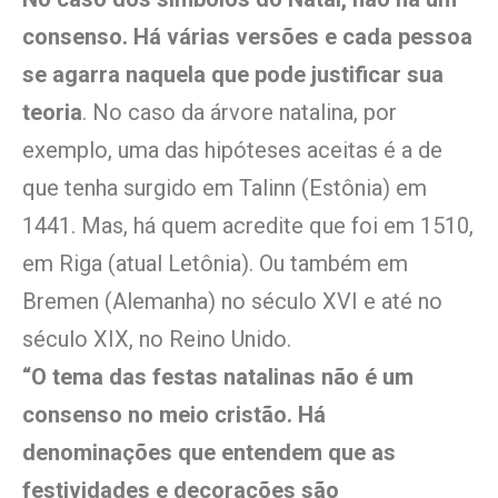
consenso. Há várias versões e cada pessoa
se agarra naquela que pode justificar sua
teoria
. No caso da árvore natalina, por
exemplo, uma das hipóteses aceitas é a de
que tenha surgido em Talinn (Estônia) em
1441. Mas, há quem acredite que foi em 1510,
em Riga (atual Letônia). Ou também em
Bremen (Alemanha) no século XVI e até no
século XIX, no Reino Unido.
“O tema das festas natalinas não é um
consenso no meio cristão. Há
denominações que entendem que as
festividades e decorações são