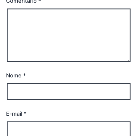
Comentário
*
Nome
*
E-mail
*