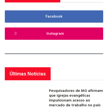
Facebook
Instagram
Últimas Notícias
Pesquisadores de MG afirmam
que igrejas evangélicas
impulsionam acesso ao
mercado de trabalho no país