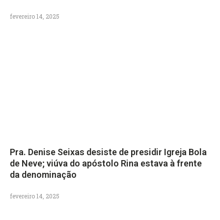
fevereiro 14, 2025
Pra. Denise Seixas desiste de presidir Igreja Bola
de Neve; viúva do apóstolo Rina estava à frente
da denominação
fevereiro 14, 2025