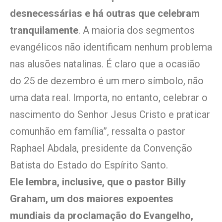
desnecessárias e há outras que celebram
tranquilamente
. A maioria dos segmentos
evangélicos não identificam nenhum problema
nas alusões natalinas. É claro que a ocasião
do 25 de dezembro é um mero símbolo, não
uma data real. Importa, no entanto, celebrar o
nascimento do Senhor Jesus Cristo e praticar
comunhão em família”, ressalta o pastor
Raphael Abdala, presidente da Convenção
Batista do Estado do Espírito Santo.
Ele lembra, inclusive, que o pastor Billy
Graham, um dos maiores expoentes
mundiais da proclamação do Evangelho,