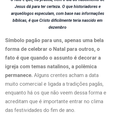
Jesus dá para ter certeza. O que historiadores e
arqueólogos especulam, com base nas informações
bíblicas, é que Cristo dificilmente teria nascido em
dezembro
Símbolo pagão para uns, apenas uma bela
forma de celebrar o Natal para outros, o
fato é que quando o assunto é decorar a
igreja com temas natalinos, a polêmica
permanece.
Alguns crentes acham a data
muito comercial e ligada a tradições pagãs,
enquanto há os que não veem dessa forma e
acreditam que é importante entrar no clima
das festividades do fim de ano.