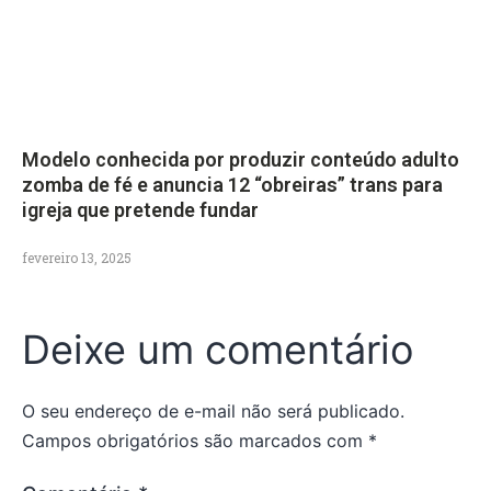
Modelo conhecida por produzir conteúdo adulto
zomba de fé e anuncia 12 “obreiras” trans para
igreja que pretende fundar
fevereiro 13, 2025
Deixe um comentário
O seu endereço de e-mail não será publicado.
Campos obrigatórios são marcados com
*