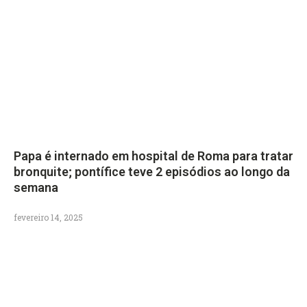
Papa é internado em hospital de Roma para tratar
bronquite; pontífice teve 2 episódios ao longo da
semana
fevereiro 14, 2025