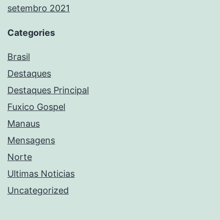
setembro 2021
Categories
Brasil
Destaques
Destaques Principal
Fuxico Gospel
Manaus
Mensagens
Norte
Ultimas Noticias
Uncategorized