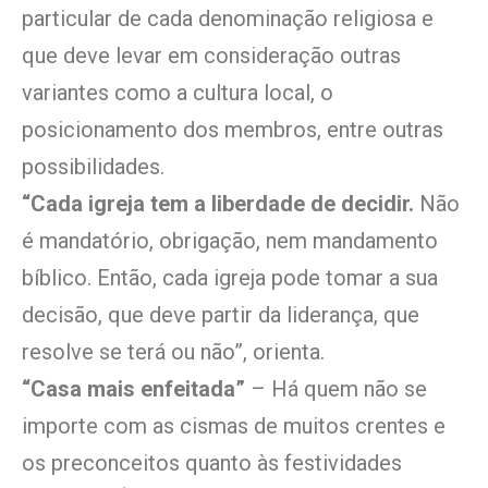
particular de cada denominação religiosa e
que deve levar em consideração outras
variantes como a cultura local, o
posicionamento dos membros, entre outras
possibilidades.
“Cada igreja tem a liberdade de decidir.
Não
é mandatório, obrigação, nem mandamento
bíblico. Então, cada igreja pode tomar a sua
decisão, que deve partir da liderança, que
resolve se terá ou não”, orienta.
“Casa mais enfeitada”
– Há quem não se
importe com as cismas de muitos crentes e
os preconceitos quanto às festividades