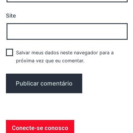
Site
Salvar meus dados neste navegador para a
próxima vez que eu comentar.
Conecte-se conosco