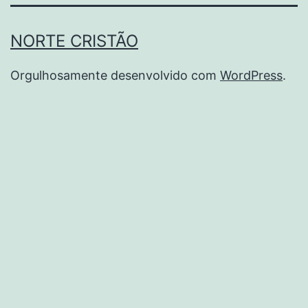
NORTE CRISTÃO
Orgulhosamente desenvolvido com
WordPress
.