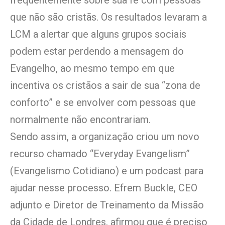
que não são cristãs. Os resultados levaram a
LCM a alertar que alguns grupos sociais
podem estar perdendo a mensagem do
Evangelho, ao mesmo tempo em que
incentiva os cristãos a sair de sua “zona de
conforto” e se envolver com pessoas que
normalmente não encontrariam.
Sendo assim, a organização criou um novo
recurso chamado “Everyday Evangelism”
(Evangelismo Cotidiano) e um podcast para
ajudar nesse processo. Efrem Buckle, CEO
adjunto e Diretor de Treinamento da Missão
da Cidade de Londres, afirmou que é preciso