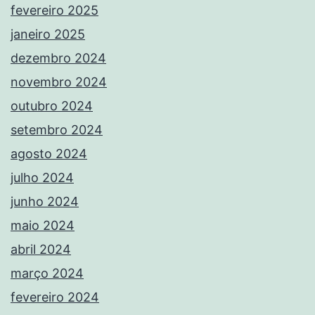
fevereiro 2025
janeiro 2025
dezembro 2024
novembro 2024
outubro 2024
setembro 2024
agosto 2024
julho 2024
junho 2024
maio 2024
abril 2024
março 2024
fevereiro 2024