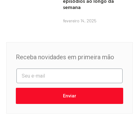
episódios ao longo da
semana
fevereiro 14, 2025
Receba novidades em primeira mão
Enviar