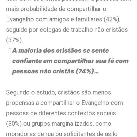
mais probabilidade de compartilhar o
Evangelho com amigos e familiares (42%),
seguido por colegas de trabalho não cristãos
(37%).
A maioria dos cristãos se sente
confiante em compartilhar sua fé com
pessoas não cristãs (74%)…
Segundo o estudo, cristãos são menos
propensas a compartilhar o Evangelho com
pessoas de diferentes contextos sociais
(30%) ou grupos marginalizados, como
moradores de rua ou solicitantes de asilo