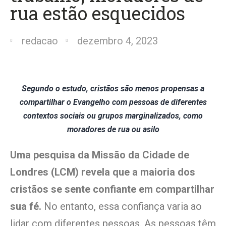
rua estão esquecidos
redacao
dezembro 4, 2023
Segundo o estudo, cristãos são menos propensas a
compartilhar o Evangelho com pessoas de diferentes
contextos sociais ou grupos marginalizados, como
moradores de rua ou asilo
Uma pesquisa da Missão da Cidade de
Londres (LCM) revela que a maioria dos
cristãos se sente confiante em compartilhar
sua fé.
No entanto, essa confiança varia ao
lidar com diferentes pessoas. As pessoas têm