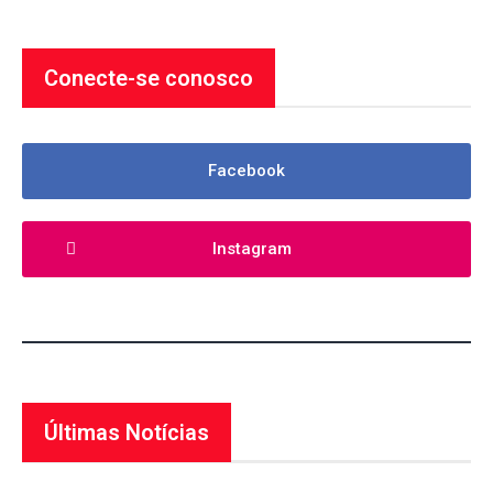
Conecte-se conosco
Facebook
Instagram
Últimas Notícias