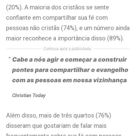
(20%). A maioria dos cristãos se sente
confiante em compartilhar sua fé com
pessoas não cristãs (74%), e um número ainda
maior reconhece a importância disso (89%).
Continua após a publicidade..
Cabe a nós agir e começar a construir
pontes para compartilhar o evangelho
com as pessoas em nossa vizinhança
Christian Today
Além disso, mais de três quartos (76%)
disseram que gostariam de falar mais
frequentemente sobre sua fé com pessoas