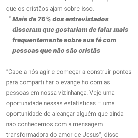
que os cristãos ajam sobre isso.
Mais de 76% dos entrevistados
disseram que gostariam de falar mais
frequentemente sobre sua fé com
pessoas que não são cristãs
“Cabe a nós agir e começar a construir pontes
para compartilhar o evangelho com as
pessoas em nossa vizinhança. Vejo uma
oportunidade nessas estatísticas – uma
oportunidade de alcançar alguém que ainda
não conhecemos com a mensagem
transformadora do amor de Jesus”, disse