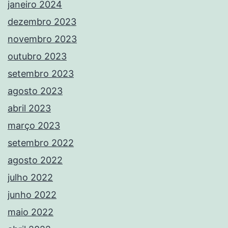
janeiro 2024
dezembro 2023
novembro 2023
outubro 2023
setembro 2023
agosto 2023
abril 2023
março 2023
setembro 2022
agosto 2022
julho 2022
junho 2022
maio 2022