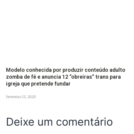
Modelo conhecida por produzir conteúdo adulto
zomba de fé e anuncia 12 “obreiras” trans para
igreja que pretende fundar
fevereiro 13, 2025
Deixe um comentário