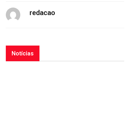
redacao
Notícias