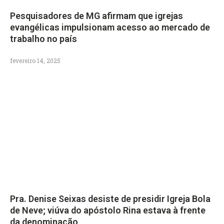
Pesquisadores de MG afirmam que igrejas
evangélicas impulsionam acesso ao mercado de
trabalho no país
fevereiro 14, 2025
Pra. Denise Seixas desiste de presidir Igreja Bola
de Neve; viúva do apóstolo Rina estava à frente
da denominação