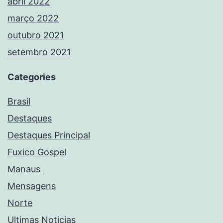
abril 2022
março 2022
outubro 2021
setembro 2021
Categories
Brasil
Destaques
Destaques Principal
Fuxico Gospel
Manaus
Mensagens
Norte
Ultimas Noticias