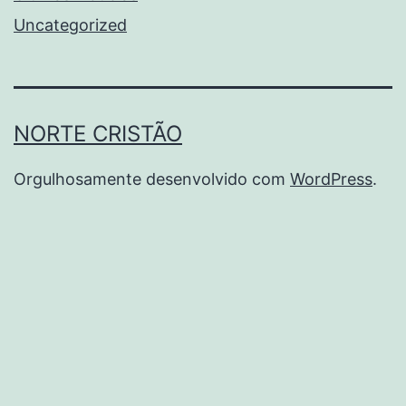
Uncategorized
NORTE CRISTÃO
Orgulhosamente desenvolvido com
WordPress
.