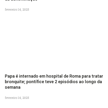
fevereiro 14, 2025
Papa é internado em hospital de Roma para tratar
bronquite; pontífice teve 2 episódios ao longo da
semana
fevereiro 14, 2025