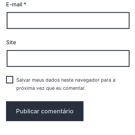
E-mail
*
Site
Salvar meus dados neste navegador para a
próxima vez que eu comentar.