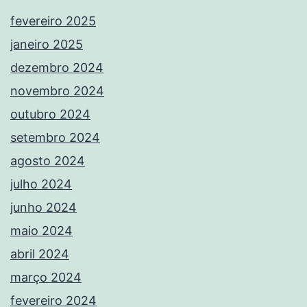
fevereiro 2025
janeiro 2025
dezembro 2024
novembro 2024
outubro 2024
setembro 2024
agosto 2024
julho 2024
junho 2024
maio 2024
abril 2024
março 2024
fevereiro 2024