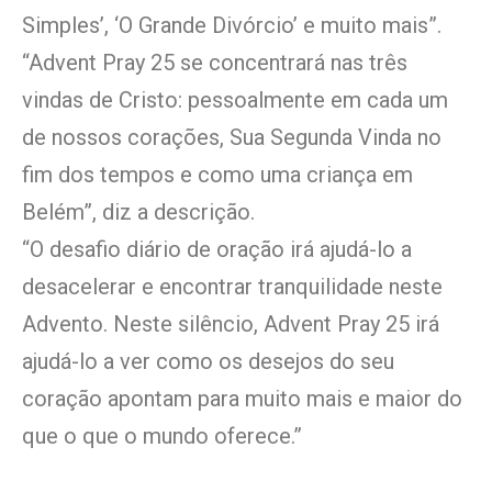
Simples’, ‘O Grande Divórcio’ e muito mais”.
“Advent Pray 25 se concentrará nas três
vindas de Cristo: pessoalmente em cada um
de nossos corações, Sua Segunda Vinda no
fim dos tempos e como uma criança em
Belém”, diz a descrição.
“O desafio diário de oração irá ajudá-lo a
desacelerar e encontrar tranquilidade neste
Advento. Neste silêncio, Advent Pray 25 irá
ajudá-lo a ver como os desejos do seu
coração apontam para muito mais e maior do
que o que o mundo oferece.”