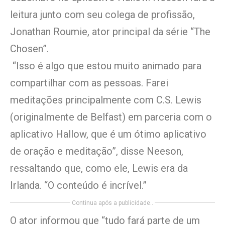
leitura junto com seu colega de profissão,
Jonathan Roumie, ator principal da série “The
Chosen”.
“Isso é algo que estou muito animado para
compartilhar com as pessoas. Farei
meditações principalmente com C.S. Lewis
(originalmente de Belfast) em parceria com o
aplicativo Hallow, que é um ótimo aplicativo
de oração e meditação”, disse Neeson,
ressaltando que, como ele, Lewis era da
Irlanda. “O conteúdo é incrível.”
Continua após a publicidade..
O ator informou que “tudo fará parte de um