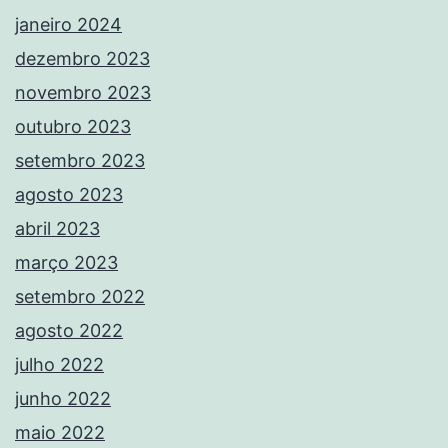
janeiro 2024
dezembro 2023
novembro 2023
outubro 2023
setembro 2023
agosto 2023
abril 2023
março 2023
setembro 2022
agosto 2022
julho 2022
junho 2022
maio 2022