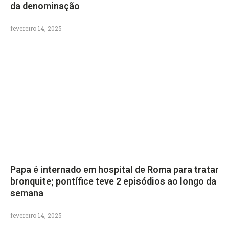
da denominação
fevereiro 14, 2025
Papa é internado em hospital de Roma para tratar
bronquite; pontífice teve 2 episódios ao longo da
semana
fevereiro 14, 2025