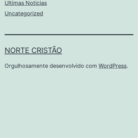
Ultimas Noticias
Uncategorized
NORTE CRISTÃO
Orgulhosamente desenvolvido com
WordPress
.