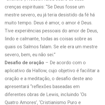
crenças espirituais: “Se Deus fosse um
mestre severo, eu já teria desistido da fé há
muito tempo. Deus é amor, o amor é Deus.
Tive experiências pessoais do amor de Deus,
lindo e calmante, todas as coisas sobre as
quais os Salmos falam. Se ele era um mestre
severo, bem, eu não sei.”
Desafio de oração
– De acordo com o
aplicativo da Hallow, cujo objetivo é facilitar a
oração e a meditação, o desafio deste ano
apresentará “reflexões baseadas em
diferentes obras de Lewis, incluindo ‘Os
Quatro Amores’, ‘Cristianismo Puro e