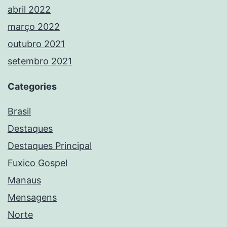
abril 2022
março 2022
outubro 2021
setembro 2021
Categories
Brasil
Destaques
Destaques Principal
Fuxico Gospel
Manaus
Mensagens
Norte