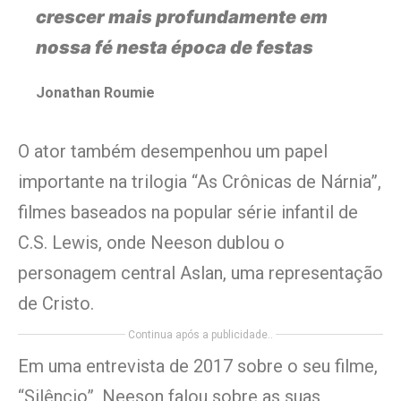
crescer mais profundamente em
nossa fé nesta época de festas
Jonathan Roumie
O ator também desempenhou um papel
importante na trilogia “As Crônicas de Nárnia”,
filmes baseados na popular série infantil de
C.S. Lewis, onde Neeson dublou o
personagem central Aslan, uma representação
de Cristo.
Continua após a publicidade..
Em uma entrevista de 2017 sobre o seu filme,
“Silêncio”, Neeson falou sobre as suas