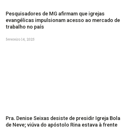
Pesquisadores de MG afirmam que igrejas
evangélicas impulsionam acesso ao mercado de
trabalho no país
fevereiro 14, 2025
Pra. Denise Seixas desiste de presidir Igreja Bola
de Neve; viúva do apóstolo Rina estava à frente