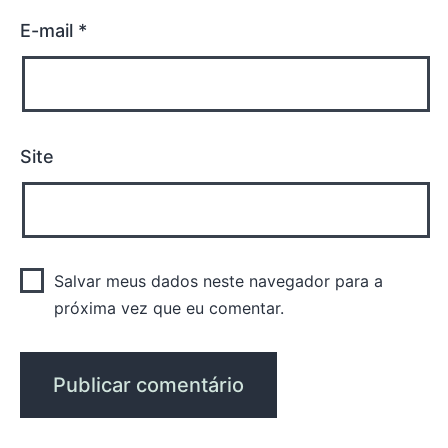
E-mail
*
Site
Salvar meus dados neste navegador para a
próxima vez que eu comentar.