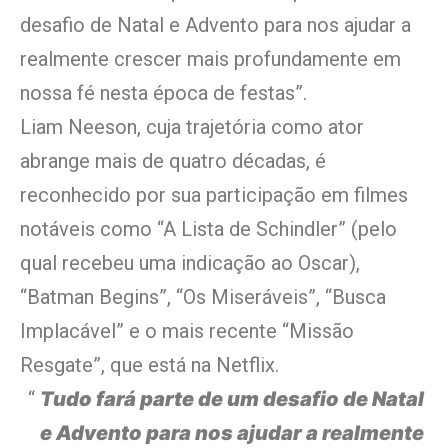
desafio de Natal e Advento para nos ajudar a
realmente crescer mais profundamente em
nossa fé nesta época de festas”.
Liam Neeson, cuja trajetória como ator
abrange mais de quatro décadas, é
reconhecido por sua participação em filmes
notáveis como “A Lista de Schindler” (pelo
qual recebeu uma indicação ao Oscar),
“Batman Begins”, “Os Miseráveis”, “Busca
Implacável” e o mais recente “Missão
Resgate”, que está na Netflix.
Tudo fará parte de um desafio de Natal
e Advento para nos ajudar a realmente