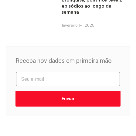
episódios ao longo da
semana
fevereiro 14, 2025
Receba novidades em primeira mão
Enviar