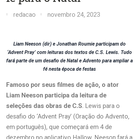
redacao
novembro 24, 2023
Liam Neeson (dir) e Jonathan Roumie participam do
‘Advent Pray’ com leituras dos textos de C.S. Lewis. Tudo
fará parte de um desafio de Natal e Advento para ampliar a
fé nesta época de festas
Famoso por seus filmes de ação, o ator
Liam Neeson participa da leitura de
seleções das obras de C.S
. Lewis para o
desafio do ‘Advent Pray’ (Oração do Advento,
em português), que começará em 4 de
dezembro no aplicativo Hallow. Neeson fará a