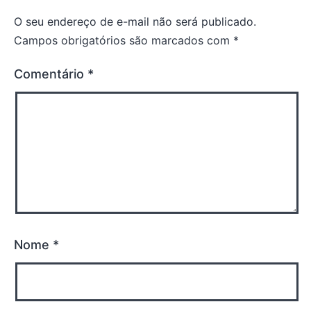
O seu endereço de e-mail não será publicado.
Campos obrigatórios são marcados com
*
Comentário
*
Nome
*