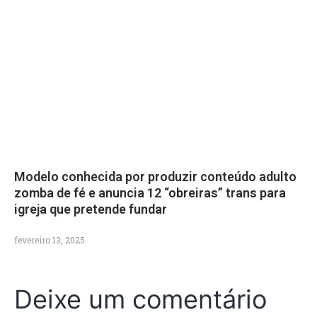
Modelo conhecida por produzir conteúdo adulto
zomba de fé e anuncia 12 “obreiras” trans para
igreja que pretende fundar
fevereiro 13, 2025
Deixe um comentário