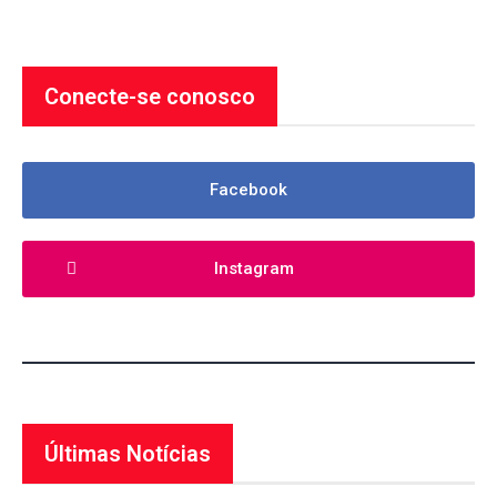
Conecte-se conosco
Facebook
Instagram
Últimas Notícias