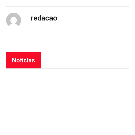
redacao
Notícias