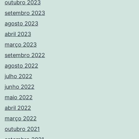
outubro 2023
setembro 2023
agosto 2023
abril 2023
março 2023
setembro 2022
agosto 2022
julho 2022
junho 2022
maio 2022
abril 2022
março 2022
outubro 2021