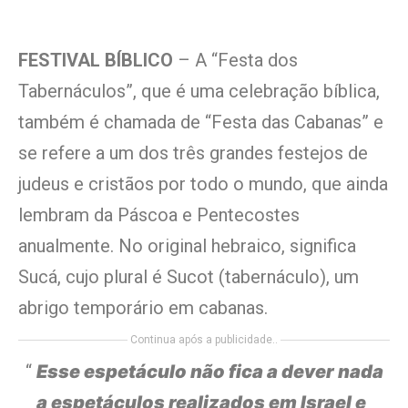
FESTIVAL BÍBLICO
– A “Festa dos
Tabernáculos”, que é uma celebração bíblica,
também é chamada de “Festa das Cabanas” e
se refere a um dos três grandes festejos de
judeus e cristãos por todo o mundo, que ainda
lembram da Páscoa e Pentecostes
anualmente. No original hebraico, significa
Sucá, cujo plural é Sucot (tabernáculo), um
abrigo temporário em cabanas.
Continua após a publicidade..
Esse espetáculo não fica a dever nada
a espetáculos realizados em Israel e