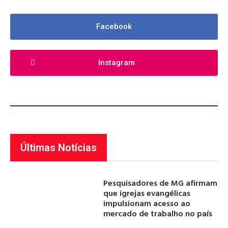
Facebook
Instagram
Últimas Notícias
Pesquisadores de MG afirmam
que igrejas evangélicas
impulsionam acesso ao
mercado de trabalho no país