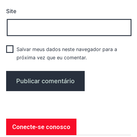
Site
Salvar meus dados neste navegador para a
próxima vez que eu comentar.
Conecte-se conosco