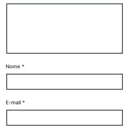
Nome
*
E-mail
*