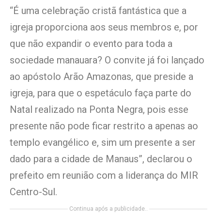
“É uma celebração cristã fantástica que a
igreja proporciona aos seus membros e, por
que não expandir o evento para toda a
sociedade manauara? O convite já foi lançado
ao apóstolo Arão Amazonas, que preside a
igreja, para que o espetáculo faça parte do
Natal realizado na Ponta Negra, pois esse
presente não pode ficar restrito a apenas ao
templo evangélico e, sim um presente a ser
dado para a cidade de Manaus”, declarou o
prefeito em reunião com a liderança do MIR
Centro-Sul.
Continua após a publicidade..