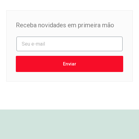
Receba novidades em primeira mão
Enviar