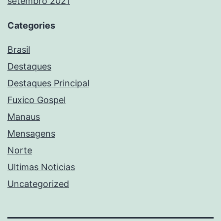
setembro 2021
Categories
Brasil
Destaques
Destaques Principal
Fuxico Gospel
Manaus
Mensagens
Norte
Ultimas Noticias
Uncategorized