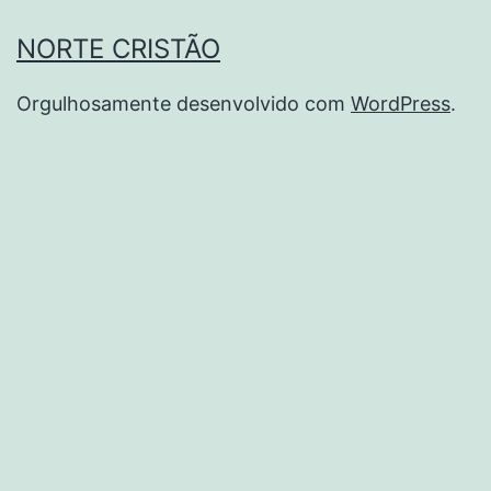
NORTE CRISTÃO
Orgulhosamente desenvolvido com
WordPress
.