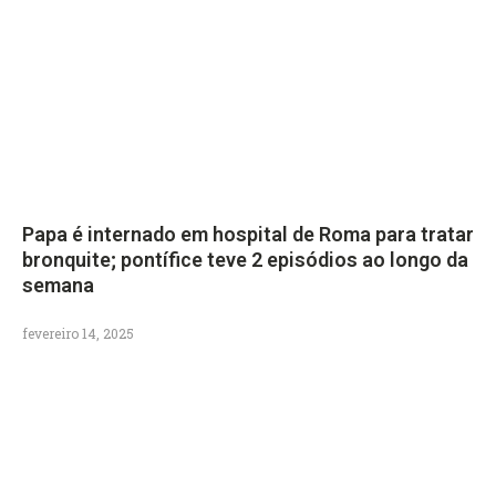
Papa é internado em hospital de Roma para tratar
bronquite; pontífice teve 2 episódios ao longo da
semana
fevereiro 14, 2025