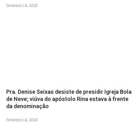
fevereiro 14, 2025
Pra. Denise Seixas desiste de presidir Igreja Bola
de Neve; viúva do apóstolo Rina estava à frente
da denominação
fevereiro 14, 2025