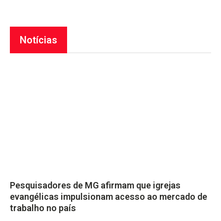
Notícias
Pesquisadores de MG afirmam que igrejas
evangélicas impulsionam acesso ao mercado de
trabalho no país