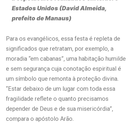
Estados Unidos (David Almeida,
prefeito de Manaus)
Para os evangélicos, essa festa é repleta de
significados que retratam, por exemplo, a
moradia “em cabanas”, uma habitação humilde
e sem segurança cuja conotação espiritual é
um símbolo que remonta à proteção divina.
“Estar debaixo de um lugar com toda essa
fragilidade reflete o quanto precisamos
depender de Deus e de sua misericórdia”,
compara o apóstolo Arão.