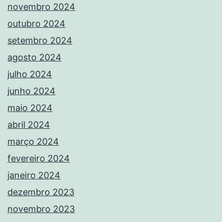
novembro 2024
outubro 2024
setembro 2024
agosto 2024
julho 2024
junho 2024
maio 2024
abril 2024
março 2024
fevereiro 2024
janeiro 2024
dezembro 2023
novembro 2023