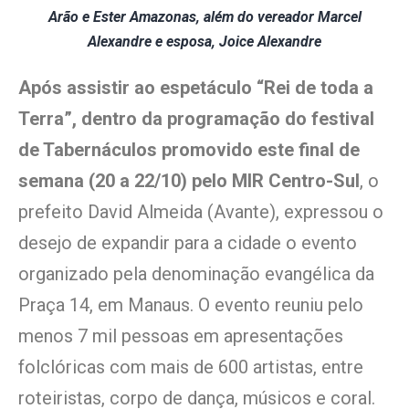
Arão e Ester Amazonas, além do vereador Marcel
Alexandre e esposa, Joice Alexandre
Após assistir ao espetáculo “Rei de toda a
Terra”, dentro da programação do festival
de Tabernáculos promovido este final de
semana (20 a 22/10) pelo MIR Centro-Sul
, o
prefeito David Almeida (Avante), expressou o
desejo de expandir para a cidade o evento
organizado pela denominação evangélica da
Praça 14, em Manaus. O evento reuniu pelo
menos 7 mil pessoas em apresentações
folclóricas com mais de 600 artistas, entre
roteiristas, corpo de dança, músicos e coral.