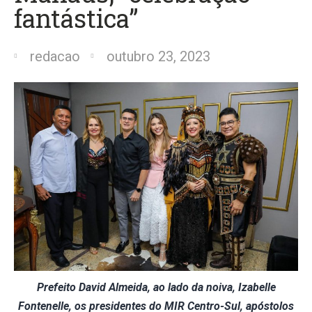
fantástica”
redacao
outubro 23, 2023
Prefeito David Almeida, ao lado da noiva, Izabelle
Fontenelle, os presidentes do MIR Centro-Sul, apóstolos