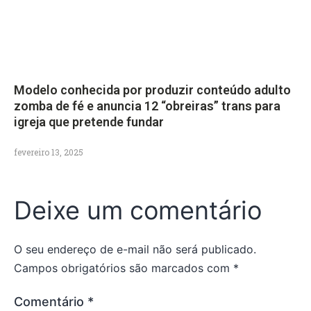
Modelo conhecida por produzir conteúdo adulto
zomba de fé e anuncia 12 “obreiras” trans para
igreja que pretende fundar
fevereiro 13, 2025
Deixe um comentário
O seu endereço de e-mail não será publicado.
Campos obrigatórios são marcados com
*
Comentário
*