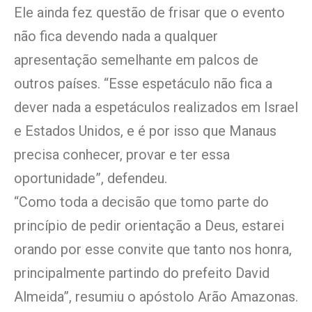
Ele ainda fez questão de frisar que o evento
não fica devendo nada a qualquer
apresentação semelhante em palcos de
outros países. “Esse espetáculo não fica a
dever nada a espetáculos realizados em Israel
e Estados Unidos, e é por isso que Manaus
precisa conhecer, provar e ter essa
oportunidade”, defendeu.
“Como toda a decisão que tomo parte do
princípio de pedir orientação a Deus, estarei
orando por esse convite que tanto nos honra,
principalmente partindo do prefeito David
Almeida”, resumiu o apóstolo Arão Amazonas.