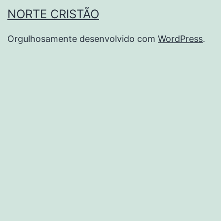
NORTE CRISTÃO
Orgulhosamente desenvolvido com
WordPress
.