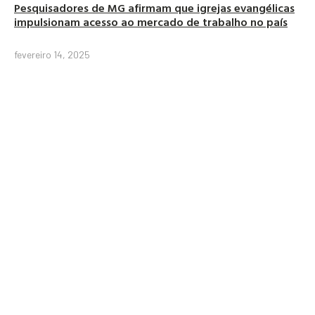
Pesquisadores de MG afirmam que igrejas evangélicas
impulsionam acesso ao mercado de trabalho no país
fevereiro 14, 2025