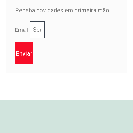
Receba novidades em primeira mão
Email
Enviar