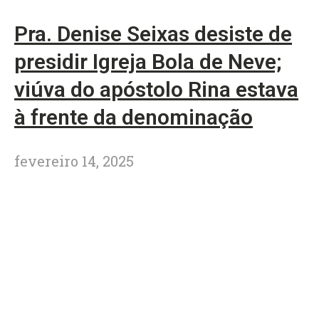
Pra. Denise Seixas desiste de
presidir Igreja Bola de Neve;
viúva do apóstolo Rina estava
à frente da denominação
fevereiro 14, 2025