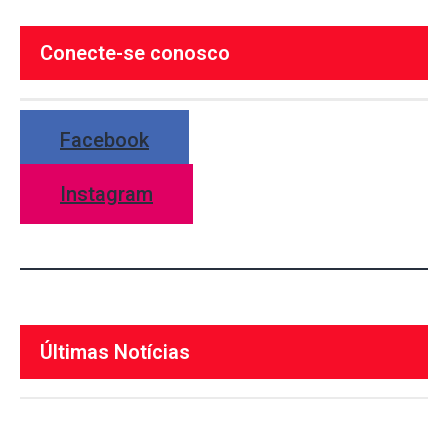
Conecte-se conosco
Facebook
Instagram
Últimas Notícias