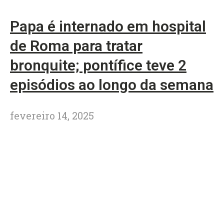
Papa é internado em hospital
de Roma para tratar
bronquite; pontífice teve 2
episódios ao longo da semana
fevereiro 14, 2025