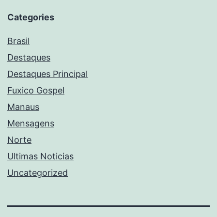
Categories
Brasil
Destaques
Destaques Principal
Fuxico Gospel
Manaus
Mensagens
Norte
Ultimas Noticias
Uncategorized