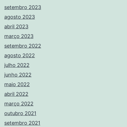
setembro 2023
agosto 2023
abril 2023
março 2023
setembro 2022
agosto 2022
julho 2022
junho 2022
maio 2022
abril 2022
março 2022
outubro 2021
setembro 2021