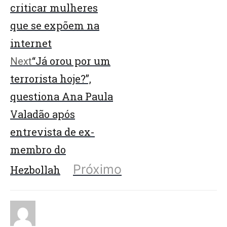
criticar mulheres
que se expõem na
internet
“Já orou por um
Next
terrorista hoje?”,
questiona Ana Paula
Valadão após
entrevista de ex-
membro do
Próximo
Hezbollah