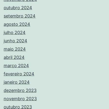
outubro 2024
setembro 2024
agosto 2024
julho 2024
junho 2024
maio 2024
abril 2024
março 2024
fevereiro 2024
janeiro 2024
dezembro 2023
novembro 2023
outubro 2023