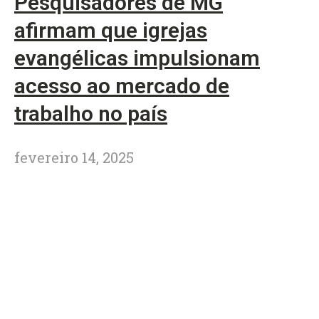
Pesquisadores de MG
afirmam que igrejas
evangélicas impulsionam
acesso ao mercado de
trabalho no país
fevereiro 14, 2025