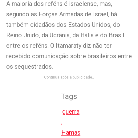
A maioria dos reféns é israelense, mas,
segundo as Forças Armadas de Israel, há
também cidadãos dos Estados Unidos, do
Reino Unido, da Ucrânia, da Itália e do Brasil
entre os reféns. O Itamaraty diz não ter
recebido comunicação sobre brasileiros entre
os sequestrados.
Continua após a publicidade..
Tags
guerra
,
Hamas