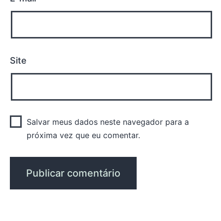
Site
Salvar meus dados neste navegador para a
próxima vez que eu comentar.