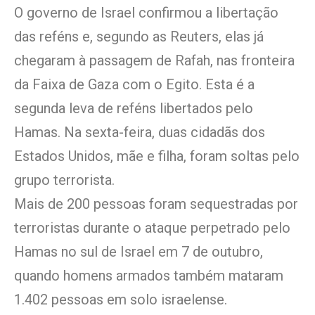
O governo de Israel confirmou a libertação
das reféns e, segundo as Reuters, elas já
chegaram à passagem de Rafah, nas fronteira
da Faixa de Gaza com o Egito. Esta é a
segunda leva de reféns libertados pelo
Hamas. Na sexta-feira, duas cidadãs dos
Estados Unidos, mãe e filha, foram soltas pelo
grupo terrorista.
Mais de 200 pessoas foram sequestradas por
terroristas durante o ataque perpetrado pelo
Hamas no sul de Israel em 7 de outubro,
quando homens armados também mataram
1.402 pessoas em solo israelense.