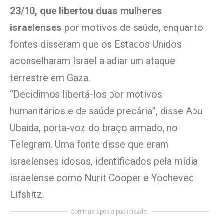
23/10, que libertou duas mulheres
israelenses
por motivos de saúde, enquanto
fontes disseram que os Estados Unidos
aconselharam Israel a adiar um ataque
terrestre em Gaza.
“Decidimos libertá-los por motivos
humanitários e de saúde precária”, disse Abu
Ubaida, porta-voz do braço armado, no
Telegram. Uma fonte disse que eram
israelenses idosos, identificados pela mídia
israelense como Nurit Cooper e Yocheved
Lifshitz.
Continua após a publicidade..