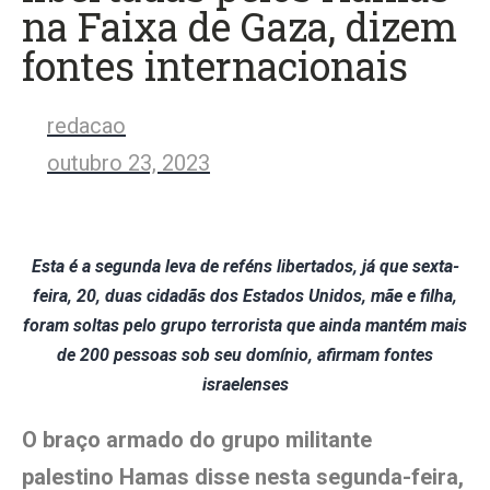
na Faixa de Gaza, dizem
fontes internacionais
redacao
outubro 23, 2023
Esta é a segunda leva de reféns libertados, já que sexta-
feira, 20, duas cidadãs dos Estados Unidos, mãe e filha,
foram soltas pelo grupo terrorista que ainda mantém mais
de 200 pessoas sob seu domínio, afirmam fontes
israelenses
O braço armado do grupo militante
palestino Hamas disse nesta segunda-feira,