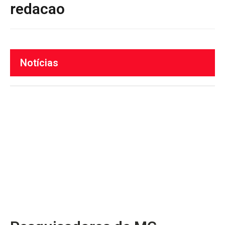
redacao
Notícias