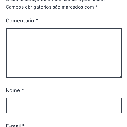
Campos obrigatórios são marcados com
*
Comentário
*
Nome
*
E-mail
*