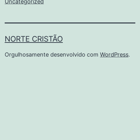
Uncategorized
NORTE CRISTÃO
Orgulhosamente desenvolvido com
WordPress
.