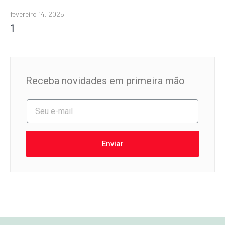
fevereiro 14, 2025
Receba novidades em primeira mão
Enviar