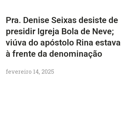
Pra. Denise Seixas desiste de
presidir Igreja Bola de Neve;
viúva do apóstolo Rina estava
à frente da denominação
fevereiro 14, 2025