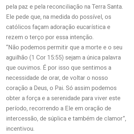
pela paz e pela reconciliação na Terra Santa.
Ele pede que, na medida do possível, os
católicos façam adoração eucarística e
rezem o terço por essa intenção.
“Não podemos permitir que a morte e o seu
aguilhão (1 Cor 15:55) sejam a única palavra
que ouvimos. É por isso que sentimos a
necessidade de orar, de voltar o nosso
coração a Deus, o Pai. Só assim podemos
obter a força e a serenidade para viver este
período, recorrendo a Ele em oração de
intercessão, de súplica e também de clamor”,
incentivou.