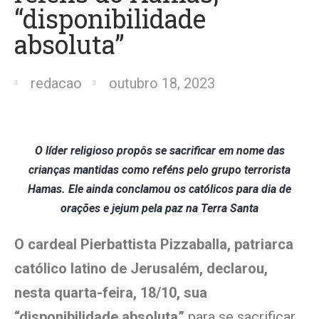
“disponibilidade
absoluta”
redacao
outubro 18, 2023
O líder religioso propôs se sacrificar em nome das
crianças mantidas como reféns pelo grupo terrorista
Hamas. Ele ainda conclamou os católicos para dia de
orações e jejum pela paz na Terra Santa
O cardeal Pierbattista Pizzaballa, patriarca
católico latino de Jerusalém, declarou,
nesta quarta-feira, 18/10, sua
“disponibilidade absoluta”
para se sacrificar