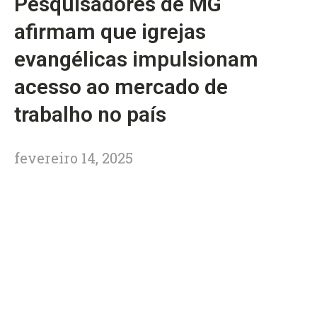
Pesquisadores de MG
afirmam que igrejas
evangélicas impulsionam
acesso ao mercado de
trabalho no país
fevereiro 14, 2025