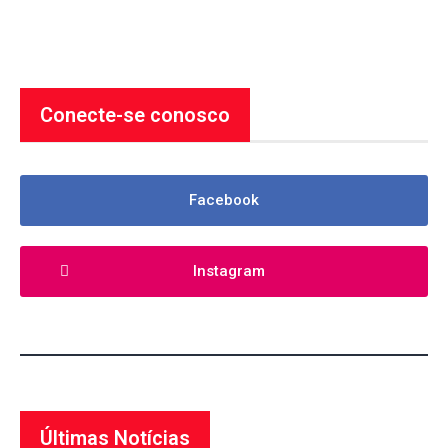
Conecte-se conosco
Facebook
Instagram
Últimas Notícias