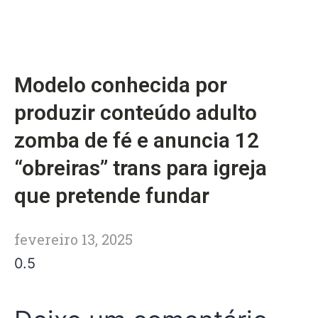
Modelo conhecida por
produzir conteúdo adulto
zomba de fé e anuncia 12
“obreiras” trans para igreja
que pretende fundar
fevereiro 13, 2025