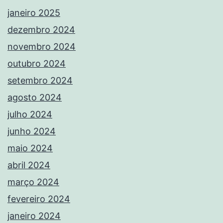
janeiro 2025
dezembro 2024
novembro 2024
outubro 2024
setembro 2024
agosto 2024
julho 2024
junho 2024
maio 2024
abril 2024
março 2024
fevereiro 2024
janeiro 2024