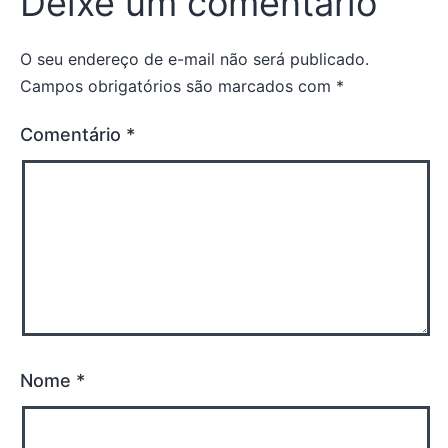
Deixe um comentário
O seu endereço de e-mail não será publicado.
Campos obrigatórios são marcados com
*
Comentário
*
Nome
*