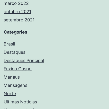
março 2022
outubro 2021
setembro 2021
Categories
Brasil
Destaques
Destaques Principal
Fuxico Gospel
Manaus
Mensagens
Norte
Ultimas Noticias