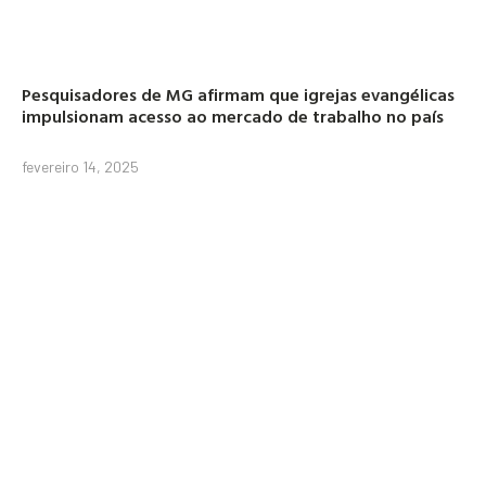
Pesquisadores de MG afirmam que igrejas evangélicas
impulsionam acesso ao mercado de trabalho no país
fevereiro 14, 2025