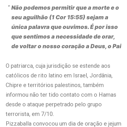
Não podemos permitir que a morte e o
seu aguilhão (1 Cor 15:55) sejam a
única palavra que ouvimos. É por isso
que sentimos a necessidade de orar,
de voltar o nosso coração a Deus, o Pai
O patriarca, cuja jurisdição se estende aos
católicos de rito latino em Israel, Jordânia,
Chipre e territórios palestinos, também
informou não ter tido contato com o Hamas
desde o ataque perpetrado pelo grupo
terrorista, em 7/10.
Pizzaballa convocou um dia de oração e jejum