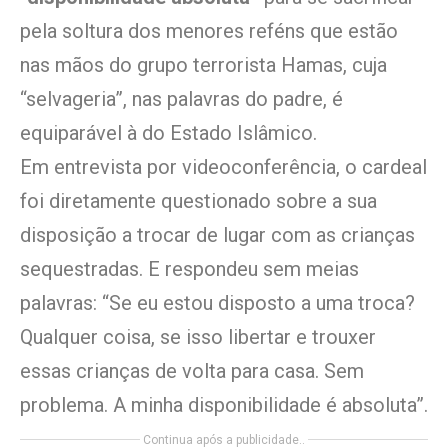
pela soltura dos menores reféns que estão
nas mãos do grupo terrorista Hamas, cuja
“selvageria”, nas palavras do padre, é
equiparável à do Estado Islâmico.
Em entrevista por videoconferência, o cardeal
foi diretamente questionado sobre a sua
disposição a trocar de lugar com as crianças
sequestradas. E respondeu sem meias
palavras: “Se eu estou disposto a uma troca?
Qualquer coisa, se isso libertar e trouxer
essas crianças de volta para casa. Sem
problema. A minha disponibilidade é absoluta”.
Continua após a publicidade..