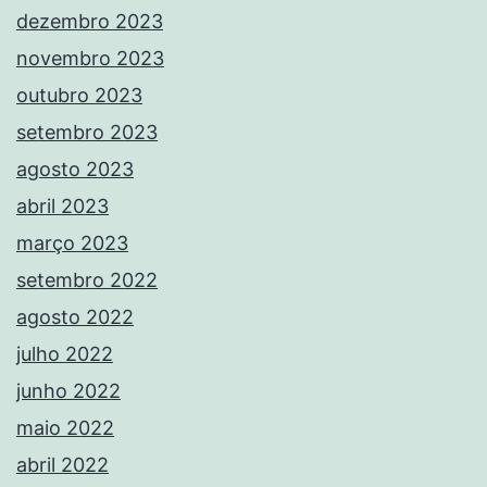
dezembro 2023
novembro 2023
outubro 2023
setembro 2023
agosto 2023
abril 2023
março 2023
setembro 2022
agosto 2022
julho 2022
junho 2022
maio 2022
abril 2022