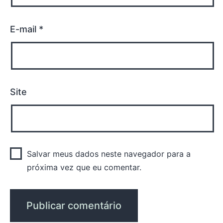
E-mail
*
Site
Salvar meus dados neste navegador para a
próxima vez que eu comentar.