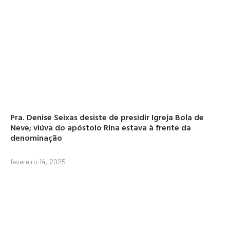
Pra. Denise Seixas desiste de presidir Igreja Bola de
Neve; viúva do apóstolo Rina estava à frente da
denominação
fevereiro 14, 2025