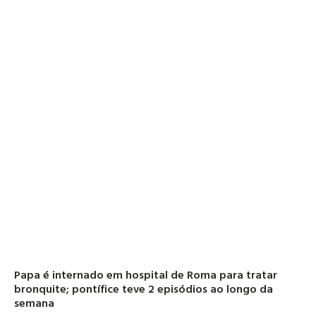
Papa é internado em hospital de Roma para tratar
bronquite; pontífice teve 2 episódios ao longo da
semana