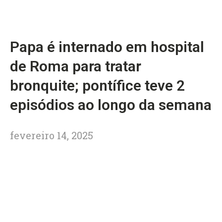
Papa é internado em hospital
de Roma para tratar
bronquite; pontífice teve 2
episódios ao longo da semana
fevereiro 14, 2025