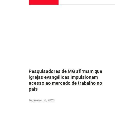
Pesquisadores de MG afirmam que
igrejas evangélicas impulsionam
acesso ao mercado de trabalho no
país
fevereiro 14, 2025