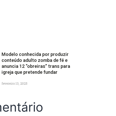
Modelo conhecida por produzir
conteúdo adulto zomba de fé e
anuncia 12 “obreiras” trans para
igreja que pretende fundar
fevereiro 13, 2025
entário