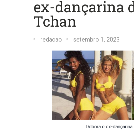
ex-dançarina d
Tchan
redacao
setembro 1, 2023
Débora é ex-dançarina 