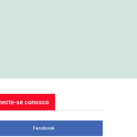
necte-se conosco
Facebook