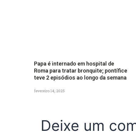
Papa é internado em hospital de
Roma para tratar bronquite; pontífice
teve 2 episódios ao longo da semana
fevereiro 14, 2025
Deixe um com