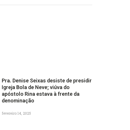
Pra. Denise Seixas desiste de presidir
Igreja Bola de Neve; viúva do
apóstolo Rina estava à frente da
denominação
fevereiro 14, 2025