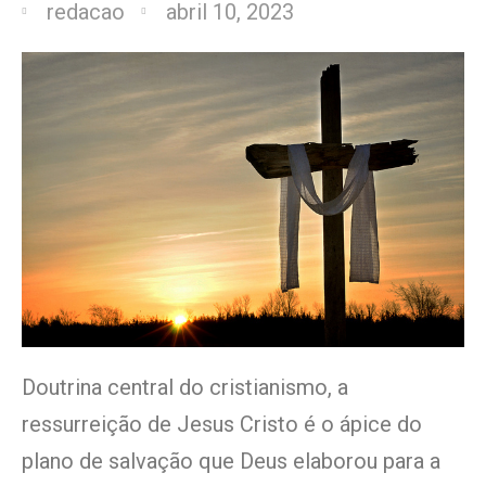
redacao
abril 10, 2023
Doutrina central do cristianismo, a
ressurreição de Jesus Cristo é o ápice do
plano de salvação que Deus elaborou para a