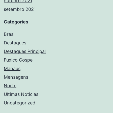
outubro 2021
setembro 2021
Categories
Brasil
Destaques
Destaques Principal
Fuxico Gospel
Manaus
Mensagens
Norte
Ultimas Noticias
Uncategorized