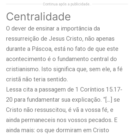
Continua após a publicidade..
Centralidade
O dever de ensinar a importância da
ressurreição de Jesus Cristo, não apenas
durante a Páscoa, está no fato de que este
acontecimento é o fundamento central do
cristianismo. Isto significa que, sem ele, a fé
cristã não teria sentido.
Lessa cita a passagem de 1 Coríntios 15.17-
20 para fundamentar sua explicação. “[…] se
Cristo não ressuscitou, é vã a vossa fé, e
ainda permaneceis nos vossos pecados. E
ainda mais: os que dormiram em Cristo