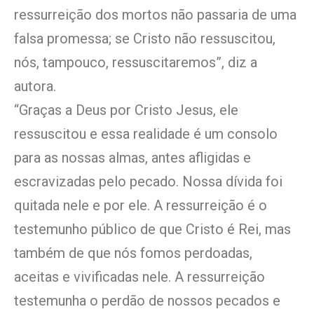
ressurreição dos mortos não passaria de uma
falsa promessa; se Cristo não ressuscitou,
nós, tampouco, ressuscitaremos”, diz a
autora.
“Graças a Deus por Cristo Jesus, ele
ressuscitou e essa realidade é um consolo
para as nossas almas, antes afligidas e
escravizadas pelo pecado. Nossa dívida foi
quitada nele e por ele. A ressurreição é o
testemunho público de que Cristo é Rei, mas
também de que nós fomos perdoadas,
aceitas e vivificadas nele. A ressurreição
testemunha o perdão de nossos pecados e