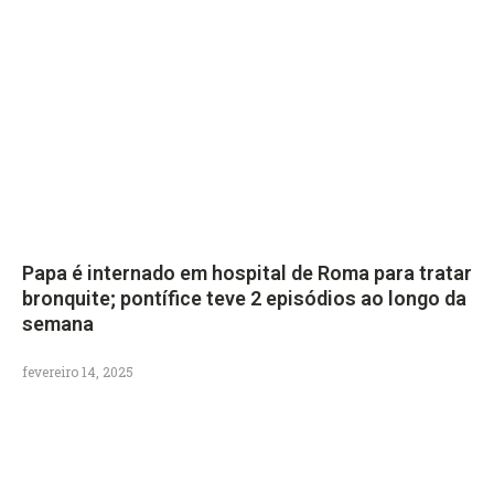
Papa é internado em hospital de Roma para tratar
bronquite; pontífice teve 2 episódios ao longo da
semana
fevereiro 14, 2025