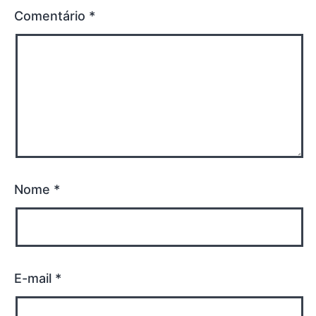
Comentário
*
Nome
*
E-mail
*