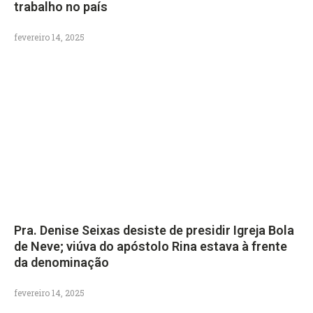
trabalho no país
fevereiro 14, 2025
Pra. Denise Seixas desiste de presidir Igreja Bola
de Neve; viúva do apóstolo Rina estava à frente
da denominação
fevereiro 14, 2025