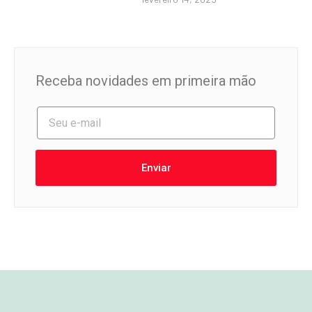
Receba novidades em primeira mão
Enviar