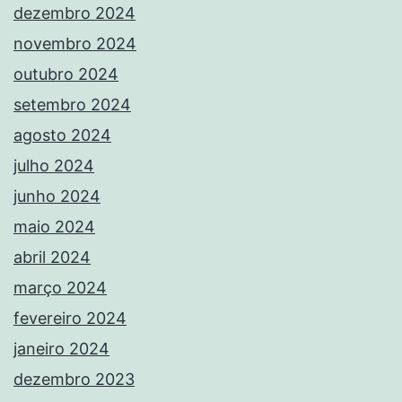
dezembro 2024
novembro 2024
outubro 2024
setembro 2024
agosto 2024
julho 2024
junho 2024
maio 2024
abril 2024
março 2024
fevereiro 2024
janeiro 2024
dezembro 2023