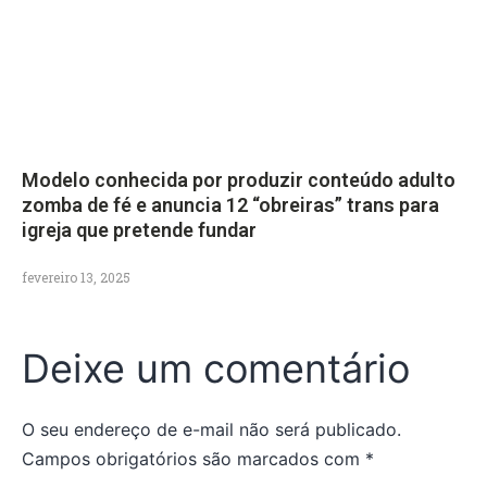
Modelo conhecida por produzir conteúdo adulto
zomba de fé e anuncia 12 “obreiras” trans para
igreja que pretende fundar
fevereiro 13, 2025
Deixe um comentário
O seu endereço de e-mail não será publicado.
Campos obrigatórios são marcados com
*