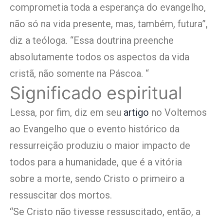
comprometia toda a esperança do evangelho,
não só na vida presente, mas, também, futura”,
diz a teóloga. “Essa doutrina preenche
absolutamente todos os aspectos da vida
cristã, não somente na Páscoa. “
Significado espiritual
Lessa, por fim, diz em seu
artigo
no Voltemos
ao Evangelho que o evento histórico da
ressurreição produziu o maior impacto de
todos para a humanidade, que é a vitória
sobre a morte, sendo Cristo o primeiro a
ressuscitar dos mortos.
“Se Cristo não tivesse ressuscitado, então, a