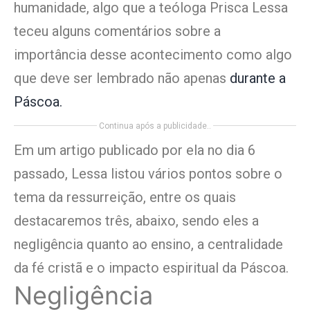
humanidade, algo que a teóloga Prisca Lessa
teceu alguns comentários sobre a
importância desse acontecimento como algo
que deve ser lembrado não apenas
durante a
Páscoa.
Continua após a publicidade..
Em um artigo publicado por ela no dia 6
passado, Lessa listou vários pontos sobre o
tema da ressurreição, entre os quais
destacaremos três, abaixo, sendo eles a
negligência quanto ao ensino, a centralidade
da fé cristã e o impacto espiritual da Páscoa.
Negligência