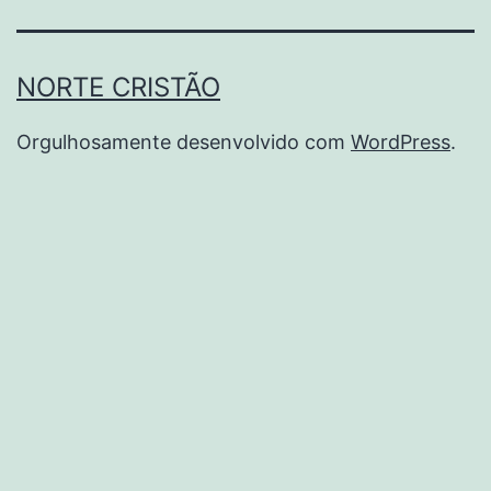
NORTE CRISTÃO
Orgulhosamente desenvolvido com
WordPress
.