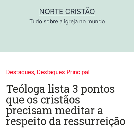
NORTE CRISTÃO
Tudo sobre a igreja no mundo
Destaques
,
Destaques Principal
Teóloga lista 3 pontos
que os cristãos
precisam meditar a
respeito da ressurreição