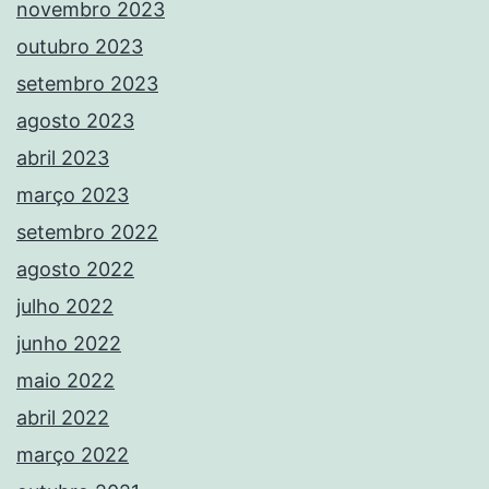
novembro 2023
outubro 2023
setembro 2023
agosto 2023
abril 2023
março 2023
setembro 2022
agosto 2022
julho 2022
junho 2022
maio 2022
abril 2022
março 2022