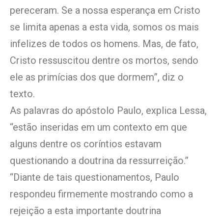
pereceram. Se a nossa esperança em Cristo
se limita apenas a esta vida, somos os mais
infelizes de todos os homens. Mas, de fato,
Cristo ressuscitou dentre os mortos, sendo
ele as primícias dos que dormem”, diz o
texto.
As palavras do apóstolo Paulo, explica Lessa,
“estão inseridas em um contexto em que
alguns dentre os coríntios estavam
questionando a doutrina da ressurreição.”
“Diante de tais questionamentos, Paulo
respondeu firmemente mostrando como a
rejeição a esta importante doutrina