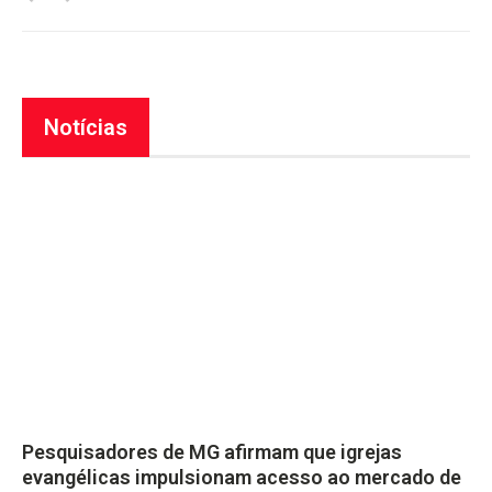
Notícias
Pesquisadores de MG afirmam que igrejas
evangélicas impulsionam acesso ao mercado de