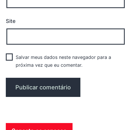
Site
Salvar meus dados neste navegador para a
próxima vez que eu comentar.