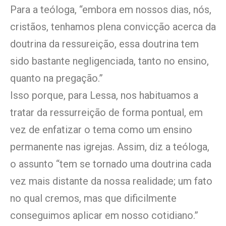
Para a teóloga, “embora em nossos dias, nós,
cristãos, tenhamos plena convicção acerca da
doutrina da ressureição, essa doutrina tem
sido bastante negligenciada, tanto no ensino,
quanto na pregação.”
Isso porque, para Lessa, nos habituamos a
tratar da ressurreição de forma pontual, em
vez de enfatizar o tema como um ensino
permanente nas igrejas. Assim, diz a teóloga,
o assunto “tem se tornado uma doutrina cada
vez mais distante da nossa realidade; um fato
no qual cremos, mas que dificilmente
conseguimos aplicar em nosso cotidiano.”