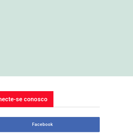
necte-se conosco
Facebook