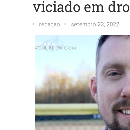
viciado em dr
redacao
setembro 23, 2022