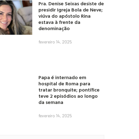
Pra. Denise Seixas desiste de
presidir Igreja Bola de Neve;
viúva do apóstolo Rina
estava à frente da
denominação
fevereiro 14, 2025
Papa é internado em
hospital de Roma para
tratar bronquite; pontífice
teve 2 episódios ao longo
da semana
fevereiro 14, 2025