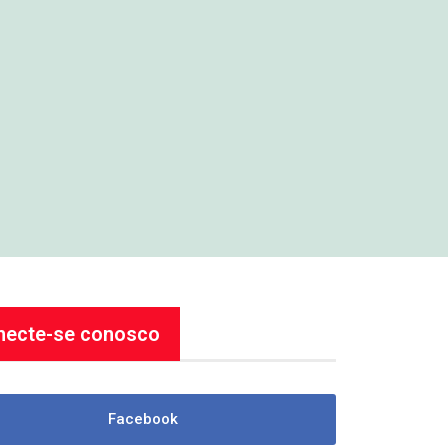
necte-se conosco
Facebook