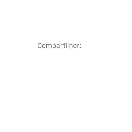
Compartilher: