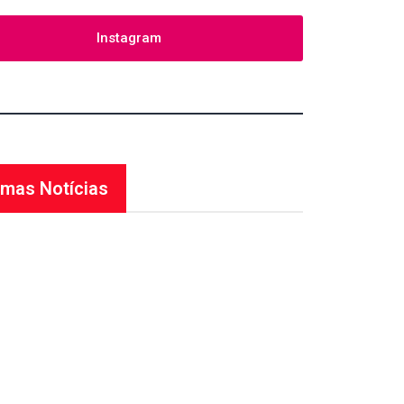
Instagram
imas Notícias