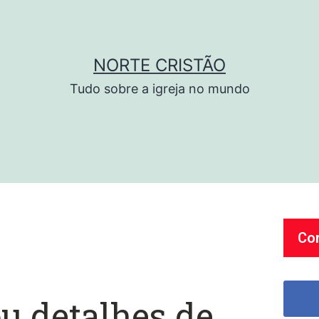
NORTE CRISTÃO
Tudo sobre a igreja no mundo
Co
u detalhes de