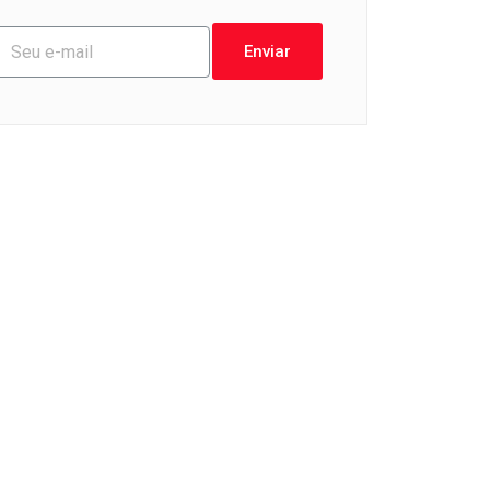
Enviar