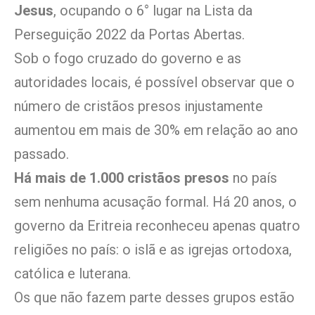
Jesus
, ocupando o 6° lugar na Lista da
Perseguição 2022 da Portas Abertas.
Sob o fogo cruzado do governo e as
autoridades locais, é possível observar que o
número de cristãos presos injustamente
aumentou em mais de 30% em relação ao ano
passado.
Há mais de 1.000 cristãos presos
no país
sem nenhuma acusação formal. Há 20 anos, o
governo da Eritreia reconheceu apenas quatro
religiões no país: o islã e as igrejas ortodoxa,
católica e luterana.
Os que não fazem parte desses grupos estão