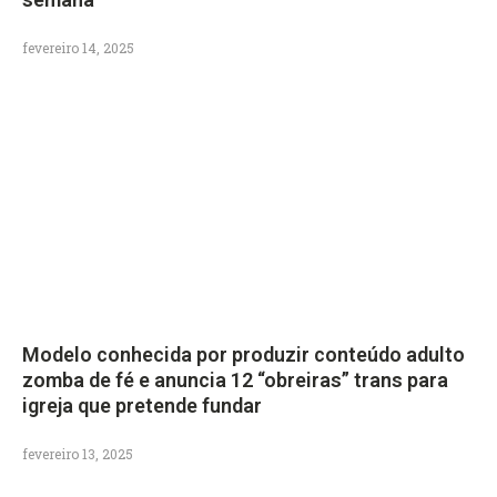
fevereiro 14, 2025
Modelo conhecida por produzir conteúdo adulto
zomba de fé e anuncia 12 “obreiras” trans para
igreja que pretende fundar
fevereiro 13, 2025