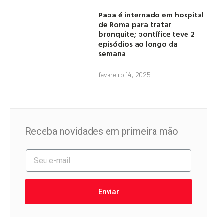
Papa é internado em hospital
de Roma para tratar
bronquite; pontífice teve 2
episódios ao longo da
semana
fevereiro 14, 2025
Receba novidades em primeira mão
Enviar