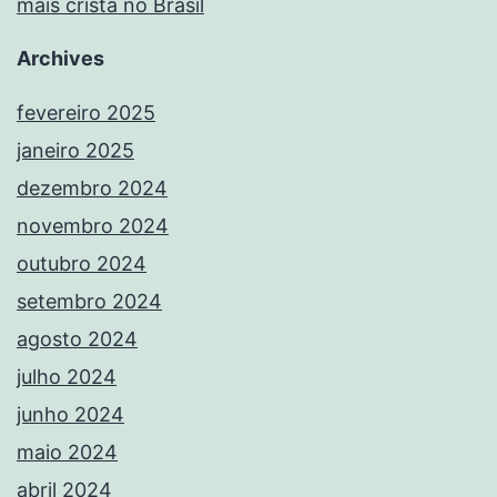
mais cristã no Brasil
Archives
fevereiro 2025
janeiro 2025
dezembro 2024
novembro 2024
outubro 2024
setembro 2024
agosto 2024
julho 2024
junho 2024
maio 2024
abril 2024