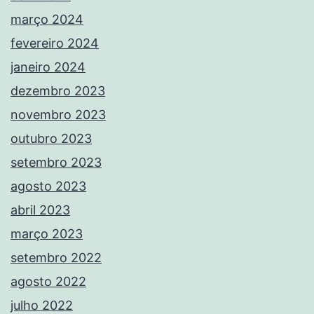
março 2024
fevereiro 2024
janeiro 2024
dezembro 2023
novembro 2023
outubro 2023
setembro 2023
agosto 2023
abril 2023
março 2023
setembro 2022
agosto 2022
julho 2022