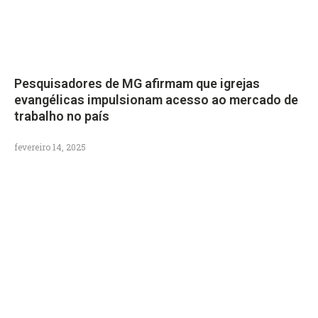
Pesquisadores de MG afirmam que igrejas
evangélicas impulsionam acesso ao mercado de
trabalho no país
fevereiro 14, 2025