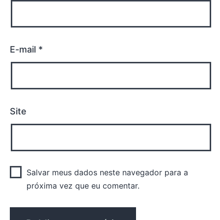
E-mail
*
Site
Salvar meus dados neste navegador para a
próxima vez que eu comentar.