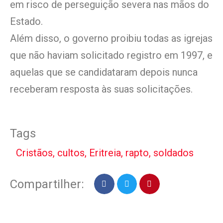
em risco de perseguição severa nas mãos do
Estado.
Além disso, o governo proibiu todas as igrejas
que não haviam solicitado registro em 1997, e
aquelas que se candidataram depois nunca
receberam resposta às suas solicitações.
Tags
Cristãos
,
cultos
,
Eritreia
,
rapto
,
soldados
Compartilher: