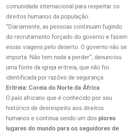
comunidade internacional para respeitar os
direitos humanos da população.
“Diariamente, as pessoas continuam fugindo
do recrutamento forçado do governo e fazem
essas viagens pelo deserto. O governo não se
importa. Não tem nada a perder”, denunciou
uma fonte da igreja eritreia, que não foi
identificada por razões de segurança.
Eritreia: Coreia do Norte da África
O país africano que é conhecido por seu
histórico de desrespeito aos direitos
humanos e continua sendo um dos
piores
lugares do mundo para os seguidores de