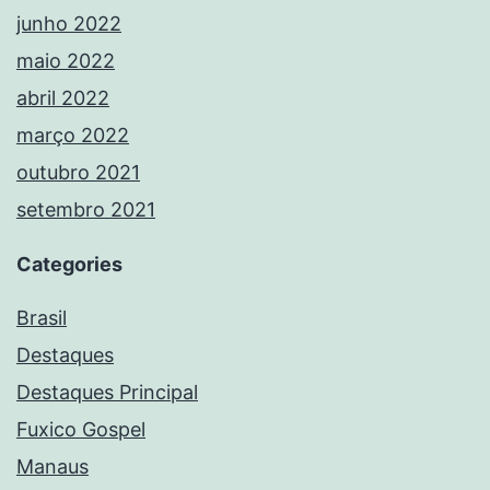
junho 2022
maio 2022
abril 2022
março 2022
outubro 2021
setembro 2021
Categories
Brasil
Destaques
Destaques Principal
Fuxico Gospel
Manaus