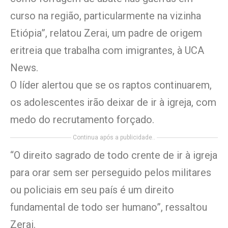
curso na região, particularmente na vizinha
Etiópia”, relatou Zerai, um padre de origem
eritreia que trabalha com imigrantes, à UCA
News.
O líder alertou que se os raptos continuarem,
os adolescentes irão deixar de ir à igreja, com
medo do recrutamento forçado.
Continua após a publicidade..
“O direito sagrado de todo crente de ir à igreja
para orar sem ser perseguido pelos militares
ou policiais em seu país é um direito
fundamental de todo ser humano”, ressaltou
Zerai.