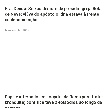
Pra. Denise Seixas desiste de presidir Igreja Bola
de Neve; viúva do apóstolo Rina estava à frente
da denominação
fevereiro 14, 2025
Papa é internado em hospital de Roma para tratar
bronquite; pontífice teve 2 episódios ao longo da
semana