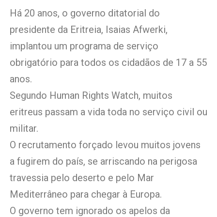
Há 20 anos, o governo ditatorial do
presidente da Eritreia, Isaias Afwerki,
implantou um programa de serviço
obrigatório para todos os cidadãos de 17 a 55
anos.
Segundo Human Rights Watch, muitos
eritreus passam a vida toda no serviço civil ou
militar.
O recrutamento forçado levou muitos jovens
a fugirem do país, se arriscando na perigosa
travessia pelo deserto e pelo Mar
Mediterrâneo para chegar à Europa.
O governo tem ignorado os apelos da