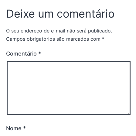
Deixe um comentário
O seu endereço de e-mail não será publicado.
Campos obrigatórios são marcados com
*
Comentário
*
Nome
*