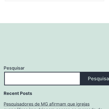
Pesquisar
Pesquisa
Recent Posts
Pesquisadores de MG afirmam que igrejas