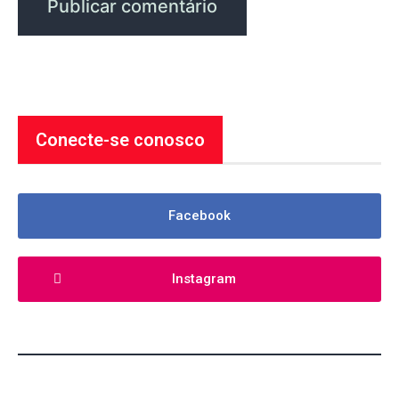
Conecte-se conosco
Facebook
Instagram