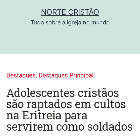
NORTE CRISTÃO
Tudo sobre a igreja no mundo
Destaques
,
Destaques Principal
Adolescentes cristãos
são raptados em cultos
na Eritreia para
servirem como soldados