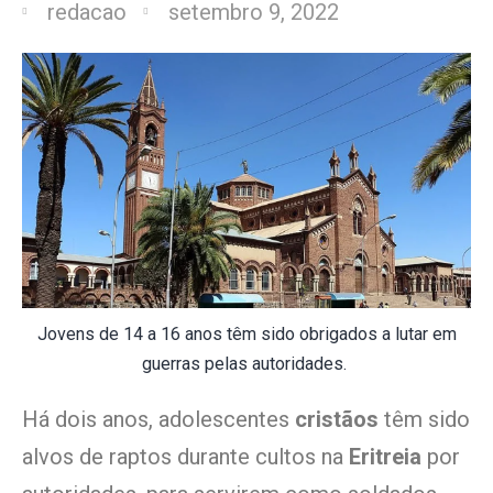
redacao
setembro 9, 2022
Jovens de 14 a 16 anos têm sido obrigados a lutar em
guerras pelas autoridades.
Há dois anos, adolescentes
cristãos
têm sido
alvos de raptos durante cultos na
Eritreia
por