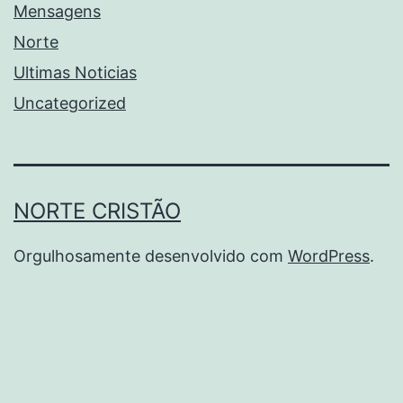
Mensagens
Norte
Ultimas Noticias
Uncategorized
NORTE CRISTÃO
Orgulhosamente desenvolvido com
WordPress
.