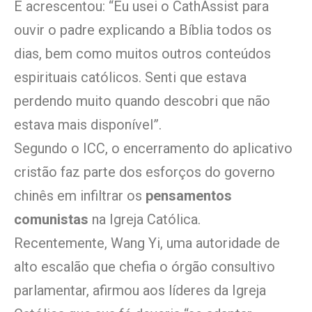
E acrescentou: “Eu usei o CathAssist para
ouvir o padre explicando a Bíblia todos os
dias, bem como muitos outros conteúdos
espirituais católicos. Senti que estava
perdendo muito quando descobri que não
estava mais disponível”.
Segundo o ICC, o encerramento do aplicativo
cristão faz parte dos esforços do governo
chinês em infiltrar os
pensamentos
comunistas
na Igreja Católica.
Recentemente, Wang Yi, uma autoridade de
alto escalão que chefia o órgão consultivo
parlamentar, afirmou aos líderes da Igreja