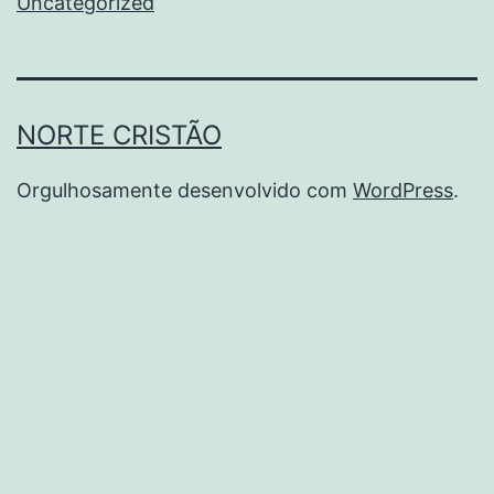
Uncategorized
NORTE CRISTÃO
Orgulhosamente desenvolvido com
WordPress
.