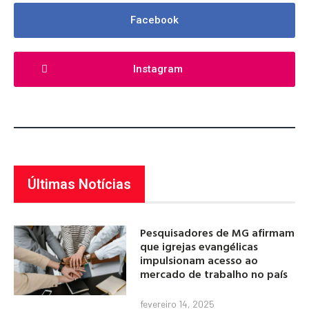
Facebook
Instagram
Últimas Notícias
Pesquisadores de MG afirmam
que igrejas evangélicas
impulsionam acesso ao
mercado de trabalho no país
fevereiro 14, 2025