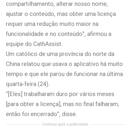
compartilhamento, alterar nosso nome,
ajustar o conteúdo, mas obter uma licença
requer uma redução muito maior na
funcionalidade e no conteúdo”, afirmou a
equipe do CathAssist.
Um católico de uma província do norte da
China relatou que usava o aplicativo há muito
tempo e que ele parou de funcionar na última
quarta-feira (24).
“[Eles] trabalharam duro por vários meses
[para obter a licença], mas no final falharam,
então foi encerrado”, disse.
Continua após a publicidade..