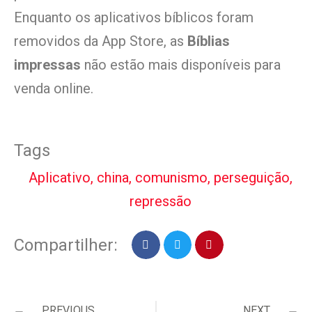
Enquanto os aplicativos bíblicos foram
removidos da App Store, as
Bíblias
impressas
não estão mais disponíveis para
venda online.
Tags
Aplicativo
,
china
,
comunismo
,
perseguição
,
repressão
Compartilher:
PREVIOUS
NEXT