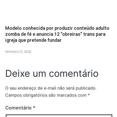
Modelo conhecida por produzir conteúdo adulto
zomba de fé e anuncia 12 “obreiras” trans para
igreja que pretende fundar
fevereiro 13, 2025
Deixe um comentário
O seu endereço de e-mail não será publicado.
Campos obrigatórios são marcados com
*
Comentário
*