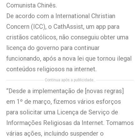
Comunista Chinês.
De acordo com a International Christian
Concern (ICC), o CathAssist, um app para
cristãos católicos, não conseguiu obter uma
licença do governo para continuar
funcionando, após a nova lei que tornou ilegal
conteúdos religiosos na internet.
Continua após a publicidade..
“Desde a implementação de [novas regras]
em 1º de março, fizemos vários esforços
para solicitar uma Licença de Serviço de
Informações Religiosas da Internet. Tomamos
várias ações, incluindo suspender o