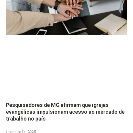
Pesquisadores de MG afirmam que igrejas
evangélicas impulsionam acesso ao mercado de
trabalho no país
fevereiro 14, 2025