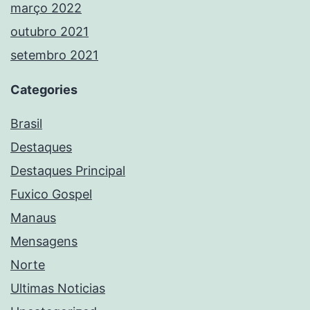
março 2022
outubro 2021
setembro 2021
Categories
Brasil
Destaques
Destaques Principal
Fuxico Gospel
Manaus
Mensagens
Norte
Ultimas Noticias