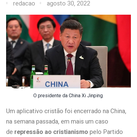
redacao
agosto 30, 2022
O presidente da China Xi Jinping.
Um aplicativo cristão foi encerrado na China,
na semana passada, em mais um caso
de
repressão ao cristianismo
pelo Partido