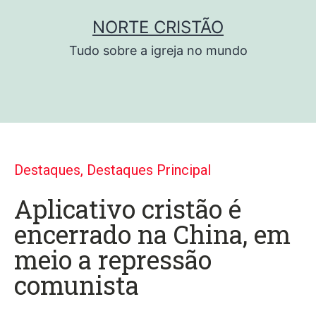
NORTE CRISTÃO
Tudo sobre a igreja no mundo
Destaques
,
Destaques Principal
Aplicativo cristão é
encerrado na China, em
meio a repressão
comunista