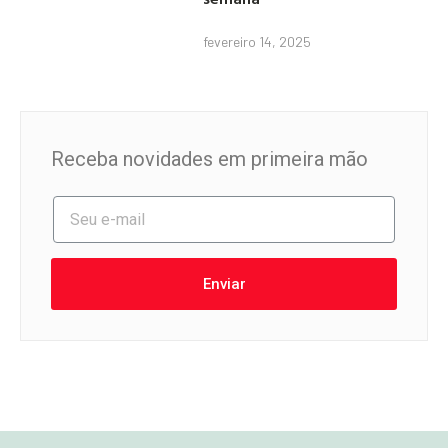
fevereiro 14, 2025
Receba novidades em primeira mão
Enviar