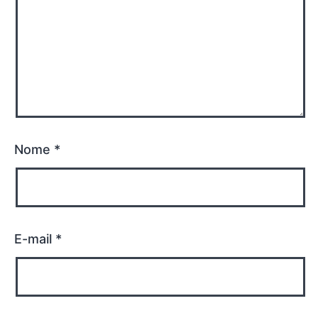
Nome
*
E-mail
*