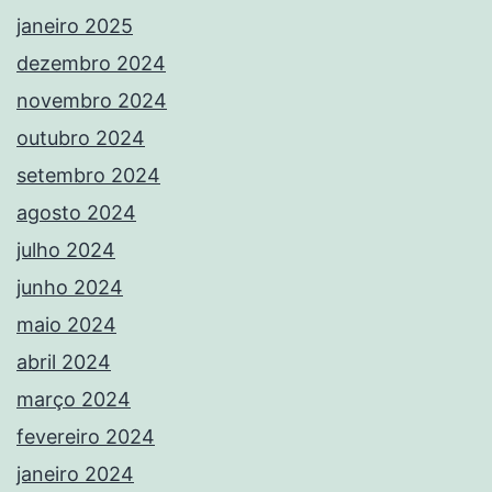
janeiro 2025
dezembro 2024
novembro 2024
outubro 2024
setembro 2024
agosto 2024
julho 2024
junho 2024
maio 2024
abril 2024
março 2024
fevereiro 2024
janeiro 2024