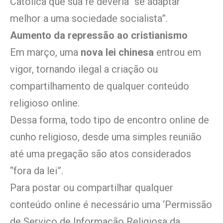
Católica que sua fé deveria “se adaptar
melhor a uma sociedade socialista”.
Aumento da repressão ao cristianismo
Em março, uma
nova lei chinesa
entrou em
vigor, tornando ilegal a criação ou
compartilhamento de qualquer conteúdo
religioso online.
Dessa forma, todo tipo de encontro online de
cunho religioso, desde uma simples reunião
até uma pregação são atos considerados
“fora da lei”.
Para postar ou compartilhar qualquer
conteúdo online é necessário uma ‘Permissão
de Serviço de Informação Religiosa da