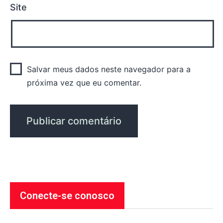
Site
Salvar meus dados neste navegador para a
próxima vez que eu comentar.
Conecte-se conosco