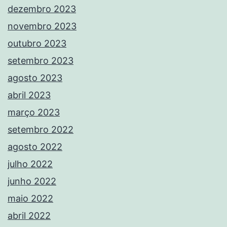
dezembro 2023
novembro 2023
outubro 2023
setembro 2023
agosto 2023
abril 2023
março 2023
setembro 2022
agosto 2022
julho 2022
junho 2022
maio 2022
abril 2022