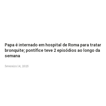
Papa é internado em hospital de Roma para tratar
bronquite; pontífice teve 2 episódios ao longo da
semana
fevereiro 14, 2025