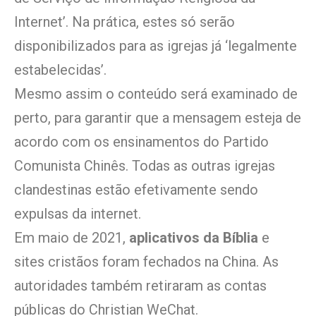
Internet’. Na prática, estes só serão
disponibilizados para as igrejas já ‘legalmente
estabelecidas’.
Mesmo assim o conteúdo será examinado de
perto, para garantir que a mensagem esteja de
acordo com os ensinamentos do Partido
Comunista Chinês. Todas as outras igrejas
clandestinas estão efetivamente sendo
expulsas da internet.
Em maio de 2021,
aplicativos da Bíblia
e
sites cristãos foram fechados na China. As
autoridades também retiraram as contas
públicas do Christian WeChat.