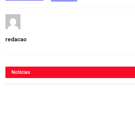
redacao
Notícias