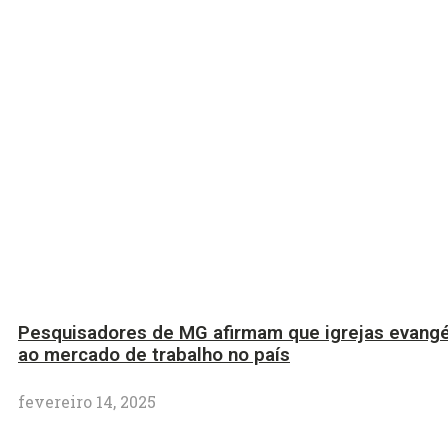
Pesquisadores de MG afirmam que igrejas evangé
ao mercado de trabalho no país
fevereiro 14, 2025