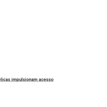
licas impulsionam acesso