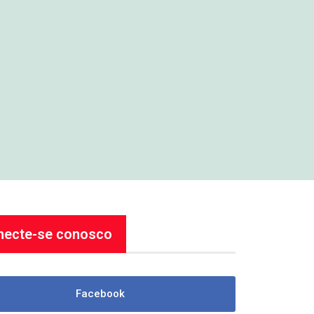
necte-se conosco
Facebook