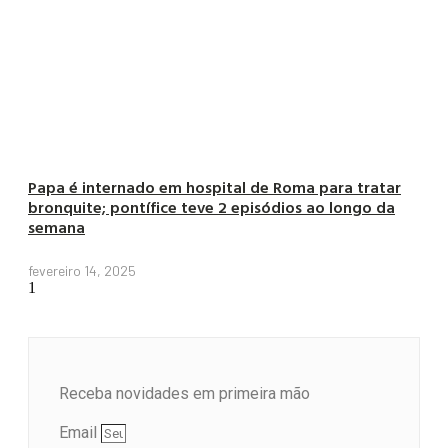
Papa é internado em hospital de Roma para tratar
bronquite; pontífice teve 2 episódios ao longo da
semana
fevereiro 14, 2025
Receba novidades em primeira mão
Email