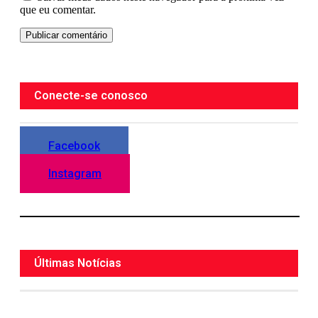
que eu comentar.
Conecte-se conosco
Facebook
Instagram
Últimas Notícias