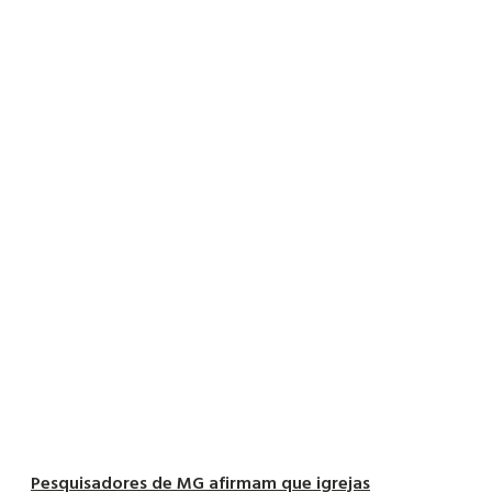
Pesquisadores de MG afirmam que igrejas