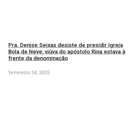
Pra. Denise Seixas desiste de presidir Igreja
Bola de Neve; viúva do apóstolo Rina estava à
frente da denominação
fevereiro 14, 2025