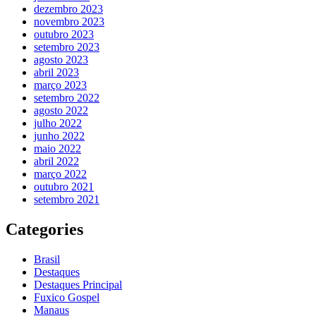
dezembro 2023
novembro 2023
outubro 2023
setembro 2023
agosto 2023
abril 2023
março 2023
setembro 2022
agosto 2022
julho 2022
junho 2022
maio 2022
abril 2022
março 2022
outubro 2021
setembro 2021
Categories
Brasil
Destaques
Destaques Principal
Fuxico Gospel
Manaus