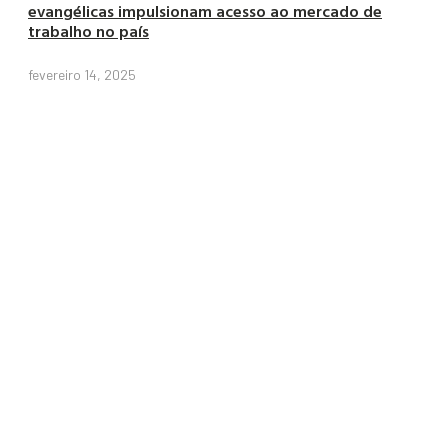
evangélicas impulsionam acesso ao mercado de
trabalho no país
fevereiro 14, 2025