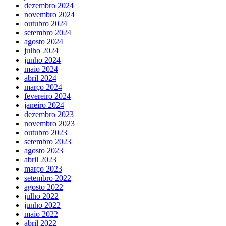
dezembro 2024
novembro 2024
outubro 2024
setembro 2024
agosto 2024
julho 2024
junho 2024
maio 2024
abril 2024
março 2024
fevereiro 2024
janeiro 2024
dezembro 2023
novembro 2023
outubro 2023
setembro 2023
agosto 2023
abril 2023
março 2023
setembro 2022
agosto 2022
julho 2022
junho 2022
maio 2022
abril 2022