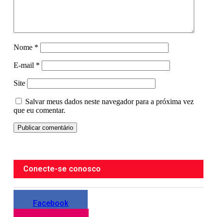
Nome
*
E-mail
*
Site
Salvar meus dados neste navegador para a próxima vez
que eu comentar.
Conecte-se conosco
Facebook