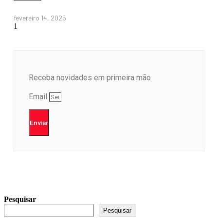
fevereiro 14, 2025
Receba novidades em primeira mão
Email
Enviar
Pesquisar
Pesquisar