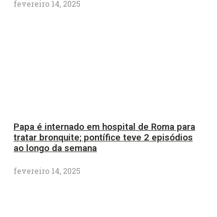
fevereiro 14, 2025
Papa é internado em hospital de Roma para
tratar bronquite; pontífice teve 2 episódios
ao longo da semana
fevereiro 14, 2025