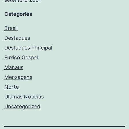
Categories
Brasil
Destaques
Destaques Principal
Fuxico Gospel
Manaus
Mensagens
Norte
Ultimas Noticias
Uncategorized