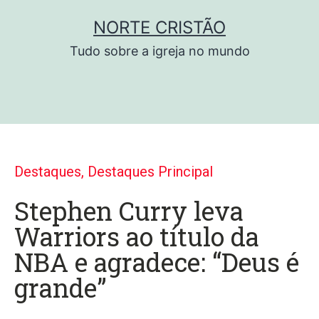
NORTE CRISTÃO
Tudo sobre a igreja no mundo
Destaques
,
Destaques Principal
Stephen Curry leva
Warriors ao título da
NBA e agradece: “Deus é
grande”