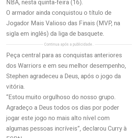
NBA, nesta quinta-feira (16).
O armador ainda conquistou o título de
Jogador Mais Valioso das Finais (MVP, na
sigla em inglês) da liga de basquete.
Continua após a publicidade..
Peça central para as conquistas anteriores
dos Warriors e em seu melhor desempenho,
Stephen agradeceu a Deus, após o jogo da
vitória.
“Estou muito orgulhoso do nosso grupo.
Agradeço a Deus todos os dias por poder
jogar este jogo no mais alto nível com
algumas pessoas incríveis”, declarou Curry à