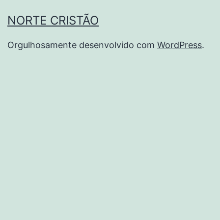
NORTE CRISTÃO
Orgulhosamente desenvolvido com
WordPress
.