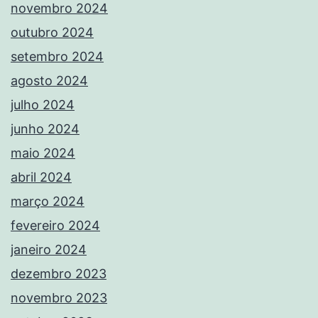
novembro 2024
outubro 2024
setembro 2024
agosto 2024
julho 2024
junho 2024
maio 2024
abril 2024
março 2024
fevereiro 2024
janeiro 2024
dezembro 2023
novembro 2023