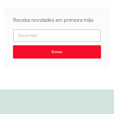
Receba novidades em primeira mão
Enviar