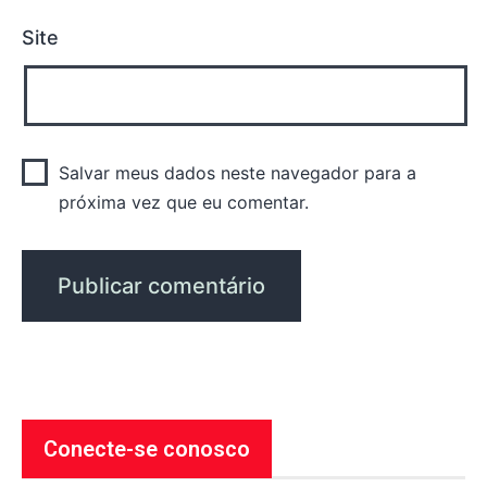
Site
Salvar meus dados neste navegador para a
próxima vez que eu comentar.
Conecte-se conosco