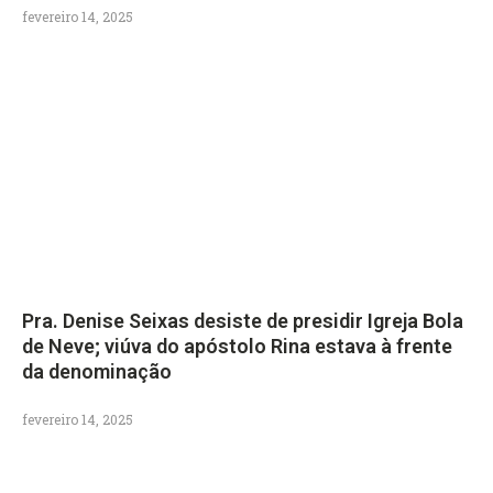
fevereiro 14, 2025
Pra. Denise Seixas desiste de presidir Igreja Bola
de Neve; viúva do apóstolo Rina estava à frente
da denominação
fevereiro 14, 2025