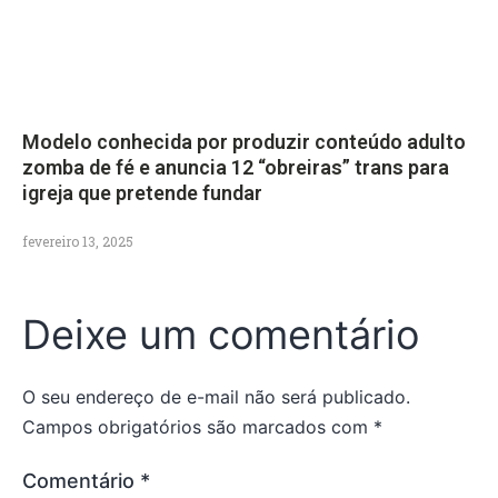
Modelo conhecida por produzir conteúdo adulto
zomba de fé e anuncia 12 “obreiras” trans para
igreja que pretende fundar
fevereiro 13, 2025
Deixe um comentário
O seu endereço de e-mail não será publicado.
Campos obrigatórios são marcados com
*
Comentário
*