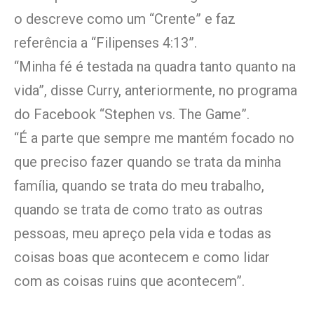
o descreve como um “Crente” e faz
referência a “Filipenses 4:13”.
“Minha fé é testada na quadra tanto quanto na
vida”, disse Curry, anteriormente, no programa
do Facebook “Stephen vs. The Game”.
“É a parte que sempre me mantém focado no
que preciso fazer quando se trata da minha
família, quando se trata do meu trabalho,
quando se trata de como trato as outras
pessoas, meu apreço pela vida e todas as
coisas boas que acontecem e como lidar
com as coisas ruins que acontecem”.