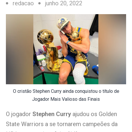
redacao
junho 20, 2022
O cristão Stephen Curry ainda conquistou o título de
Jogador Mais Valioso das Finais
O jogador
Stephen Curry
ajudou os Golden
State Warriors a se tornarem campeões da