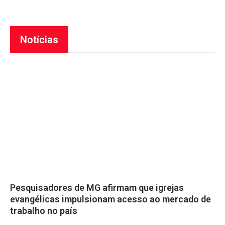
Notícias
Pesquisadores de MG afirmam que igrejas
evangélicas impulsionam acesso ao mercado de
trabalho no país