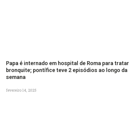
Papa é internado em hospital de Roma para tratar
bronquite; pontífice teve 2 episódios ao longo da
semana
fevereiro 14, 2025