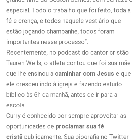
especial. Todo o trabalho que foi feito, toda a
fé e crença, e todos naquele vestiário que
estão jogando champanhe, todos foram
importantes nesse processo”.
Recentemente, no podcast do cantor cristão
Tauren Wells, o atleta contou que foi sua mãe
que lhe ensinou a
caminhar com Jesus
e que
ele cresceu indo à igreja e fazendo estudo
bíblico às 6h da manhã, antes de ir para a
escola.
Curry é conhecido por sempre aproveitar as
oportunidades de
proclamar sua fé
cristã
publicamente. Sua biografia no Twitter