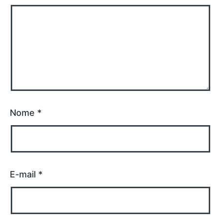
Nome
*
E-mail
*