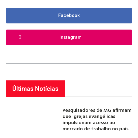
Facebook
Instagram
Últimas Notícias
Pesquisadores de MG afirmam
que igrejas evangélicas
impulsionam acesso ao
mercado de trabalho no país