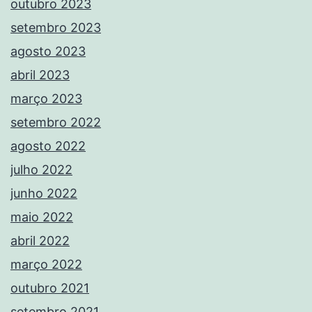
outubro 2023
setembro 2023
agosto 2023
abril 2023
março 2023
setembro 2022
agosto 2022
julho 2022
junho 2022
maio 2022
abril 2022
março 2022
outubro 2021
setembro 2021