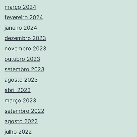
março 2024
fevereiro 2024
janeiro 2024
dezembro 2023
novembro 2023
outubro 2023
setembro 2023
agosto 2023
abril 2023
março 2023
setembro 2022
agosto 2022
julho 2022