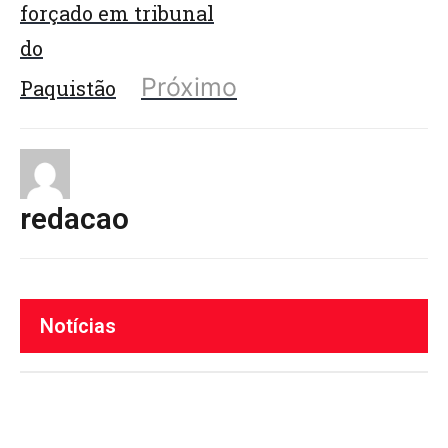
forçado em tribunal
do
Próximo
Paquistão
redacao
Notícias