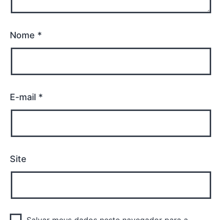
Nome
*
E-mail
*
Site