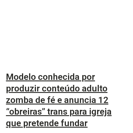
Modelo conhecida por
produzir conteúdo adulto
zomba de fé e anuncia 12
“obreiras” trans para igreja
que pretende fundar