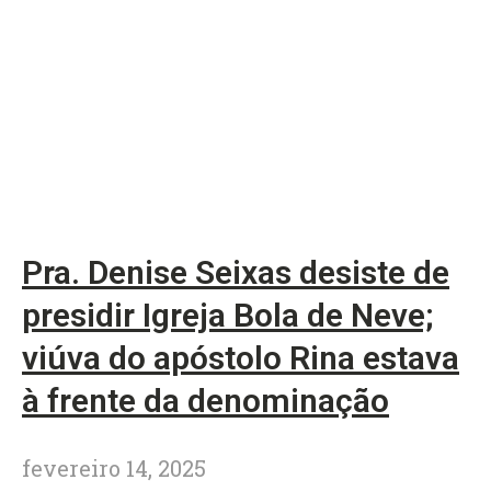
Pra. Denise Seixas desiste de
presidir Igreja Bola de Neve;
viúva do apóstolo Rina estava
à frente da denominação
fevereiro 14, 2025