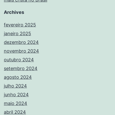
Archives
fevereiro 2025
janeiro 2025
dezembro 2024
novembro 2024
outubro 2024
setembro 2024
agosto 2024
julho 2024
junho 2024
maio 2024
abril 2024