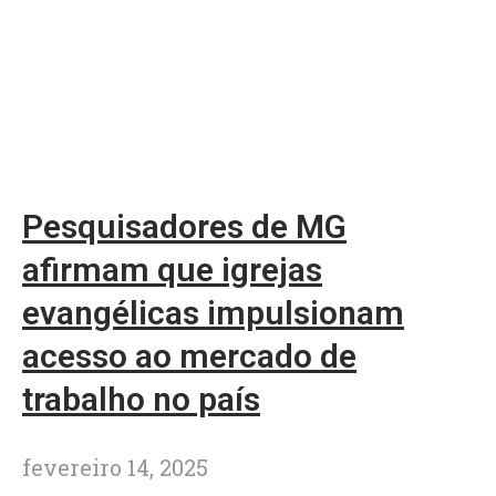
Pesquisadores de MG
afirmam que igrejas
evangélicas impulsionam
acesso ao mercado de
trabalho no país
fevereiro 14, 2025