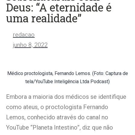
Deus: “A eternidade é
uma realidade”
redacao
junho 8, 2022
Médico proctologista, Fernando Lemos. (Foto: Captura de
tela/YouTube Inteligência Ltda Podcast)
Embora a maioria dos médicos se identifique
como ateus, o proctologista Fernando
Lemos, conhecido através do canal no
YouTube “Planeta Intestino”, diz que não