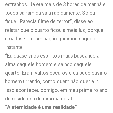
estranhos. Já era mais de 3 horas da manhã e
todos saíram da sala rapidamente. Só eu
fiquei. Parecia filme de terror”, disse ao
relatar que o quarto ficou à meia luz, porque
uma fase da iluminação queimou naquele
instante.
“Eu quase vi os espíritos maus buscando a
alma daquele homem e saindo daquele
quarto. Eram vultos escuros e eu pude ouvir o
homem urrando, como quem não queria ir.
Isso aconteceu comigo, em meu primeiro ano
de residência de cirurgia geral.
“A eternidade é uma realidade”