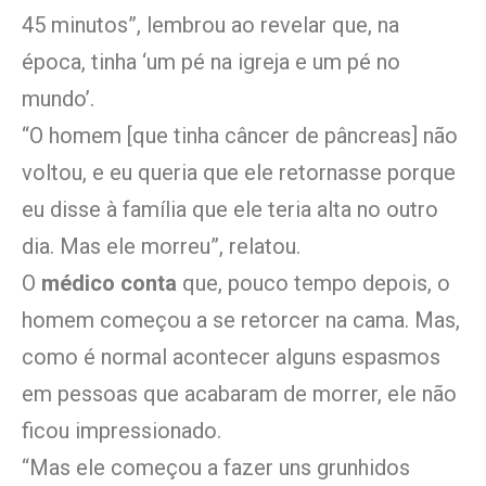
45 minutos”, lembrou ao revelar que, na
época, tinha ‘um pé na igreja e um pé no
mundo’.
“O homem [que tinha câncer de pâncreas] não
voltou, e eu queria que ele retornasse porque
eu disse à família que ele teria alta no outro
dia. Mas ele morreu”, relatou.
O
médico conta
que, pouco tempo depois, o
homem começou a se retorcer na cama. Mas,
como é normal acontecer alguns espasmos
em pessoas que acabaram de morrer, ele não
ficou impressionado.
“Mas ele começou a fazer uns grunhidos