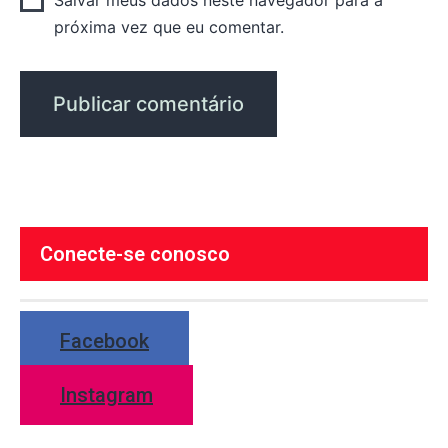
Salvar meus dados neste navegador para a
próxima vez que eu comentar.
Conecte-se conosco
Facebook
Instagram