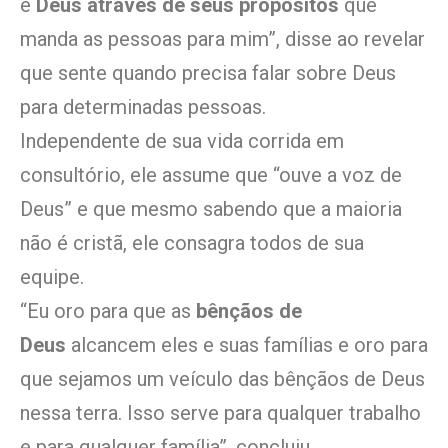
é
Deus através de seus propósitos
que
manda as pessoas para mim”, disse ao revelar
que sente quando precisa falar sobre Deus
para determinadas pessoas.
Independente de sua vida corrida em
consultório, ele assume que “ouve a voz de
Deus” e que mesmo sabendo que a maioria
não é cristã, ele consagra todos de sua
equipe.
“Eu oro para que as
bênçãos de
Deus
alcancem eles e suas famílias e oro para
que sejamos um veículo das bênçãos de Deus
nessa terra. Isso serve para qualquer trabalho
e para qualquer família”, concluiu