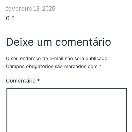
fevereiro 13, 2025
Deixe um comentário
O seu endereço de e-mail não será publicado.
Campos obrigatórios são marcados com
*
Comentário
*