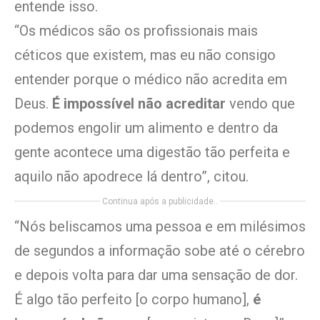
entende isso.
“Os médicos são os profissionais mais
céticos que existem, mas eu não consigo
entender porque o médico não acredita em
Deus.
É impossível não acreditar
vendo que
podemos engolir um alimento e dentro da
gente acontece uma digestão tão perfeita e
aquilo não apodrece lá dentro”, citou.
Continua após a publicidade..
“Nós beliscamos uma pessoa e em milésimos
de segundos a informação sobe até o cérebro
e depois volta para dar uma sensação de dor.
É algo tão perfeito [o corpo humano],
é