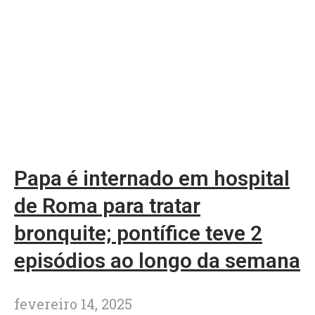
Papa é internado em hospital
de Roma para tratar
bronquite; pontífice teve 2
episódios ao longo da semana
fevereiro 14, 2025