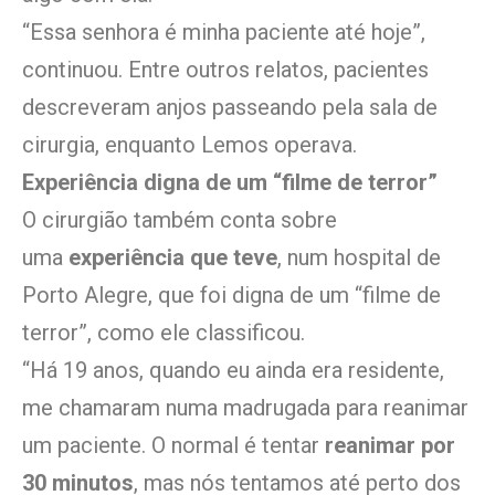
“Essa senhora é minha paciente até hoje”,
continuou. Entre outros relatos, pacientes
descreveram anjos passeando pela sala de
cirurgia, enquanto Lemos operava.
Experiência digna de um “filme de terror”
O cirurgião também conta sobre
uma
experiência que teve
, num hospital de
Porto Alegre, que foi digna de um “filme de
terror”, como ele classificou.
“Há 19 anos, quando eu ainda era residente,
me chamaram numa madrugada para reanimar
um paciente. O normal é tentar
reanimar por
30 minutos
, mas nós tentamos até perto dos