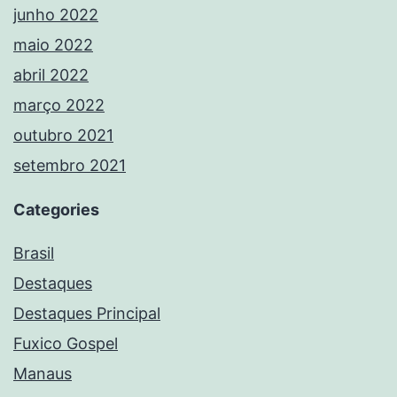
junho 2022
maio 2022
abril 2022
março 2022
outubro 2021
setembro 2021
Categories
Brasil
Destaques
Destaques Principal
Fuxico Gospel
Manaus