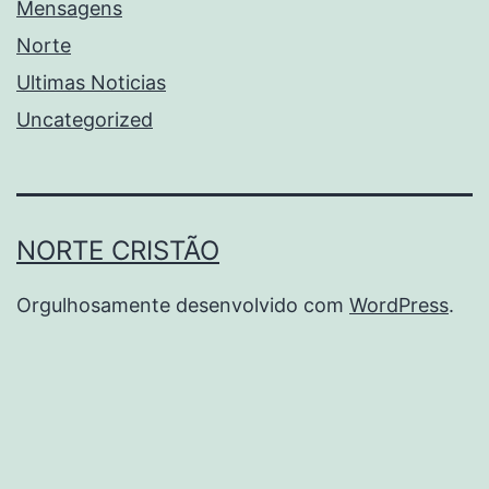
Mensagens
Norte
Ultimas Noticias
Uncategorized
NORTE CRISTÃO
Orgulhosamente desenvolvido com
WordPress
.