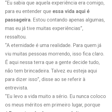
“Eu sabia que aquela experiência era comigo,
para eu entender que
essa vida aqui é
passageira
. Estou contando apenas algumas,
mas eu já tive muitas experiências”,
ressaltou.
“A eternidade é uma realidade. Para quem já
viu muitas pessoas morrendo, isso fica claro.
É aqui nessa terra que a gente decide tudo,
não tem brincadeira. Talvez eu esteja aqui
para dizer isso”, disse ao se referir à
entrevista.
“Eu levo a vida muito a sério. Eu nunca coloco
os meus méritos em primeiro lugar, porque