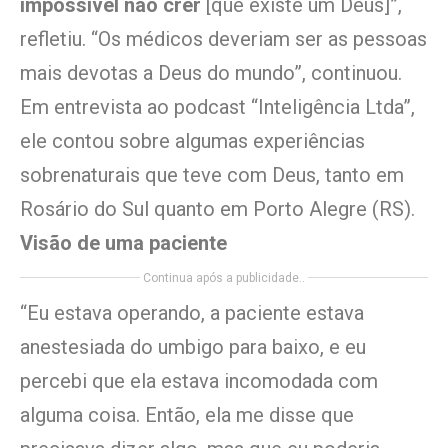
impossível não crer
[que existe um Deus]”,
refletiu. “Os médicos deveriam ser as pessoas
mais devotas a Deus do mundo”, continuou.
Em entrevista ao podcast “Inteligência Ltda”,
ele contou sobre algumas experiências
sobrenaturais que teve com Deus, tanto em
Rosário do Sul quanto em Porto Alegre (RS).
Visão de uma paciente
Continua após a publicidade..
“Eu estava operando, a paciente estava
anestesiada do umbigo para baixo, e eu
percebi que ela estava incomodada com
alguma coisa. Então, ela me disse que