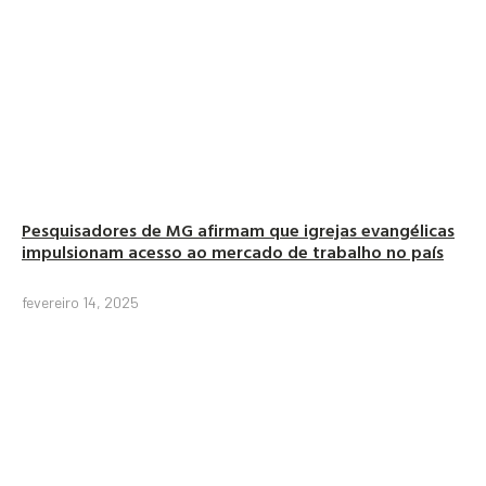
Pesquisadores de MG afirmam que igrejas evangélicas
impulsionam acesso ao mercado de trabalho no país
fevereiro 14, 2025