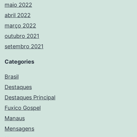
maio 2022
abril 2022
março 2022
outubro 2021
setembro 2021
Categories
Brasil
Destaques
Destaques Principal
Fuxico Gospel
Manaus
Mensagens