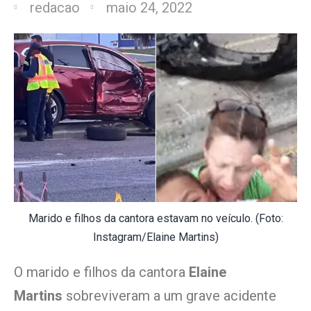
redacao
maio 24, 2022
Marido e filhos da cantora estavam no veículo. (Foto:
Instagram/Elaine Martins)
O marido e filhos da cantora
Elaine
Martins
sobreviveram a um grave acidente