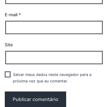
E-mail
*
Site
Salvar meus dados neste navegador para a
próxima vez que eu comentar.