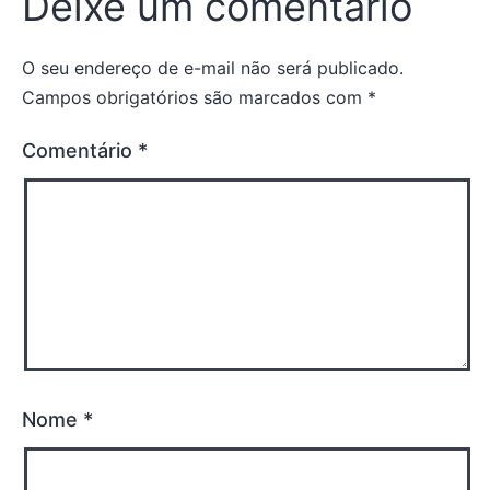
Deixe um comentário
O seu endereço de e-mail não será publicado.
Campos obrigatórios são marcados com
*
Comentário
*
Nome
*