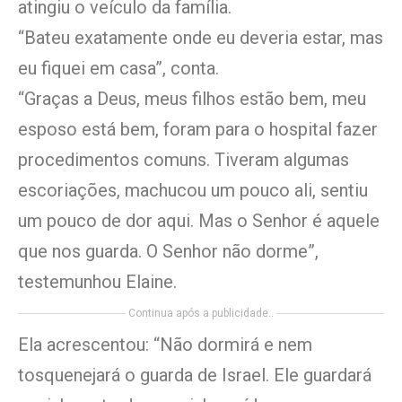
atingiu o veículo da família.
“Bateu exatamente onde eu deveria estar, mas
eu fiquei em casa”, conta.
“Graças a Deus, meus filhos estão bem, meu
esposo está bem, foram para o hospital fazer
procedimentos comuns. Tiveram algumas
escoriações, machucou um pouco ali, sentiu
um pouco de dor aqui. Mas o Senhor é aquele
que nos guarda. O Senhor não dorme”,
testemunhou Elaine.
Continua após a publicidade..
Ela acrescentou: “Não dormirá e nem
tosquenejará o guarda de Israel. Ele guardará