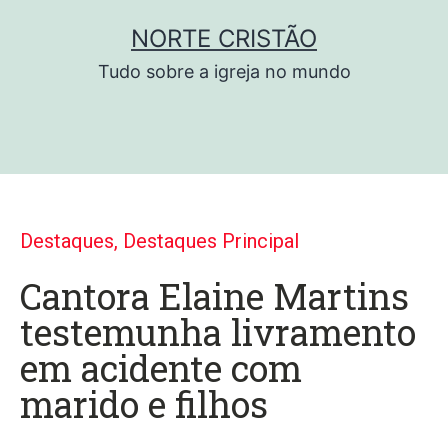
NORTE CRISTÃO
Tudo sobre a igreja no mundo
Destaques
,
Destaques Principal
Cantora Elaine Martins
testemunha livramento
em acidente com
marido e filhos