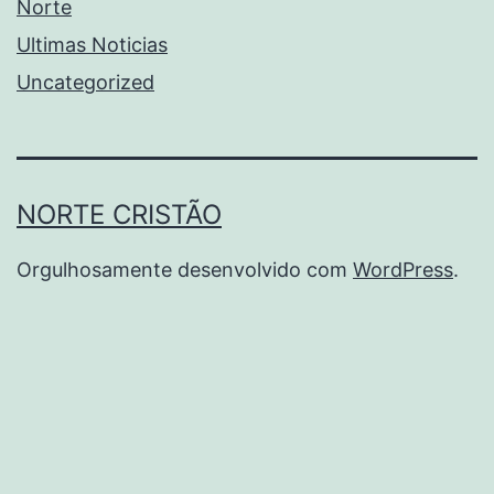
Norte
Ultimas Noticias
Uncategorized
NORTE CRISTÃO
Orgulhosamente desenvolvido com
WordPress
.