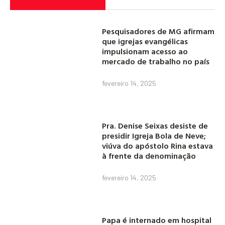
Pesquisadores de MG afirmam
que igrejas evangélicas
impulsionam acesso ao
mercado de trabalho no país
fevereiro 14, 2025
Pra. Denise Seixas desiste de
presidir Igreja Bola de Neve;
viúva do apóstolo Rina estava
à frente da denominação
fevereiro 14, 2025
Papa é internado em hospital