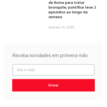
de Roma para tratar
bronquite; pontífice teve 2
episódios ao longo da
semana
fevereiro 14, 2025
Receba novidades em primeira mão
Enviar