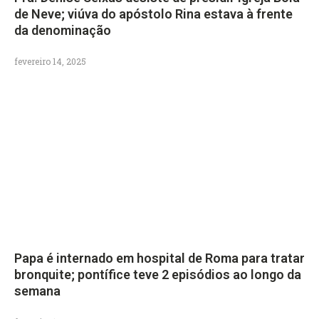
de Neve; viúva do apóstolo Rina estava à frente
da denominação
fevereiro 14, 2025
Papa é internado em hospital de Roma para tratar
bronquite; pontífice teve 2 episódios ao longo da
semana