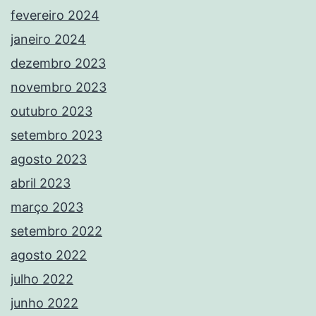
fevereiro 2024
janeiro 2024
dezembro 2023
novembro 2023
outubro 2023
setembro 2023
agosto 2023
abril 2023
março 2023
setembro 2022
agosto 2022
julho 2022
junho 2022