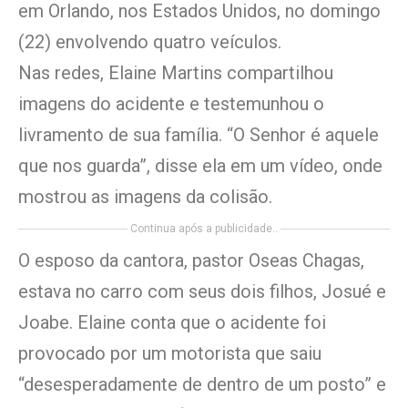
em Orlando, nos Estados Unidos, no domingo
(22) envolvendo quatro veículos.
Nas redes, Elaine Martins compartilhou
imagens do acidente e testemunhou o
livramento de sua família. “O Senhor é aquele
que nos guarda”, disse ela em um vídeo, onde
mostrou as imagens da colisão.
Continua após a publicidade..
O esposo da cantora, pastor Oseas Chagas,
estava no carro com seus dois filhos, Josué e
Joabe. Elaine conta que o acidente foi
provocado por um motorista que saiu
“desesperadamente de dentro de um posto” e