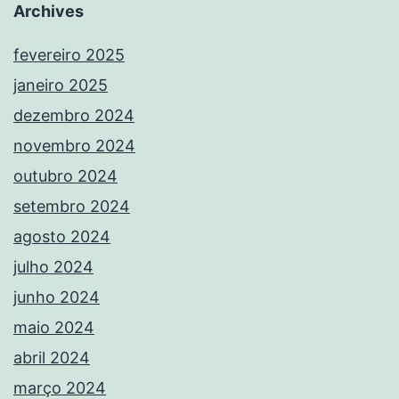
Archives
fevereiro 2025
janeiro 2025
dezembro 2024
novembro 2024
outubro 2024
setembro 2024
agosto 2024
julho 2024
junho 2024
maio 2024
abril 2024
março 2024