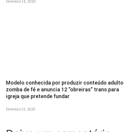
fevereiro 14, 2025
Modelo conhecida por produzir conteúdo adulto
zomba de fé e anuncia 12 “obreiras” trans para
igreja que pretende fundar
fevereiro 13, 2025