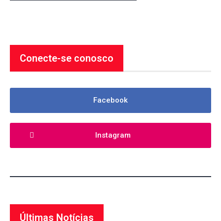
Conecte-se conosco
Facebook
Instagram
Últimas Notícias