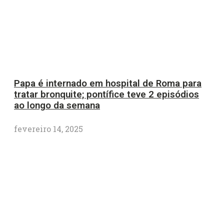
Papa é internado em hospital de Roma para
tratar bronquite; pontífice teve 2 episódios
ao longo da semana
fevereiro 14, 2025