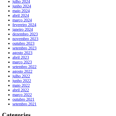
julho 2024
junho 2024
maio 2024
abril 2024
março 2024
fevereiro 2024
janeiro 2024
dezembro 2023
novembro 2023
outubro 2023
setembro 2023
agosto 2023
abril 2023
março 2023
setembro 2022
agosto 2022
julho 2022
junho 2022
maio 2022
abril 2022
março 2022
outubro 2021
setembro 2021
Categories