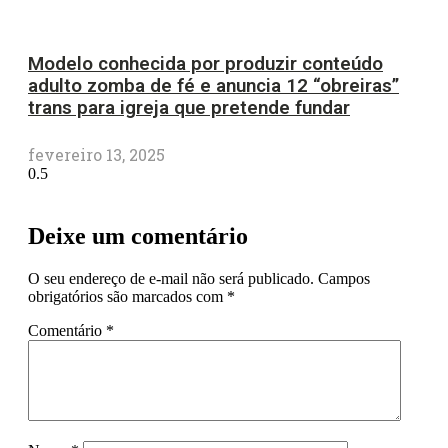
Modelo conhecida por produzir conteúdo
adulto zomba de fé e anuncia 12 “obreiras”
trans para igreja que pretende fundar
fevereiro 13, 2025
Deixe um comentário
O seu endereço de e-mail não será publicado.
Campos
obrigatórios são marcados com
*
Comentário
*