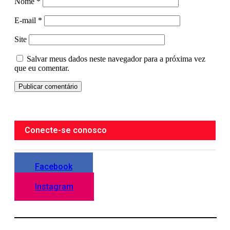
Nome
*
E-mail
*
Site
Salvar meus dados neste navegador para a próxima vez
que eu comentar.
Conecte-se conosco
Facebook
Instagram