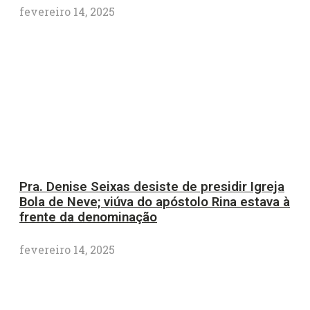
fevereiro 14, 2025
Pra. Denise Seixas desiste de presidir Igreja
Bola de Neve; viúva do apóstolo Rina estava à
frente da denominação
fevereiro 14, 2025