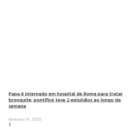
Papa é internado em hospital de Roma para tratar
bronquite; pontífice teve 2 episódios ao longo da
semana
fevereiro 14, 2025