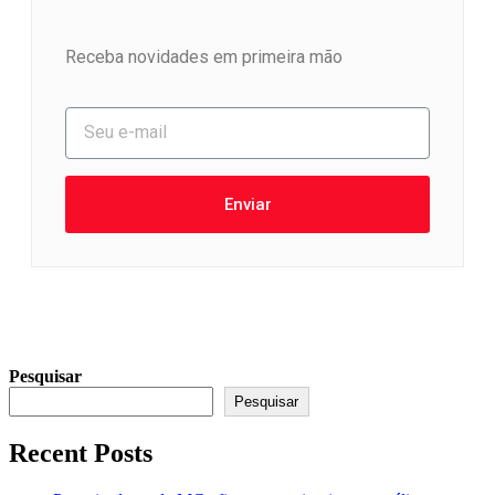
Receba novidades em primeira mão
Enviar
Pesquisar
Pesquisar
Recent Posts