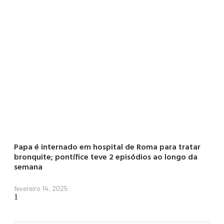
Papa é internado em hospital de Roma para tratar
bronquite; pontífice teve 2 episódios ao longo da
semana
fevereiro 14, 2025