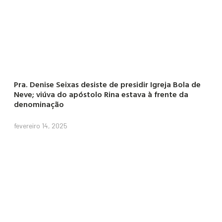
Pra. Denise Seixas desiste de presidir Igreja Bola de
Neve; viúva do apóstolo Rina estava à frente da
denominação
fevereiro 14, 2025