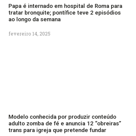
Papa é internado em hospital de Roma para
tratar bronquite; pontífice teve 2 episódios
ao longo da semana
fevereiro 14, 2025
Modelo conhecida por produzir conteúdo
adulto zomba de fé e anuncia 12 “obreiras”
trans para igreja que pretende fundar