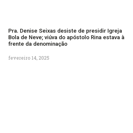
Pra. Denise Seixas desiste de presidir Igreja
Bola de Neve; viúva do apóstolo Rina estava à
frente da denominação
fevereiro 14, 2025