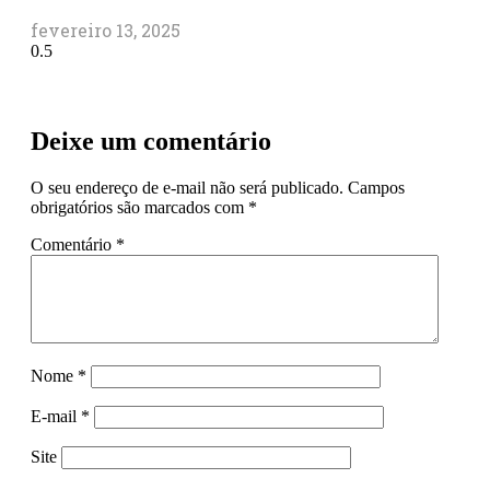
fevereiro 13, 2025
Deixe um comentário
O seu endereço de e-mail não será publicado.
Campos
obrigatórios são marcados com
*
Comentário
*
Nome
*
E-mail
*
Site