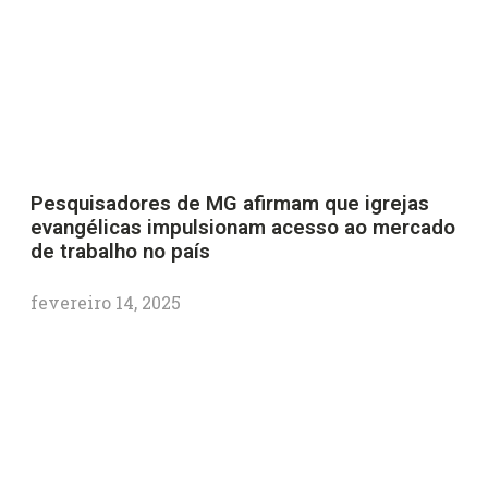
Pesquisadores de MG afirmam que igrejas
evangélicas impulsionam acesso ao mercado
de trabalho no país
fevereiro 14, 2025