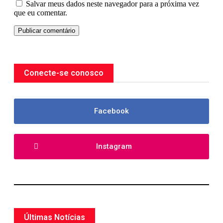
Salvar meus dados neste navegador para a próxima vez
que eu comentar.
Conecte-se conosco
Facebook
Instagram
Últimas Notícias