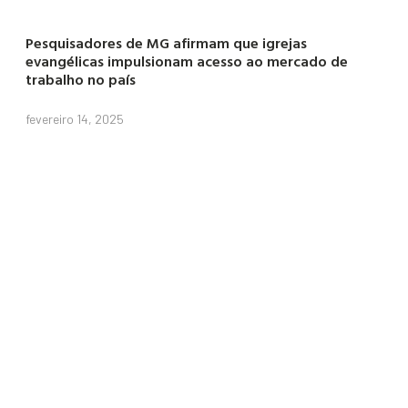
Pesquisadores de MG afirmam que igrejas
evangélicas impulsionam acesso ao mercado de
trabalho no país
fevereiro 14, 2025