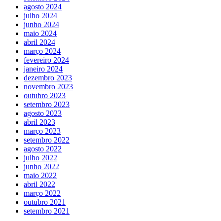
agosto 2024
julho 2024
junho 2024
maio 2024
abril 2024
março 2024
fevereiro 2024
janeiro 2024
dezembro 2023
novembro 2023
outubro 2023
setembro 2023
agosto 2023
abril 2023
março 2023
setembro 2022
agosto 2022
julho 2022
junho 2022
maio 2022
abril 2022
março 2022
outubro 2021
setembro 2021