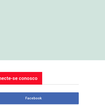
necte-se conosco
Facebook