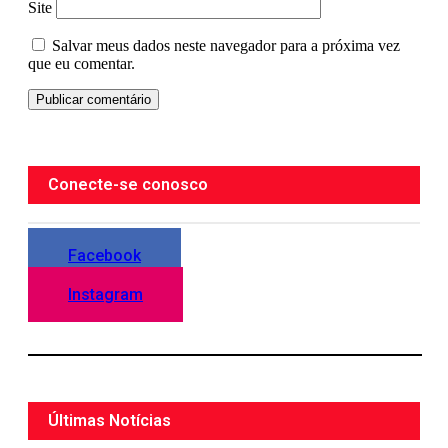
Site
Salvar meus dados neste navegador para a próxima vez
que eu comentar.
Conecte-se conosco
Facebook
Instagram
Últimas Notícias