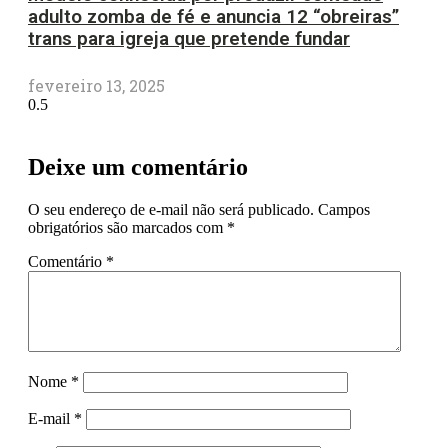
adulto zomba de fé e anuncia 12 “obreiras”
trans para igreja que pretende fundar
fevereiro 13, 2025
Deixe um comentário
O seu endereço de e-mail não será publicado.
Campos
obrigatórios são marcados com
*
Comentário
*
Nome
*
E-mail
*