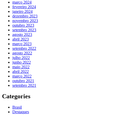
março 2024
fevereiro 2024
janeiro 2024
dezembro 2023
novembro 2023
outubro 2023
setembro 2023
agosto 2023
abril 2023
março 2023
setembro 2022
agosto 2022
julho 2022
junho 2022
maio 2022
abril 2022
março 2022
outubro 2021
setembro 2021
Categories
Brasil
Destaques