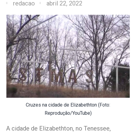
redacao
abril 22, 2022
Cruzes na cidade de Elizabethton (Foto:
Reprodução/YouTube)
A cidade de Elizabethton, no Tenessee,