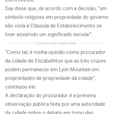
Day disse que, de acordo com a decisão, “um
símbolo religioso em propriedade do governo
não viola a Cláusula de Estabelecimento se
tiver assumido um significado secular”.
Continua após a publicidade..
“Como tal, é minha opinião como procurador
da cidade de Elizabethton que as três cruzes
podem permanecer em Lynn Mountain em
propriedades de propriedade da cidade”,
continuou ele.
A declaração do procurador é a primeira
observação pública feita por uma autoridade
da cidade sobre o debate em torno das