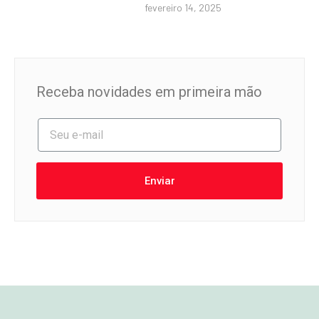
fevereiro 14, 2025
Receba novidades em primeira mão
Enviar