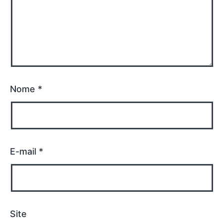
Nome
*
E-mail
*
Site