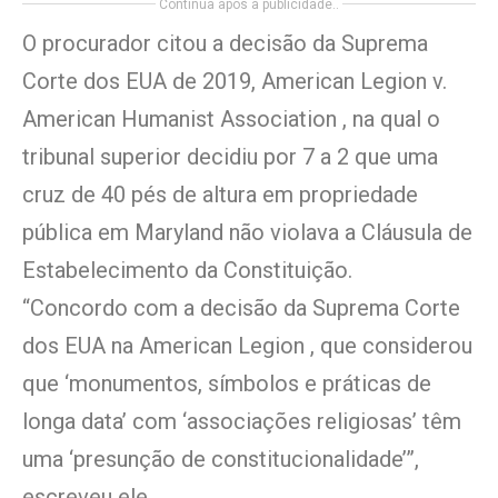
Continua após a publicidade..
O procurador citou a decisão da Suprema
Corte dos EUA de 2019, American Legion v.
American Humanist Association , na qual o
tribunal superior decidiu por 7 a 2 que uma
cruz de 40 pés de altura em propriedade
pública em Maryland não violava a Cláusula de
Estabelecimento da Constituição.
“Concordo com a decisão da Suprema Corte
dos EUA na American Legion , que considerou
que ‘monumentos, símbolos e práticas de
longa data’ com ‘associações religiosas’ têm
uma ‘presunção de constitucionalidade’”,
escreveu ele.