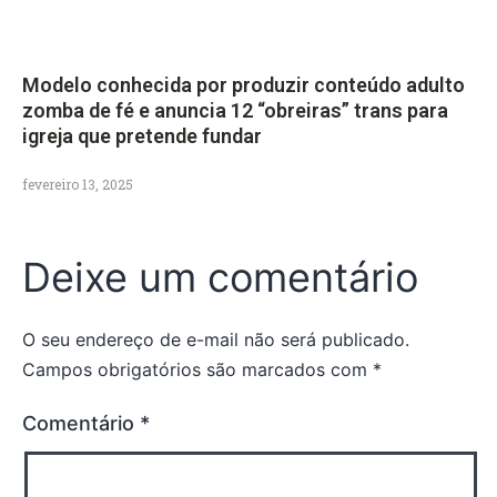
Modelo conhecida por produzir conteúdo adulto
zomba de fé e anuncia 12 “obreiras” trans para
igreja que pretende fundar
fevereiro 13, 2025
Deixe um comentário
O seu endereço de e-mail não será publicado.
Campos obrigatórios são marcados com
*
Comentário
*