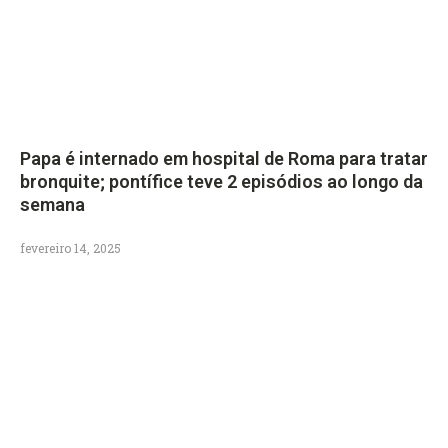
Papa é internado em hospital de Roma para tratar
bronquite; pontífice teve 2 episódios ao longo da
semana
fevereiro 14, 2025