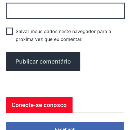
Salvar meus dados neste navegador para a
próxima vez que eu comentar.
Conecte-se conosco
Facebook