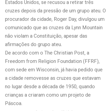
Estados Unidos, se recusou a retirar três
cruzes depois da pressão de um grupo ateu. O
procurador da cidade, Roger Day, divulgou um
comunicado que as cruzes da Lynn Mountain
não violam a Constituição, apesar das
afirmações do grupo ateu.
De acordo com o The Christian Post, a
Freedom from Religion Foundation (FFRF),
com sede em Wisconsin, já havia pedido que
a cidade removesse as cruzes que estavam
no lugar desde a década de 1950, quando
crianças a criaram como um projeto de
Páscoa.