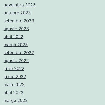
novembro 2023
outubro 2023
setembro 2023
agosto 2023
abril 2023
março 2023
setembro 2022
agosto 2022
julho 2022
junho 2022
maio 2022
abril 2022
março 2022