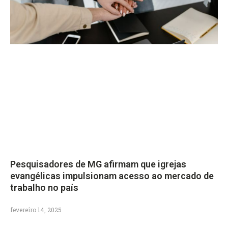
Pesquisadores de MG afirmam que igrejas
evangélicas impulsionam acesso ao mercado de
trabalho no país
fevereiro 14, 2025