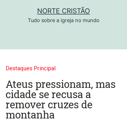
NORTE CRISTÃO
Tudo sobre a igreja no mundo
Destaques Principal
Ateus pressionam, mas
cidade se recusa a
remover cruzes de
montanha