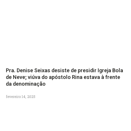
Pra. Denise Seixas desiste de presidir Igreja Bola
de Neve; viúva do apóstolo Rina estava à frente
da denominação
fevereiro 14, 2025