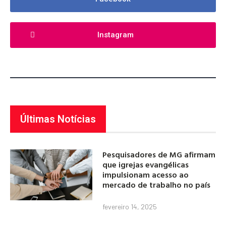
Instagram
Últimas Notícias
Pesquisadores de MG afirmam
que igrejas evangélicas
impulsionam acesso ao
mercado de trabalho no país
fevereiro 14, 2025