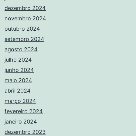
dezembro 2024
novembro 2024
outubro 2024
setembro 2024
agosto 2024
julho 2024
junho 2024
maio 2024
abril 2024
março 2024
fevereiro 2024
janeiro 2024
dezembro 2023