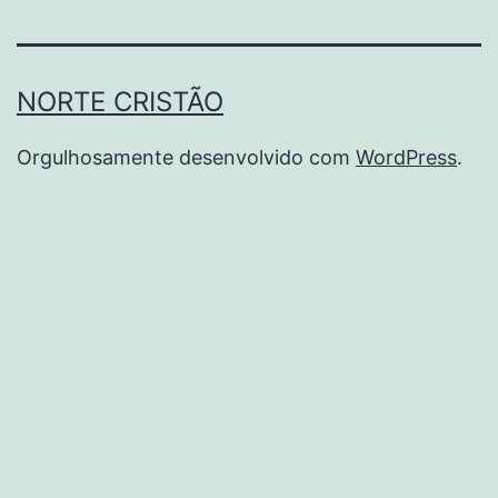
NORTE CRISTÃO
Orgulhosamente desenvolvido com
WordPress
.