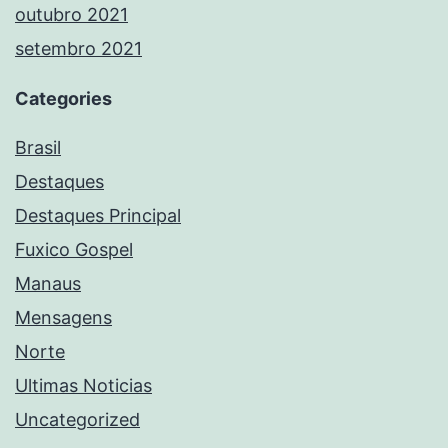
outubro 2021
setembro 2021
Categories
Brasil
Destaques
Destaques Principal
Fuxico Gospel
Manaus
Mensagens
Norte
Ultimas Noticias
Uncategorized